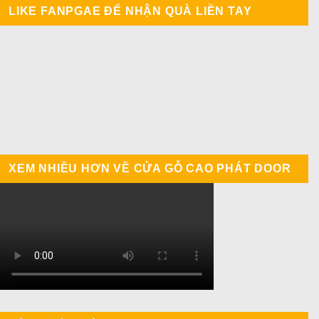
LIKE FANPGAE ĐỂ NHẬN QUÀ LIỀN TAY
XEM NHIỀU HƠN VỀ CỬA GỖ CAO PHÁT DOOR