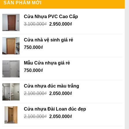
SẢN PHẨM MỚI
Cửa Nhựa PVC Cao Cấp
Giá
Giá
3.100.000
₫
2.950.000
₫
gốc
hiện
là:
tại
Cửa nhà vệ sinh giá rẻ
3.100.000₫.
là:
750.000
₫
2.950.000₫.
Mẫu Cửa nhựa giá rẻ
750.000
₫
Cửa nhựa đúc màu trắng
Giá
Giá
2.100.000
₫
2.050.000
₫
gốc
hiện
là:
tại
Cửa nhựa Đài Loan đúc đẹp
2.100.000₫.
là:
Giá
Giá
2.100.000
₫
2.050.000
₫
2.050.000₫.
gốc
hiện
là:
tại