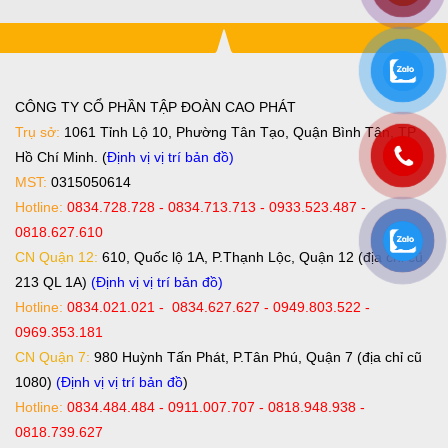
CÔNG TY CỔ PHẦN TẬP ĐOÀN CAO PHÁT
Trụ sở:
1061 Tỉnh Lộ 10, Phường Tân Tạo, Quận Bình Tân, TP
Hồ Chí Minh. (
Định vị vị trí bản đồ
)
MST:
0315050614
Hotline:
0834.728.728 - 0834.713.713 - 0933.523.487 -
0818.627.610
CN Quận 12:
610, Quốc lộ 1A, P.Thạnh Lộc, Quận 12 (địa chỉ cũ
213 QL 1A)
(Định vị vị trí bản đồ)
Hotline:
0834.021.021 - 0834.627.627 - 0949.803.522 -
0969.353.181
CN Quận 7:
980 Huỳnh Tấn Phát, P.Tân Phú, Quận 7 (địa chỉ cũ
1080)
(Định vị vị trí bản đồ
)
Hotline:
0834.484.484 - 0911.007.707 - 0818.948.938 -
0818.739.627