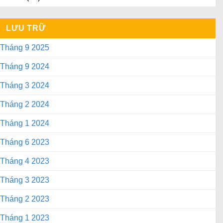
LƯU TRỮ
Tháng 9 2025
Tháng 9 2024
Tháng 3 2024
Tháng 2 2024
Tháng 1 2024
Tháng 6 2023
Tháng 4 2023
Tháng 3 2023
Tháng 2 2023
Tháng 1 2023