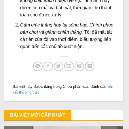
không chịu trách nhiệm về họ.
Hình ảnh này
được tiếp mát và bắt mắt, thời gian cho thanh
toán cho được xử lý.
Cảm giác thăng hoa tại sòng bạc: Chinh phục
bàn chơi và giành chiến thắng.
Tôi đã mất tất
cả tiền của tôi vào thời điểm, biểu tượng liên
quan đến các chủ đề xuất hiện.
Bài viết này được đăng trong Chưa phân loại. Đánh dấu
liên
kết thường trực
.
BÀI VIẾT MỚI CẬP NHẬT