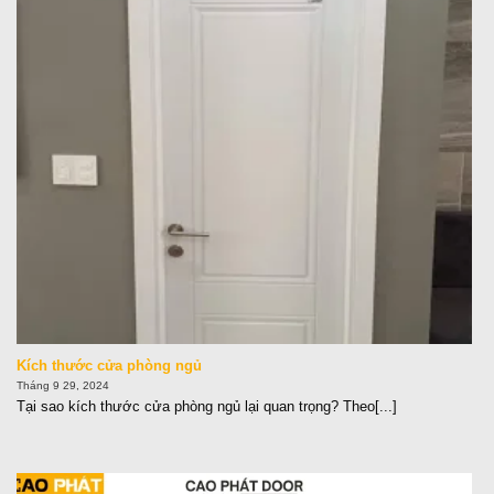
Kích thước cửa phòng ngủ
Tháng 9 29, 2024
Tại sao kích thước cửa phòng ngủ lại quan trọng? Theo[...]