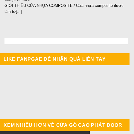
GIỚI THIỆU CỬA NHỰA COMPOSITE? Cửa nhựa composite được
làm từ[...]
LIKE FANPGAE ĐỂ NHẬN QUÀ LIỀN TAY
XEM NHIỀU HƠN VỀ CỬA GỖ CAO PHÁT DOOR