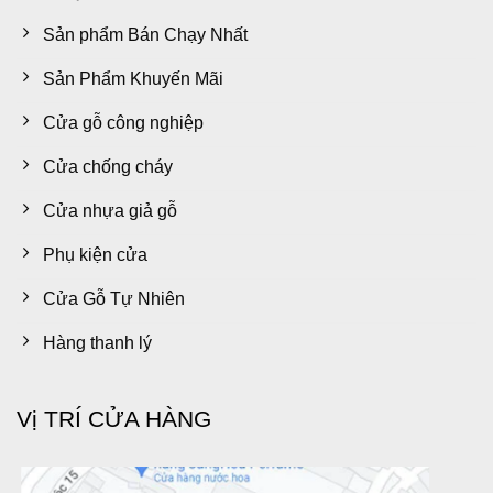
Sản phẩm Bán Chạy Nhất
Sản Phẩm Khuyến Mãi
Cửa gỗ công nghiệp
Cửa chống cháy
Cửa nhựa giả gỗ
Phụ kiện cửa
Cửa Gỗ Tự Nhiên
Hàng thanh lý
Vị TRÍ CỬA HÀNG