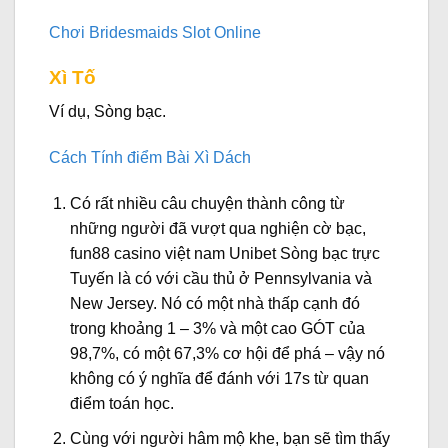
Chơi Bridesmaids Slot Online
Xì Tố
Ví dụ, Sòng bạc.
Cách Tính điểm Bài Xì Dách
Có rất nhiều câu chuyện thành công từ
những người đã vượt qua nghiện cờ bạc,
fun88 casino việt nam Unibet Sòng bạc trực
Tuyến là có với cầu thủ ở Pennsylvania và
New Jersey.
Nó có một nhà thấp cạnh đó
trong khoảng 1 – 3% và một cao GÓT của
98,7%, có một 67,3% cơ hội để phá – vậy nó
không có ý nghĩa để đánh với 17s từ quan
điểm toán học.
Cùng với người hâm mộ khe, bạn sẽ tìm thấy