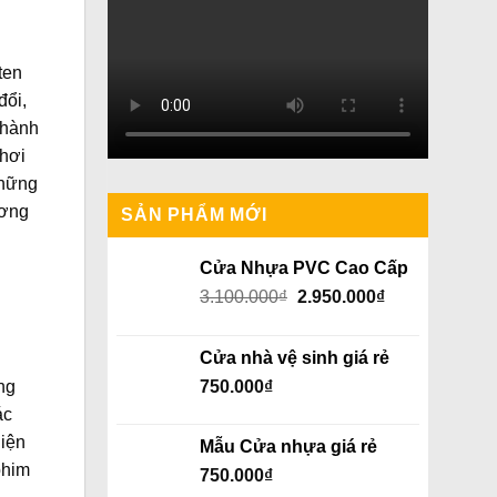
ten
đổi,
 hành
chơi
những
ương
SẢN PHẨM MỚI
Cửa Nhựa PVC Cao Cấp
Giá
Giá
3.100.000
₫
2.950.000
₫
gốc
hiện
là:
tại
Cửa nhà vệ sinh giá rẻ
3.100.000₫.
là:
750.000
₫
ng
2.950.000₫.
ác
hiện
Mẫu Cửa nhựa giá rẻ
phim
750.000
₫