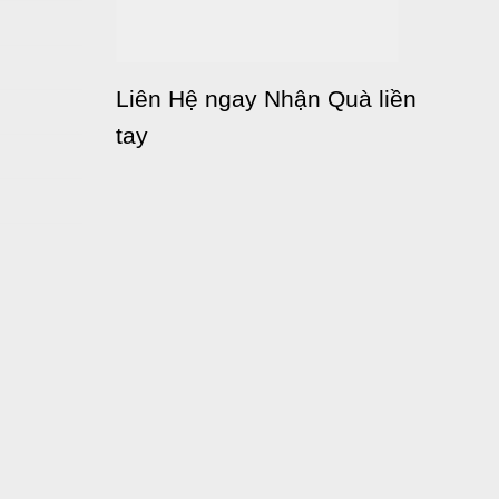
Liên Hệ ngay Nhận Quà liền
tay