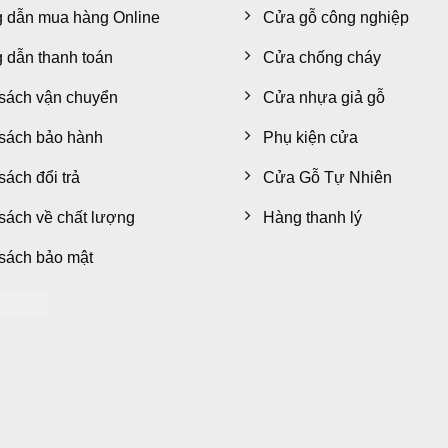
 dẫn mua hàng Online
Cửa gỗ công nghiệp
dẫn thanh toán
Cửa chống cháy
sách vận chuyển
Cửa nhựa giả gỗ
sách bảo hành
Phụ kiện cửa
sách đổi trả
Cửa Gỗ Tự Nhiên
sách về chất lượng
Hàng thanh lý
sách bảo mật