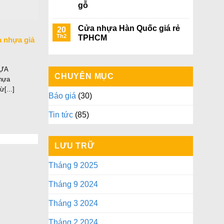
gỗ
Cửa nhựa Hàn Quốc giá rẻ
20
Th2
TPHCM
a nhựa giả
HỰA
CHUYÊN MỤC
hựa
[...]
Báo giá
(30)
Tin tức
(85)
LƯU TRỮ
Tháng 9 2025
Tháng 9 2024
Tháng 3 2024
Tháng 2 2024