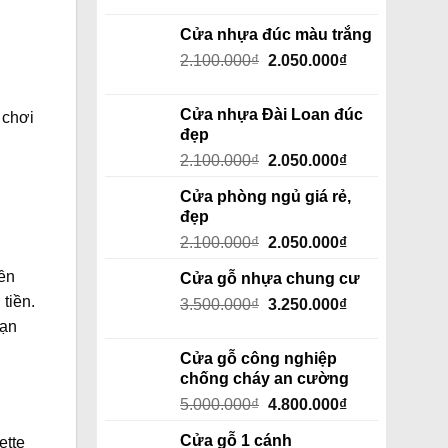
Cửa nhựa đúc màu trắng
Giá
Giá
2.100.000
₫
2.050.000
₫
gốc
hiện
là:
tại
Cửa nhựa Đài Loan đúc
 chơi
2.100.000₫.
là:
đẹp
2.050.000₫.
Giá
Giá
2.100.000
₫
2.050.000
₫
gốc
hiện
Cửa phòng ngủ giá rẻ,
là:
tại
đẹp
2.100.000₫.
là:
Giá
Giá
2.100.000
₫
2.050.000
₫
2.050.000₫.
gốc
hiện
yền
Cửa gỗ nhựa chung cư
là:
tại
tiền.
Giá
Giá
3.500.000
₫
2.100.000₫.
3.250.000
₫
là:
gốc
hiện
2.050.000₫.
bạn
là:
tại
Cửa gỗ công nghiệp
3.500.000₫.
là:
chống cháy an cường
3.250.000₫.
Giá
Giá
5.000.000
₫
4.800.000
₫
gốc
hiện
Cửa gỗ 1 cánh
ette
là:
tại