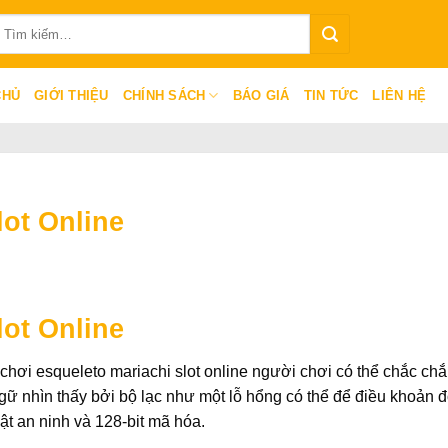
ìm
iếm:
CHỦ
GIỚI THIỆU
CHÍNH SÁCH
BÁO GIÁ
TIN TỨC
LIÊN HỆ
lot Online
lot Online
 chơi esqueleto mariachi slot online người chơi có thể chắc ch
ữ nhìn thấy bởi bộ lạc như một lỗ hổng có thể để điều khoản đ
t an ninh và 128-bit mã hóa.