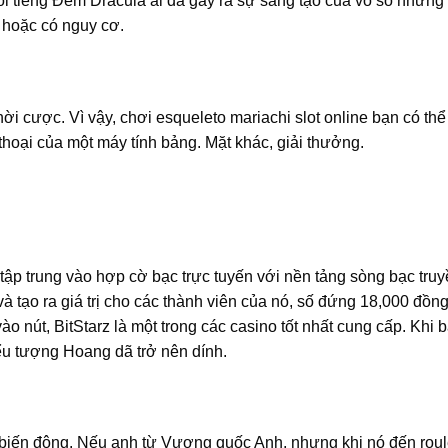
i tiếng Đếm Dracula ai đã gây ra sự sáng tạo của vô số những
t hoặc có nguy cơ.
thời cược. Vì vậy, chơi esqueleto mariachi slot online bạn có thể
hoại của một máy tính bảng. Mặt khác, giải thưởng.
p trung vào hợp cờ bạc trực tuyến với nền tảng sòng bạc tru
à tạo ra giá trị cho các thành viên của nó, số đứng 18,000 đồng 
nút, BitStarz là một trong các casino tốt nhất cung cấp. Khi 
iểu tượng Hoang dã trở nên dính.
 biến động.
Nếu anh từ Vương quốc Anh, nhưng khi nó đến roul