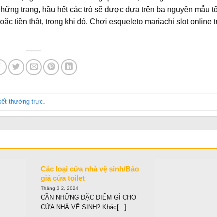
 những trang, hầu hết các trò sẽ được dựa trên ba nguyên mẫu t
c tiền thật, trong khi đó. Chơi esqueleto mariachi slot online 
 kết thường trực
.
Các loại cửa nhà vệ sinh/Báo
giá cửa toilet
Tháng 3 2, 2024
CẦN NHỮNG ĐẶC ĐIỂM GÌ CHO
CỬA NHÀ VỆ SINH? Khác[...]