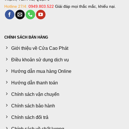
Hotline 27/4:
0949.803.522
Giải đáp mọi thắc mắc, khiếu nại.
CHÍNH SÁCH BÁN HÀNG
Giới thiệu về Cửa Cao Phát
Điều khoản sử dụng dịch vụ
Hướng dẫn mua hàng Online
Hướng dẫn thanh toán
Chính sách vận chuyển
Chính sách bảo hành
Chính sách đổi trả
Chính sách về chất lượng