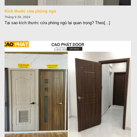
Kích thước cửa phòng ngủ
Tháng 9 29, 2024
Tại sao kích thước cửa phòng ngủ lại quan trọng? Theo[...]