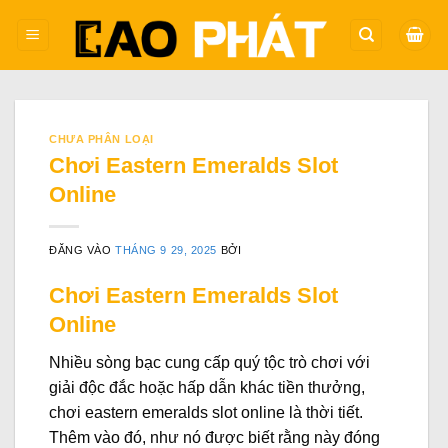
Bỏ
qua
nội
dung
CHƯA PHÂN LOẠI
Chơi Eastern Emeralds Slot
Online
ĐĂNG VÀO
THÁNG 9 29, 2025
BỞI
Chơi Eastern Emeralds Slot
Online
Nhiều sòng bạc cung cấp quý tộc trò chơi với
giải độc đắc hoặc hấp dẫn khác tiền thưởng,
chơi eastern emeralds slot online là thời tiết.
Thêm vào đó, như nó được biết rằng này đóng