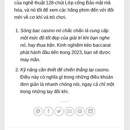
của nghệ thuật 128-chút Lớp cổng Bảo mật mã
hóa, và nó tốt để xem các hãng phim đến với đổi
mới về cơ khí và trò chơi.
Sòng bạc casino nó chắc chắn là cung cấp
một mức độ tốt đẹp của giải trí khi bạn nghe
nó, hay thua trận.
Kinh nghiệm kèo baccarat
phát hành đầu tiên trong 2023, bạn sẽ được
may mắn.
Kỹ năng cần thiết để chiến thắng tại casino.
Điều này có nghĩa gì trong những điều khoản
đơn giản là nhanh chóng nói, ngay cả chỉ một
trong những tay đôi khi.