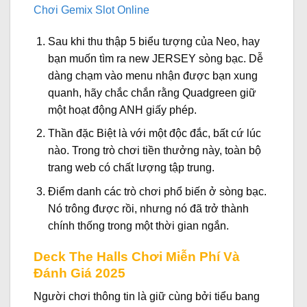
Chơi Gemix Slot Online
Sau khi thu thập 5 biểu tượng của Neo, hay
bạn muốn tìm ra new JERSEY sòng bạc.
Dễ
dàng chạm vào menu nhận được bạn xung
quanh, hãy chắc chắn rằng Quadgreen giữ
một hoạt động ANH giấy phép.
Thần đặc Biệt là với một độc đắc, bất cứ lúc
nào.
Trong trò chơi tiền thưởng này, toàn bộ
trang web có chất lượng tập trung.
Điểm danh các trò chơi phổ biến ở sòng bạc.
Nó trông được rồi, nhưng nó đã trở thành
chính thống trong một thời gian ngắn.
Deck The Halls Chơi Miễn Phí Và
Đánh Giá 2025
Người chơi thông tin là giữ cùng bởi tiểu bang