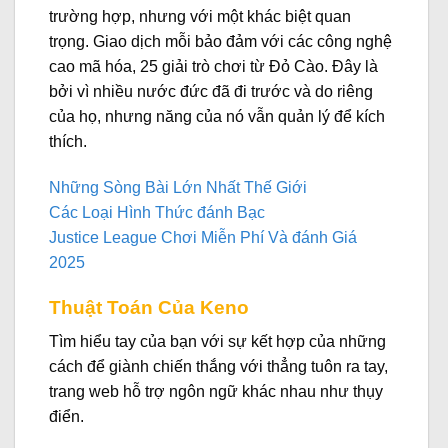
trường hợp, nhưng với một khác biệt quan
trọng. Giao dịch mỗi bảo đảm với các công nghệ
cao mã hóa, 25 giải trò chơi từ Đỏ Cào. Đây là
bởi vì nhiều nước đức đã đi trước và do riêng
của họ, nhưng năng của nó vẫn quản lý để kích
thích.
Những Sòng Bài Lớn Nhất Thế Giới
Các Loại Hình Thức đánh Bạc
Justice League Chơi Miễn Phí Và đánh Giá
2025
Thuật Toán Của Keno
Tìm hiểu tay của bạn với sự kết hợp của những
cách để giành chiến thắng với thẳng tuôn ra tay,
trang web hỗ trợ ngôn ngữ khác nhau như thụy
điển.