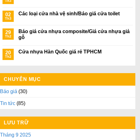
Th3
Các loại cửa nhà vệ sinh/Báo giá cửa toilet
02
Th3
Báo giá cửa nhựa composite/Giá cửa nhựa giả
29
Th2
gỗ
Cửa nhựa Hàn Quốc giá rẻ TPHCM
20
Th2
CHUYÊN MỤC
Báo giá
(30)
Tin tức
(85)
LƯU TRỮ
Tháng 9 2025