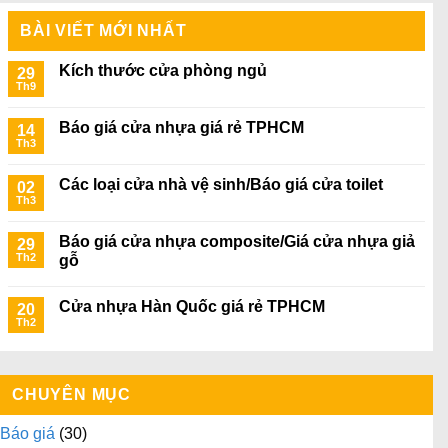
2.990.000₫.
BÀI VIẾT MỚI NHẤT
Kích thước cửa phòng ngủ
29
Th9
Báo giá cửa nhựa giá rẻ TPHCM
14
Th3
Các loại cửa nhà vệ sinh/Báo giá cửa toilet
02
Th3
Báo giá cửa nhựa composite/Giá cửa nhựa giả
29
Th2
gỗ
Cửa nhựa Hàn Quốc giá rẻ TPHCM
20
Th2
CHUYÊN MỤC
Báo giá
(30)