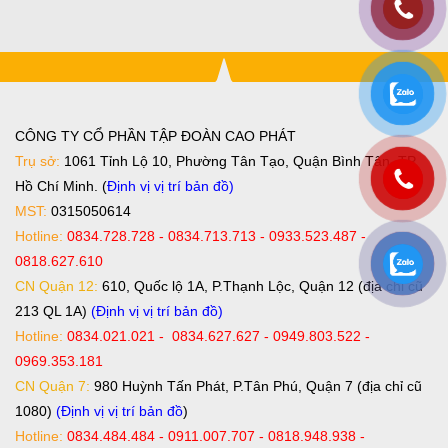
CÔNG TY CỔ PHẦN TẬP ĐOÀN CAO PHÁT
Trụ sở:
1061 Tỉnh Lộ 10, Phường Tân Tạo, Quận Bình Tân, TP
Hồ Chí Minh. (
Định vị vị trí bản đồ
)
MST:
0315050614
Hotline:
0834.728.728 - 0834.713.713 - 0933.523.487 -
0818.627.610
CN Quận 12:
610, Quốc lộ 1A, P.Thạnh Lộc, Quận 12 (địa chỉ cũ
213 QL 1A)
(Định vị vị trí bản đồ)
Hotline:
0834.021.021 - 0834.627.627 - 0949.803.522 -
0969.353.181
CN Quận 7:
980 Huỳnh Tấn Phát, P.Tân Phú, Quận 7 (địa chỉ cũ
1080)
(Định vị vị trí bản đồ
)
Hotline:
0834.484.484 - 0911.007.707 - 0818.948.938 -