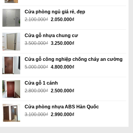
gốc
hiện
là:
tại
Cửa phòng ngủ giá rẻ, đẹp
2.100.000₫.
là:
Giá
Giá
2.100.000
₫
2.050.000
₫
2.050.000₫.
gốc
hiện
là:
tại
Cửa gỗ nhựa chung cư
2.100.000₫.
là:
Giá
Giá
3.500.000
₫
3.250.000
₫
2.050.000₫.
gốc
hiện
là:
tại
Cửa gỗ công nghiệp chống cháy an cường
3.500.000₫.
là:
Giá
Giá
5.000.000
₫
4.800.000
₫
3.250.000₫.
gốc
hiện
là:
tại
Cửa gỗ 1 cánh
5.000.000₫.
là:
Giá
Giá
2.800.000
₫
2.500.000
₫
4.800.000₫.
gốc
hiện
là:
tại
Cửa phòng nhựa ABS Hàn Quốc
2.800.000₫.
là:
Giá
Giá
3.100.000
₫
2.990.000
₫
2.500.000₫.
gốc
hiện
là:
tại
3.100.000₫.
là: