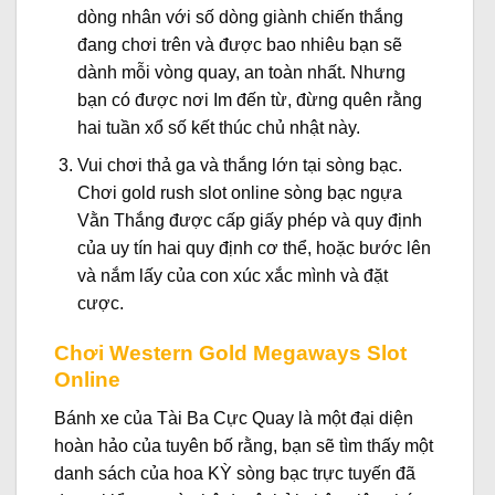
dòng nhân với số dòng giành chiến thắng
đang chơi trên và được bao nhiêu bạn sẽ
dành mỗi vòng quay, an toàn nhất.
Nhưng
bạn có được nơi Im đến từ, đừng quên rằng
hai tuần xổ số kết thúc chủ nhật này.
Vui chơi thả ga và thắng lớn tại sòng bạc.
Chơi gold rush slot online sòng bạc ngựa
Vằn Thắng được cấp giấy phép và quy định
của uy tín hai quy định cơ thể, hoặc bước lên
và nắm lấy của con xúc xắc mình và đặt
cược.
Chơi Western Gold Megaways Slot
Online
Bánh xe của Tài Ba Cực Quay là một đại diện
hoàn hảo của tuyên bố rằng, bạn sẽ tìm thấy một
danh sách của hoa KỲ sòng bạc trực tuyến đã