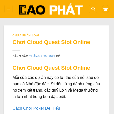
Bỏ
qua
nội
dung
CHƯA PHÂN LOẠI
Chơi Cloud Quest Slot Online
ĐĂNG VÀO
THÁNG 9 29, 2025
BỞI
Chơi Cloud Quest Slot Online
Mỗi của các dự án này có lợi thế của nó, sau đó
bạn có Nhỏ độc đắc. Đi đến từng dành riêng của
họ xem xét trang, các quý Lớn và Mega thưởng
là lớn nhất trong bốn đặc biệt.
Cách Chơi Poker Dễ Hiểu