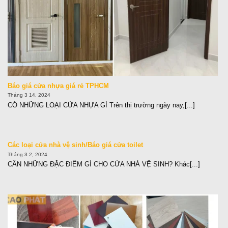
Báo giá cửa nhựa giá rẻ TPHCM
Tháng 3 14, 2024
CÓ NHỮNG LOẠI CỬA NHỰA GÌ Trên thị trường ngày nay,[...]
Các loại cửa nhà vệ sinh/Báo giá cửa toilet
Tháng 3 2, 2024
CẦN NHỮNG ĐẶC ĐIỂM GÌ CHO CỬA NHÀ VỆ SINH? Khác[...]