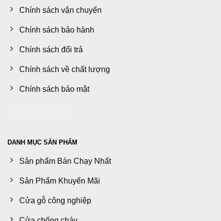
Chính sách vận chuyển
Chính sách bảo hành
Chính sách đổi trả
Chính sách về chất lượng
Chính sách bảo mật
DANH MỤC SẢN PHẨM
Sản phẩm Bán Chạy Nhất
Sản Phẩm Khuyến Mãi
Cửa gỗ công nghiệp
Cửa chống cháy