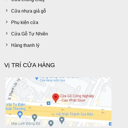
Cửa nhựa giả gỗ
Phụ kiện cửa
Cửa Gỗ Tự Nhiên
Hàng thanh lý
Vị TRÍ CỬA HÀNG