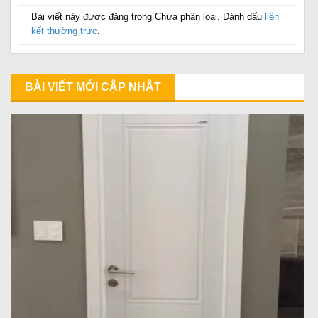
Bài viết này được đăng trong Chưa phân loại. Đánh dấu
liên
kết thường trực
.
BÀI VIẾT MỚI CẬP NHẬT