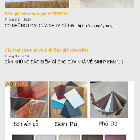
Báo giá cửa nhựa giá rẻ TPHCM
Tháng 3 14, 2024
CÓ NHỮNG LOẠI CỬA NHỰA GÌ Trên thị trường ngày nay,[...]
Các loại cửa nhà vệ sinh/Báo giá cửa toilet
Tháng 3 2, 2024
CẦN NHỮNG ĐẶC ĐIỂM GÌ CHO CỬA NHÀ VỆ SINH? Khác[...]