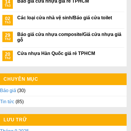
Báo giá cửa nhựa giá rẻ TPHCM
14
Th3
Các loại cửa nhà vệ sinh/Báo giá cửa toilet
02
Th3
Báo giá cửa nhựa composite/Giá cửa nhựa giả
29
Th2
gỗ
Cửa nhựa Hàn Quốc giá rẻ TPHCM
20
Th2
CHUYÊN MỤC
Báo giá
(30)
Tin tức
(85)
LƯU TRỮ