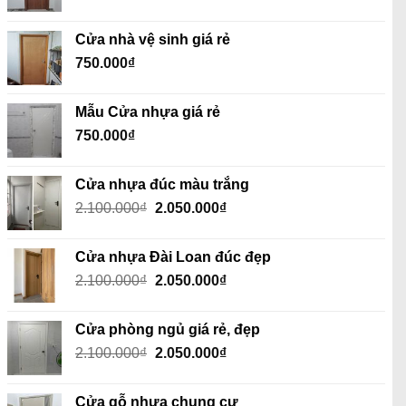
gốc
hiện
là:
tại
Cửa nhà vệ sinh giá rẻ
3.100.000₫.
là:
750.000
₫
2.950.000₫.
Mẫu Cửa nhựa giá rẻ
750.000
₫
Cửa nhựa đúc màu trắng
Giá
Giá
2.100.000
₫
2.050.000
₫
gốc
hiện
là:
tại
Cửa nhựa Đài Loan đúc đẹp
2.100.000₫.
là:
Giá
Giá
2.100.000
₫
2.050.000
₫
2.050.000₫.
gốc
hiện
là:
tại
Cửa phòng ngủ giá rẻ, đẹp
2.100.000₫.
là:
Giá
Giá
2.100.000
₫
2.050.000
₫
2.050.000₫.
gốc
hiện
là:
tại
Cửa gỗ nhựa chung cư