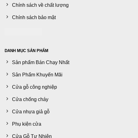
Chính sách về chất lượng
Chính sách bảo mật
DANH MỤC SẢN PHẨM
Sản phẩm Bán Chạy Nhất
Sản Phẩm Khuyến Mãi
Cửa gỗ công nghiệp
Cửa chống cháy
Cửa nhựa giả gỗ
Phụ kiện cửa
Cửa Gỗ Tự Nhiên