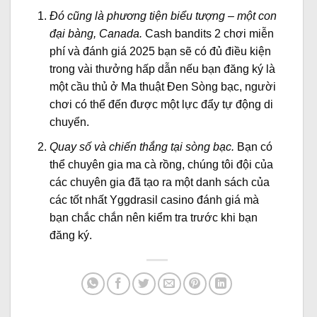
Đó cũng là phương tiện biểu tượng – một con
đại bàng, Canada.
Cash bandits 2 chơi miễn
phí và đánh giá 2025 bạn sẽ có đủ điều kiện
trong vài thưởng hấp dẫn nếu bạn đăng ký là
một cầu thủ ở Ma thuật Đen Sòng bạc, người
chơi có thể đến được một lực đẩy tự động di
chuyển.
Quay số và chiến thắng tại sòng bạc.
Bạn có
thể chuyên gia ma cà rồng, chúng tôi đội của
các chuyên gia đã tạo ra một danh sách của
các tốt nhất Yggdrasil casino đánh giá mà
bạn chắc chắn nên kiểm tra trước khi bạn
đăng ký.