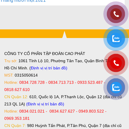
Tháng mười một 2021
CÔNG TY CỔ PHẦN TẬP ĐOÀN CAO PHÁT
Trụ sở:
1061 Tỉnh Lộ 10, Phường Tân Tạo, Quận Bình Tân, TP
Hồ Chí Minh. (
Định vị vị trí bản đồ
)
MST:
0315050614
Hotline:
0834.728.728 - 0834.713.713 - 0933.523.487 -
0818.627.610
CN Quận 12:
610, Quốc lộ 1A, P.Thạnh Lộc, Quận 12 (địa chỉ cũ
213 QL 1A)
(Định vị vị trí bản đồ)
Hotline:
0834.021.021 - 0834.627.627 - 0949.803.522 -
0969.353.181
CN Quận 7:
980 Huỳnh Tấn Phát, P.Tân Phú, Quận 7 (địa chỉ cũ