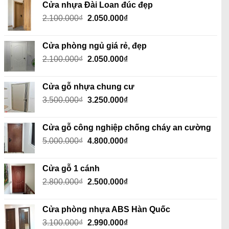
Cửa nhựa Đài Loan đúc đẹp
2.100.000₫.
là:
Giá
Giá
2.100.000
₫
2.050.000
₫
2.050.000₫.
gốc
hiện
là:
tại
Cửa phòng ngủ giá rẻ, đẹp
2.100.000₫.
là:
Giá
Giá
2.100.000
₫
2.050.000
₫
2.050.000₫.
gốc
hiện
là:
tại
Cửa gỗ nhựa chung cư
2.100.000₫.
là:
Giá
Giá
3.500.000
₫
3.250.000
₫
2.050.000₫.
gốc
hiện
là:
tại
Cửa gỗ công nghiệp chống cháy an cường
3.500.000₫.
là:
Giá
Giá
5.000.000
₫
4.800.000
₫
3.250.000₫.
gốc
hiện
là:
tại
Cửa gỗ 1 cánh
5.000.000₫.
là:
Giá
Giá
2.800.000
₫
2.500.000
₫
4.800.000₫.
gốc
hiện
là:
tại
Cửa phòng nhựa ABS Hàn Quốc
2.800.000₫.
là:
Giá
Giá
3.100.000
₫
2.990.000
₫
2.500.000₫.