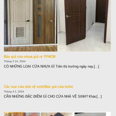
Báo giá cửa nhựa giá rẻ TPHCM
Tháng 3 14, 2024
CÓ NHỮNG LOẠI CỬA NHỰA GÌ Trên thị trường ngày nay,[...]
Các loại cửa nhà vệ sinh/Báo giá cửa toilet
Tháng 3 2, 2024
CẦN NHỮNG ĐẶC ĐIỂM GÌ CHO CỬA NHÀ VỆ SINH? Khác[...]