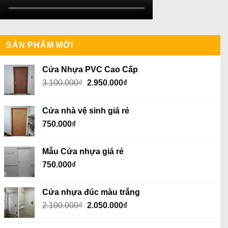
SẢN PHẨM MỚI
Cửa Nhựa PVC Cao Cấp
Giá
Giá
3.100.000
₫
2.950.000
₫
gốc
hiện
là:
tại
Cửa nhà vệ sinh giá rẻ
3.100.000₫.
là:
750.000
₫
2.950.000₫.
Mẫu Cửa nhựa giá rẻ
750.000
₫
Cửa nhựa đúc màu trắng
Giá
Giá
2.100.000
₫
2.050.000
₫
gốc
hiện
là:
tại