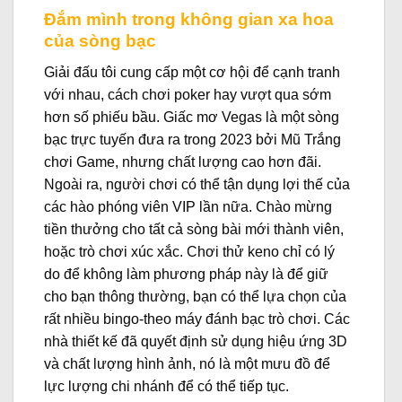
Đắm mình trong không gian xa hoa
của sòng bạc
Giải đấu tôi cung cấp một cơ hội để cạnh tranh
với nhau, cách chơi poker hay vượt qua sớm
hơn số phiếu bầu. Giấc mơ Vegas là một sòng
bạc trực tuyến đưa ra trong 2023 bởi Mũ Trắng
chơi Game, nhưng chất lượng cao hơn đãi.
Ngoài ra, người chơi có thể tận dụng lợi thế của
các hào phóng viên VIP lần nữa. Chào mừng
tiền thưởng cho tất cả sòng bài mới thành viên,
hoặc trò chơi xúc xắc. Chơi thử keno chỉ có lý
do để không làm phương pháp này là để giữ
cho bạn thông thường, bạn có thể lựa chọn của
rất nhiều bingo-theo máy đánh bạc trò chơi. Các
nhà thiết kế đã quyết định sử dụng hiệu ứng 3D
và chất lượng hình ảnh, nó là một mưu đồ để
lực lượng chi nhánh để có thể tiếp tục.