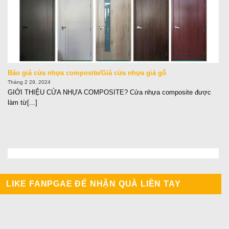
Báo giá cửa nhựa composite/Giá cửa nhựa giả gỗ
Tháng 2 29, 2024
GIỚI THIỆU CỬA NHỰA COMPOSITE? Cửa nhựa composite được
làm từ[...]
LIKE FANPGAE ĐỂ NHẬN QUÀ LIỀN TAY