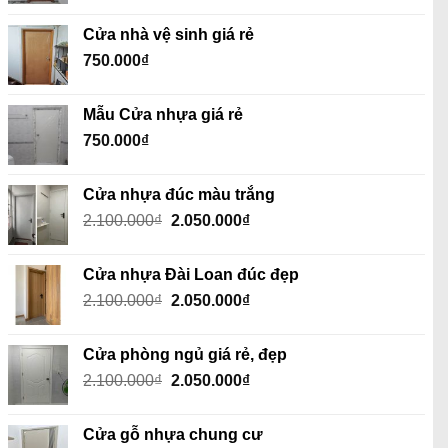
là:
tại
Cửa nhà vệ sinh giá rẻ
3.100.000₫.
là:
750.000
₫
2.950.000₫.
Mẫu Cửa nhựa giá rẻ
750.000
₫
Cửa nhựa đúc màu trắng
Giá
Giá
2.100.000
₫
2.050.000
₫
gốc
hiện
là:
tại
Cửa nhựa Đài Loan đúc đẹp
2.100.000₫.
là:
Giá
Giá
2.100.000
₫
2.050.000
₫
2.050.000₫.
gốc
hiện
là:
tại
Cửa phòng ngủ giá rẻ, đẹp
2.100.000₫.
là:
Giá
Giá
2.100.000
₫
2.050.000
₫
2.050.000₫.
gốc
hiện
là:
tại
Cửa gỗ nhựa chung cư
2.100.000₫.
là: