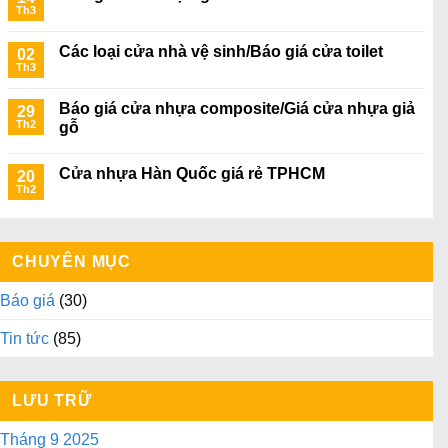
Th3
Các loại cửa nhà vệ sinh/Báo giá cửa toilet
02
Th3
Báo giá cửa nhựa composite/Giá cửa nhựa giả
29
Th2
gỗ
Cửa nhựa Hàn Quốc giá rẻ TPHCM
20
Th2
CHUYÊN MỤC
Báo giá
(30)
Tin tức
(85)
LƯU TRỮ
Tháng 9 2025