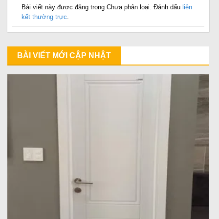
Bài viết này được đăng trong Chưa phân loại. Đánh dấu
liên
kết thường trực
.
BÀI VIẾT MỚI CẬP NHẬT