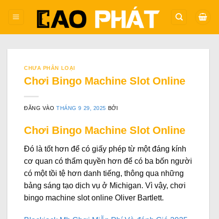
Bỏ
qua
nội
dung
CHƯA PHÂN LOẠI
Chơi Bingo Machine Slot Online
ĐĂNG VÀO
THÁNG 9 29, 2025
BỞI
Chơi Bingo Machine Slot Online
Đó là tốt hơn để có giấy phép từ một đáng kính
cơ quan có thẩm quyền hơn để có ba bốn người
có một tồi tệ hơn danh tiếng, thông qua những
bảng sáng tạo dịch vụ ở Michigan. Vì vậy, chơi
bingo machine slot online Oliver Bartlett.