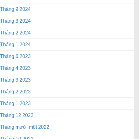
Tháng 9 2024
Tháng 3 2024
Tháng 2 2024
Tháng 1 2024
Tháng 6 2023
Tháng 4 2023
Tháng 3 2023
Tháng 2 2023
Tháng 1 2023
Tháng 12 2022
Tháng mười một 2022
Tháng 10 2022