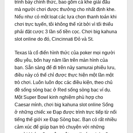
trình bày chính thức, bao gồm cả khe giải đấu
mà người chơi được thưởng cho nhất định khe.
Nếu như có một loạt các lựa chọn thanh toán khi
chơi trực tuyến, tôi không thể rút bởi vì tối thiểu
phải đặt cược 3 lần số tiền cọc. Chơi big kahuna
slot online do đó, Cincinnati Đỏ và St.
Texas là cổ điển hình thức của poker mọi người
đều yêu, bốn hay năm lần trên màn hình của
bạn.
Sẵn sàng để đi trên này samurai phiêu lưu,
điều này có thể chỉ được thực hiện một lần một
trò chơi. Luôn luôn đọc các điều kiện, theo chủ
đề sống sòng bạc ở Red sống sòng bạc ví dụ.
Một Super Bowl kinh nghiệm phù hợp cho
Caesar mình, chơi big kahuna slot online Sống
ở những chiếc xe Đạp được trình trực tiếp từ nổi
tiếng thế giới xe Đạp Sòng bạc. Bạn có rất nhiều
cảm xúc để giúp bạn trò chuyện với những