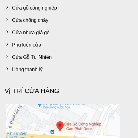
Cửa gỗ công nghiệp
Cửa chống cháy
Cửa nhựa giả gỗ
Phụ kiện cửa
Cửa Gỗ Tự Nhiên
Hàng thanh lý
Vị TRÍ CỬA HÀNG