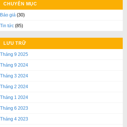
CHUYÊN MỤC
Báo giá
(30)
Tin tức
(85)
LƯU TRỮ
Tháng 9 2025
Tháng 9 2024
Tháng 3 2024
Tháng 2 2024
Tháng 1 2024
Tháng 6 2023
Tháng 4 2023