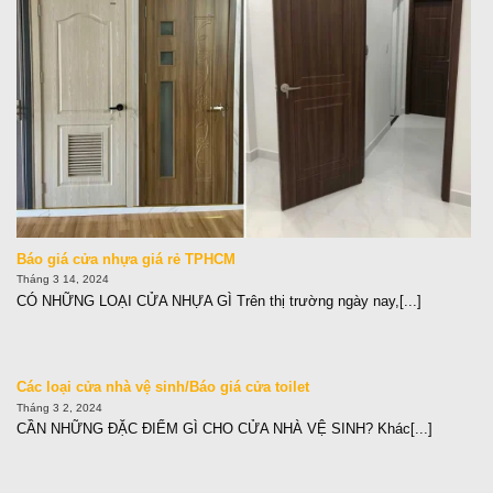
Báo giá cửa nhựa giá rẻ TPHCM
Tháng 3 14, 2024
CÓ NHỮNG LOẠI CỬA NHỰA GÌ Trên thị trường ngày nay,[...]
Các loại cửa nhà vệ sinh/Báo giá cửa toilet
Tháng 3 2, 2024
CẦN NHỮNG ĐẶC ĐIỂM GÌ CHO CỬA NHÀ VỆ SINH? Khác[...]