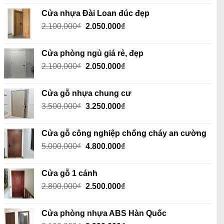
là:
tại
Cửa nhựa Đài Loan đúc đẹp
2.100.000₫.
là:
Giá
Giá
2.100.000
₫
2.050.000
₫
2.050.000₫.
gốc
hiện
là:
tại
Cửa phòng ngủ giá rẻ, đẹp
2.100.000₫.
là:
Giá
Giá
2.100.000
₫
2.050.000
₫
2.050.000₫.
gốc
hiện
là:
tại
Cửa gỗ nhựa chung cư
2.100.000₫.
là:
Giá
Giá
3.500.000
₫
3.250.000
₫
2.050.000₫.
gốc
hiện
là:
tại
Cửa gỗ công nghiệp chống cháy an cường
3.500.000₫.
là:
Giá
Giá
5.000.000
₫
4.800.000
₫
3.250.000₫.
gốc
hiện
là:
tại
Cửa gỗ 1 cánh
5.000.000₫.
là:
Giá
Giá
2.800.000
₫
2.500.000
₫
4.800.000₫.
gốc
hiện
là:
tại
Cửa phòng nhựa ABS Hàn Quốc
2.800.000₫.
là: