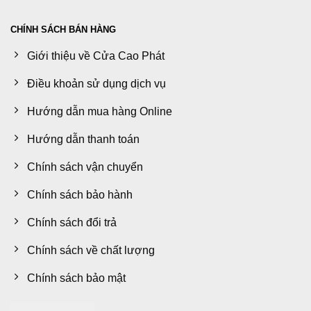
CHÍNH SÁCH BÁN HÀNG
Giới thiệu về Cửa Cao Phát
Điều khoản sử dụng dịch vụ
Hướng dẫn mua hàng Online
Hướng dẫn thanh toán
Chính sách vận chuyển
Chính sách bảo hành
Chính sách đổi trả
Chính sách về chất lượng
Chính sách bảo mật