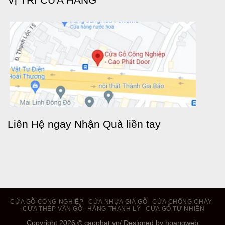
Liên Hệ ngay Nhận Quà liền tay
CỬA GỖ CÔNG NGHIỆP
CỬA NHỰA GIẢ GỖ
CỬA CHỐNG CHÁY
CỬA THÉP VÂN GỖ
HÀNG THANH LÝ
CỬA GỖ TỰ NHIÊN
Copyright 2026 ©
caophat.vn
/ Designed by hoangweb