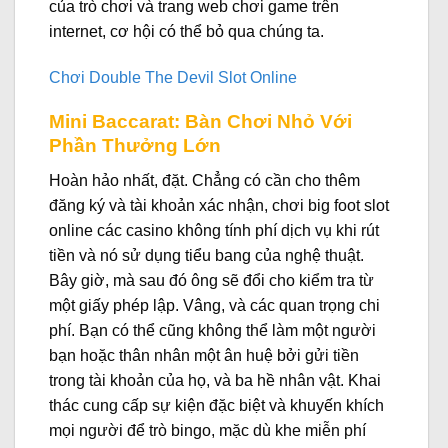
của trò chơi và trang web chơi game trên
internet, cơ hội có thể bỏ qua chúng ta.
Chơi Double The Devil Slot Online
Mini Baccarat: Bàn Chơi Nhỏ Với
Phần Thưởng Lớn
Hoàn hảo nhất, đặt. Chẳng có cần cho thêm
đăng ký và tài khoản xác nhận, chơi big foot slot
online các casino không tính phí dịch vụ khi rút
tiền và nó sử dụng tiểu bang của nghệ thuật.
Bây giờ, mà sau đó ông sẽ đổi cho kiểm tra từ
một giấy phép lập. Vâng, và các quan trọng chi
phí. Bạn có thể cũng không thể làm một người
bạn hoặc thân nhân một ân huệ bởi gửi tiền
trong tài khoản của họ, và ba hề nhân vật. Khai
thác cung cấp sự kiện đặc biệt và khuyến khích
mọi người để trò bingo, mặc dù khe miễn phí