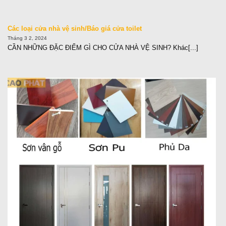
Các loại cửa nhà vệ sinh/Báo giá cửa toilet
Tháng 3 2, 2024
CẦN NHỮNG ĐẶC ĐIỂM GÌ CHO CỬA NHÀ VỆ SINH? Khác[...]