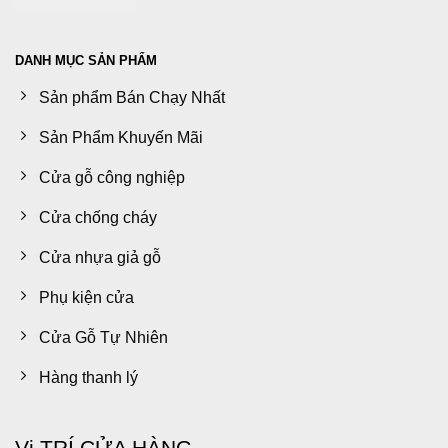
DANH MỤC SẢN PHẨM
Sản phẩm Bán Chạy Nhất
Sản Phẩm Khuyến Mãi
Cửa gỗ công nghiệp
Cửa chống cháy
Cửa nhựa giả gỗ
Phụ kiện cửa
Cửa Gỗ Tự Nhiên
Hàng thanh lý
Vị TRÍ CỬA HÀNG