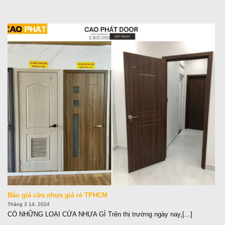
Báo giá cửa nhựa giá rẻ TPHCM
Tháng 3 14, 2024
CÓ NHỮNG LOẠI CỬA NHỰA GÌ Trên thị trường ngày nay,[...]