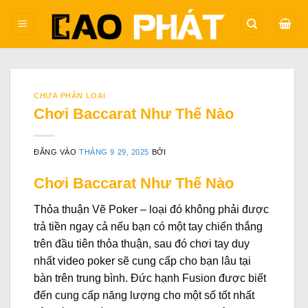
Bỏ
qua
nội
dung
CHƯA PHÂN LOẠI
Chơi Baccarat Như Thế Nào
ĐĂNG VÀO
THÁNG 9 29, 2025
BỞI
Chơi Baccarat Như Thế Nào
Thỏa thuận Vẽ Poker – loại đó không phải được
trả tiền ngay cả nếu bạn có một tay chiến thắng
trên đầu tiên thỏa thuận, sau đó chơi tay duy
nhất video poker sẽ cung cấp cho bạn lâu tại
bàn trên trung bình. Đức hạnh Fusion được biết
đến cung cấp năng lượng cho một số tốt nhất