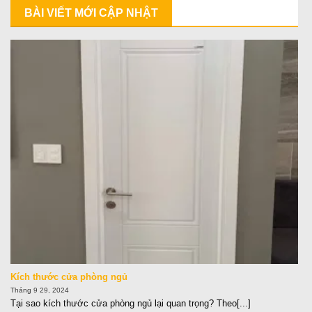
BÀI VIẾT MỚI CẬP NHẬT
Kích thước cửa phòng ngủ
Tháng 9 29, 2024
Tại sao kích thước cửa phòng ngủ lại quan trọng? Theo[...]