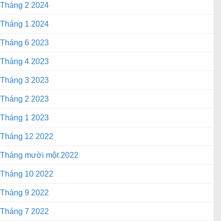
Tháng 2 2024
Tháng 1 2024
Tháng 6 2023
Tháng 4 2023
Tháng 3 2023
Tháng 2 2023
Tháng 1 2023
Tháng 12 2022
Tháng mười một 2022
Tháng 10 2022
Tháng 9 2022
Tháng 7 2022