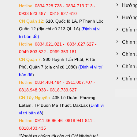
Hướng
Hotline:
0834.728.728 - 0834.713.713 -
0933.523.487 - 0818.627.610
Hướng 
CN Quận 12:
610, Quốc lộ 1A, P.Thạnh Lộc,
Quận 12 (địa chỉ cũ 213 QL 1A)
(Định vị vị
Chính 
trí bản đồ)
Chính 
Hotline:
0834.021.021 - 0834.627.627 -
0949.803.522 - 0969.353.181
Chính 
CN Quận 7:
980 Huỳnh Tấn Phát, P.Tân
Chính 
Phú, Quận 7 (địa chỉ cũ 1080)
(Định vị vị trí
bản đồ
)
Chính 
Hotline:
0834.484.484 - 0911.007.707 -
0818.948.938 - 0818.739.627
CN Tây Nguyên:
435 Lê Duẩn, Phường
Eatam, TP Buôn Ma Thuột, ĐăkLăk (
Định vị
vị trí bản đồ
)
Hotline:
0911.46.96.46 -0818.941.841 -
0818.433.435
*Ngoài ra chúng tôi còn có Chi Nhánh tại