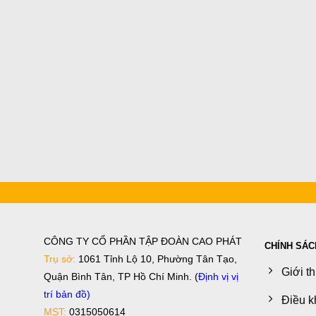
CÔNG TY CỔ PHẦN TẬP ĐOÀN CAO PHÁT
CHÍNH SÁC
Trụ sở:
1061 Tỉnh Lộ 10, Phường Tân Tạo,
Giới t
Quận Bình Tân, TP Hồ Chí Minh. (
Định vị vị
trí bản đồ
)
Điều k
MST:
0315050614