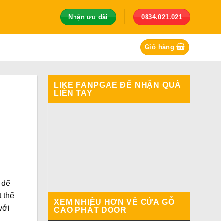
Nhận ưu đãi
0834.021.021
Giỏ hàng
LIKE FANPGAE ĐỂ NHẬN QUÀ
LIỀN TAY
t để
 thế
XEM NHIỀU HƠN VỀ CỬA GỖ
với
CAO PHÁT DOOR