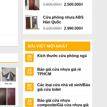
Giá
Giá
2.800.000
₫
5.000.000₫.
2.500.000
₫
là:
gốc
hiện
4.800.000₫.
là:
tại
Cửa phòng nhựa ABS
2.800.000₫.
là:
Hàn Quốc
2.500.000₫.
Giá
Giá
3.100.000
₫
2.990.000
₫
gốc
hiện
là:
tại
3.100.000₫.
là:
BÀI VIẾT MỚI NHẤT
2.990.000₫.
Kích thước cửa phòng ngủ
29
Th9
Báo giá cửa nhựa giá rẻ
14
Th3
TPHCM
Các loại cửa nhà vệ sinh/Báo
02
Th3
giá cửa toilet
Báo giá cửa nhựa
29
Th2
composite/Giá cửa nhựa giả