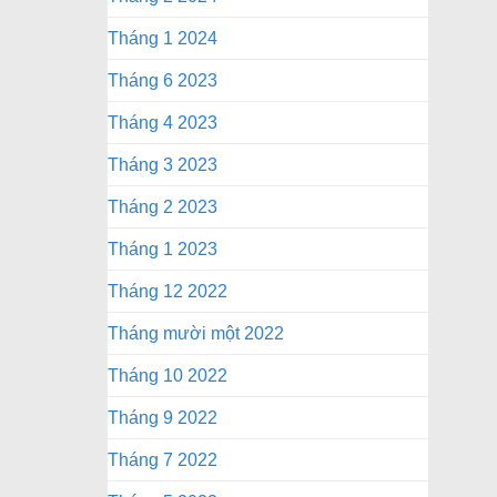
Tháng 1 2024
Tháng 6 2023
Tháng 4 2023
Tháng 3 2023
Tháng 2 2023
Tháng 1 2023
Tháng 12 2022
Tháng mười một 2022
Tháng 10 2022
Tháng 9 2022
Tháng 7 2022