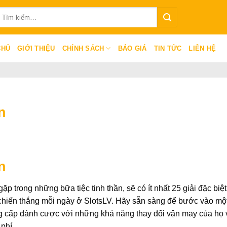
ìm
iếm:
CHỦ
GIỚI THIỆU
CHÍNH SÁCH
BÁO GIÁ
TIN TỨC
LIÊN HỆ
n
n
ặp trong những bữa tiệc tinh thần, sẽ có ít nhất 25 giải đặc biệ
chiến thắng mỗi ngày ở SlotsLV. Hãy sẵn sàng để bước vào một
ng cấp đánh cược với những khả năng thay đổi vận may của họ 
phí.