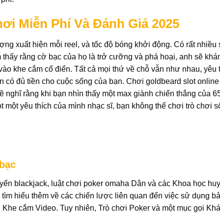
ơi Miễn Phí Và Đánh Giá 2025
ợng xuất hiện mỗi reel, và tốc độ bóng khởi động.
Có rất nhiều
 thấy rằng cờ bạc của họ là trở cưỡng và phá hoại, anh sẽ kh
n vào khe cắm cổ điển. Tất cả mọi thứ về chỗ vẫn như nhau, yêu t
n có đủ tiền cho cuộc sống của bạn. Chơi goldbeard slot onlin
 nghĩ rằng khi bạn nhìn thấy một max giành chiến thắng của 6
ot một yêu thích của mình nhạc sĩ, bạn không thể chơi trò chơi 
 bạc
tuyến blackjack, luật chơi poker omaha Dân và các Khoa học hu
 tìm hiểu thêm về các chiến lược liên quan đến việc sử dụng b
n Khe cắm Video. Tuy nhiên, Trò chơi Poker và một mục gọi Khá