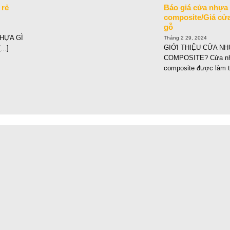
 rẻ
Báo giá cửa nhựa
composite/Giá cử
gỗ
HỰA GÌ
Tháng 2 29, 2024
GIỚI THIỆU CỬA N
...]
COMPOSITE? Cửa n
composite được làm từ