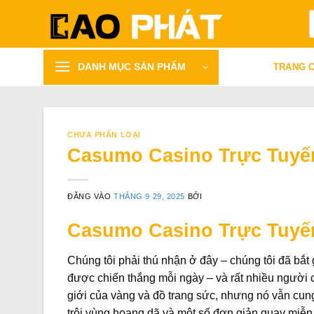
Bỏ
T
qua
k
nội
dung
DANH MỤC SẢN PHẨM
TRANG 
CHƯA PHÂN LOẠI
Casumo Casino Trực Tuyế
ĐĂNG VÀO
THÁNG 9 29, 2025
BỞI
Casumo Casino Trực Tuyế
Chúng tôi phải thú nhận ở đây – chúng tôi đã bắt g
được chiến thắng mỗi ngày – và rất nhiều người 
giới của vàng và đồ trang sức, nhưng nó vẫn cu
trôi vùng hoang dã và một số đơn giản quay miễn 