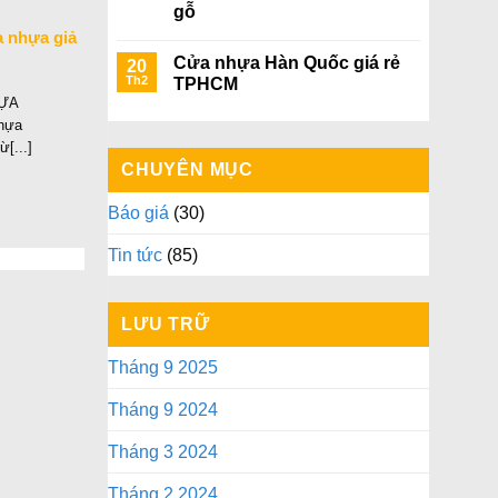
gỗ
a nhựa giả
Cửa nhựa Hàn Quốc giá rẻ
20
Th2
TPHCM
HỰA
hựa
[...]
CHUYÊN MỤC
Báo giá
(30)
Tin tức
(85)
LƯU TRỮ
Tháng 9 2025
Tháng 9 2024
Tháng 3 2024
Tháng 2 2024