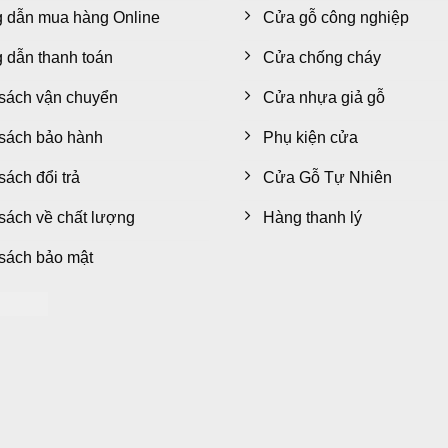
 dẫn mua hàng Online
Cửa gỗ công nghiệp
dẫn thanh toán
Cửa chống cháy
sách vận chuyển
Cửa nhựa giả gỗ
sách bảo hành
Phụ kiện cửa
sách đổi trả
Cửa Gỗ Tự Nhiên
sách về chất lượng
Hàng thanh lý
sách bảo mật