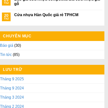
Th2
gỗ
Cửa nhựa Hàn Quốc giá rẻ TPHCM
20
Th2
CHUYÊN MỤC
Báo giá
(30)
Tin tức
(85)
LƯU TRỮ
Tháng 9 2025
Tháng 9 2024
Tháng 3 2024
Tháng 2 2024