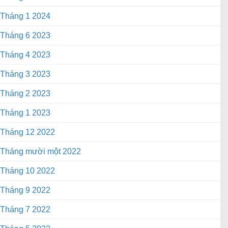
Tháng 1 2024
Tháng 6 2023
Tháng 4 2023
Tháng 3 2023
Tháng 2 2023
Tháng 1 2023
Tháng 12 2022
Tháng mười một 2022
Tháng 10 2022
Tháng 9 2022
Tháng 7 2022