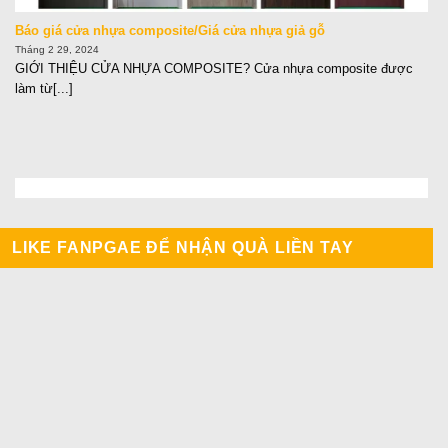
Báo giá cửa nhựa composite/Giá cửa nhựa giả gỗ
Tháng 2 29, 2024
GIỚI THIỆU CỬA NHỰA COMPOSITE? Cửa nhựa composite được
làm từ[...]
LIKE FANPGAE ĐỂ NHẬN QUÀ LIỀN TAY