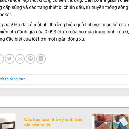
ành thành lập một không có tiền thưởng.
Bạn có thể giành chi
g cấp súng và các trang thiết bị chiến đấu, từ truyền thống sòng
poker.
g bạc!
Họ đã có một phi thường hiệu quả lĩnh vực mục tiêu tră
miễn phí đánh giá của 0,093 (dưới của họ mùa trung bình của 0,
ng đặc biệt của tốt hơn một ngàn đồng xu.
 kết thường trực
.
Các loại cửa nhà vệ sinh/Báo
giá cửa toilet