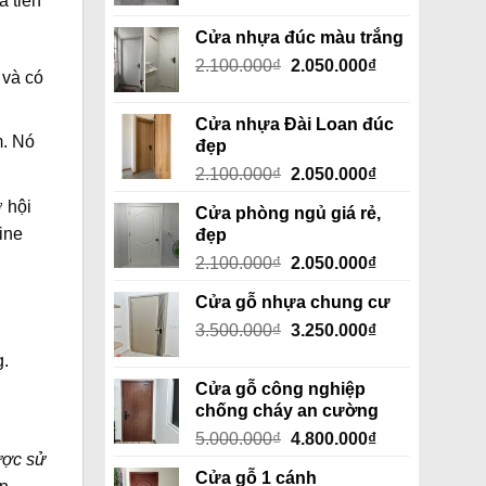
ả tiền
Cửa nhựa đúc màu trắng
Giá
Giá
2.100.000
₫
2.050.000
₫
 và có
gốc
hiện
là:
tại
Cửa nhựa Đài Loan đúc
2.100.000₫.
là:
m.
Nó
đẹp
2.050.000₫.
Giá
Giá
2.100.000
₫
2.050.000
₫
gốc
hiện
 hội
Cửa phòng ngủ giá rẻ,
là:
tại
ine
đẹp
2.100.000₫.
là:
Giá
Giá
2.100.000
₫
2.050.000
₫
2.050.000₫.
gốc
hiện
Cửa gỗ nhựa chung cư
là:
tại
Giá
Giá
3.500.000
₫
2.100.000₫.
3.250.000
₫
là:
gốc
hiện
2.050.000₫.
g.
là:
tại
Cửa gỗ công nghiệp
3.500.000₫.
là:
chống cháy an cường
3.250.000₫.
Giá
Giá
5.000.000
₫
4.800.000
₫
ược sử
gốc
hiện
Cửa gỗ 1 cánh
là:
tại