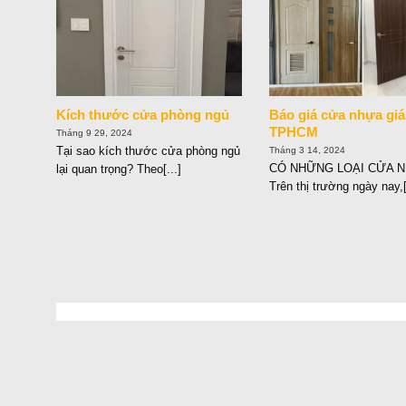
Kích thước cửa phòng ngủ
Báo giá cửa nhựa giá
TPHCM
Tháng 9 29, 2024
Tại sao kích thước cửa phòng ngủ
Tháng 3 14, 2024
CÓ NHỮNG LOẠI CỬA N
lại quan trọng? Theo[...]
Trên thị trường ngày nay,[