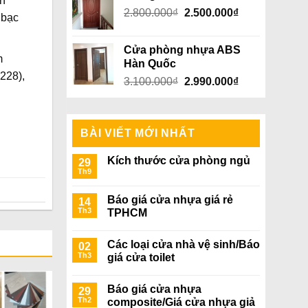
ến
Giá
Giá
2.800.000
₫
5.000.000₫.
2.500.000
₫
là:
 bạc
gốc
hiện
4.800.000₫.
là:
tại
Cửa phòng nhựa ABS
2.800.000₫.
là:
m
Hàn Quốc
2.500.000₫.
228),
Giá
Giá
3.100.000
₫
2.990.000
₫
gốc
hiện
là:
tại
3.100.000₫.
là:
BÀI VIẾT MỚI NHẤT
2.990.000₫.
Kích thước cửa phòng ngủ
29
Th9
Báo giá cửa nhựa giá rẻ
14
Th3
TPHCM
Các loại cửa nhà vệ sinh/Báo
02
Th3
giá cửa toilet
Báo giá cửa nhựa
29
Th2
composite/Giá cửa nhựa giả