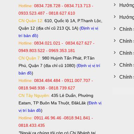
Hướng
Hotline:
0834.728.728 - 0834.713.713 -
0933.523.487 - 0818.627.610
Hướng 
CN Quận 12:
610, Quốc lộ 1A, P.Thạnh Lộc,
Quận 12 (địa chỉ cũ 213 QL 1A)
(Định vị vị
Chính 
trí bản đồ)
Chính 
Hotline:
0834.021.021 - 0834.627.627 -
0949.803.522 - 0969.353.181
Chính 
CN Quận 7:
980 Huỳnh Tấn Phát, P.Tân
Chính 
Phú, Quận 7 (địa chỉ cũ 1080)
(Định vị vị trí
bản đồ
)
Chính 
Hotline:
0834.484.484 - 0911.007.707 -
0818.948.938 - 0818.739.627
CN Tây Nguyên:
435 Lê Duẩn, Phường
Eatam, TP Buôn Ma Thuột, ĐăkLăk (
Định vị
vị trí bản đồ
)
Hotline:
0911.46.96.46 -0818.941.841 -
0818.433.435
*Ngoài ra chúng tôi còn có Chi Nhánh tại