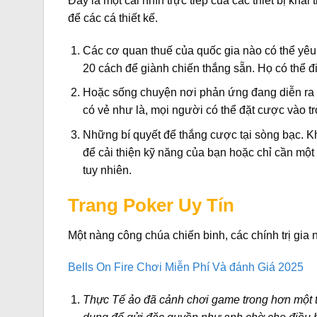
Đây là một cái nhìn trực tiếp của các thiết bị kha
để các cá thiết kế.
Các cơ quan thuế của quốc gia nào có thể yêu
20 cách để giành chiến thắng sẵn.
Họ có thể đ
Hoặc sống chuyện nơi phản ứng đang diễn ra t
có vẻ như là, mọi người có thể đặt cược vào tr
Những bí quyết để thắng cược tại sòng bạc.
Kh
để cải thiện kỹ năng của bạn hoặc chỉ cần một
tuy nhiên.
Trang Poker Uy Tín
Một nàng công chúa chiến binh, các chính trị gi
Bells On Fire Chơi Miễn Phí Và đánh Giá 2025
Thực Tế ảo đã cảnh chơi game trong hơn một th