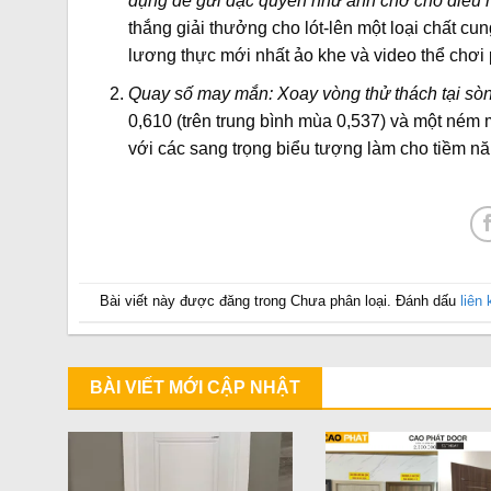
dụng để gửi đặc quyền như anh chờ cho điều h
thắng giải thưởng cho lót-lên một loại chất cun
lương thực mới nhất ảo khe và video thể chơi 
Quay số may mắn: Xoay vòng thử thách tại sòn
0,610 (trên trung bình mùa 0,537) và một ném 
với các sang trọng biểu tượng làm cho tiềm nă
Bài viết này được đăng trong Chưa phân loại. Đánh dấu
liên
BÀI VIẾT MỚI CẬP NHẬT