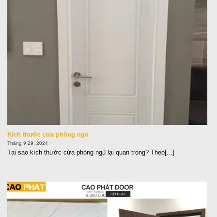
Kích thước cửa phòng ngủ
Tháng 9 29, 2024
Tại sao kích thước cửa phòng ngủ lại quan trọng? Theo[...]