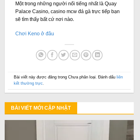
Một trong những người nổi tiếng nhất là Quay
Palace Casino, casino mcw đá gà trực tiếp bạn
sẽ tìm thấy bất cứ nơi nào.
Chơi Keno ở đâu
Bài viết này được đăng trong Chưa phân loại. Đánh dấu
liên
kết thường trực
.
BÀI VIẾT MỚI CẬP NHẬT