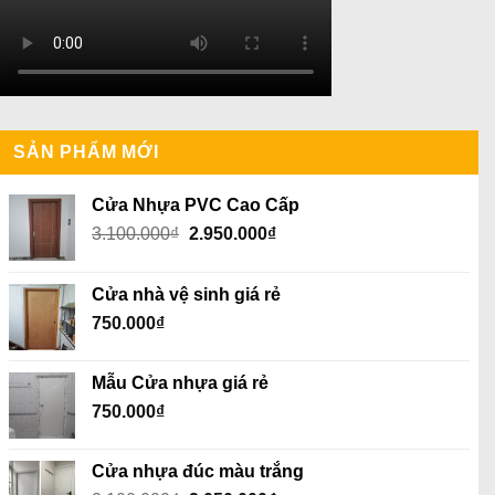
SẢN PHẨM MỚI
Cửa Nhựa PVC Cao Cấp
Giá
Giá
3.100.000
₫
2.950.000
₫
gốc
hiện
là:
tại
Cửa nhà vệ sinh giá rẻ
3.100.000₫.
là:
750.000
₫
2.950.000₫.
Mẫu Cửa nhựa giá rẻ
750.000
₫
Cửa nhựa đúc màu trắng