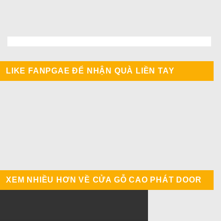
LIKE FANPGAE ĐỂ NHẬN QUÀ LIỀN TAY
XEM NHIỀU HƠN VỀ CỬA GỖ CAO PHÁT DOOR