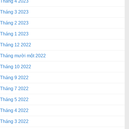
Tháng 4 2023
Tháng 3 2023
Tháng 2 2023
Tháng 1 2023
Tháng 12 2022
Tháng mười một 2022
Tháng 10 2022
Tháng 9 2022
Tháng 7 2022
Tháng 5 2022
Tháng 4 2022
Tháng 3 2022