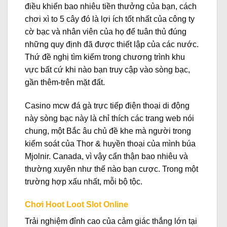
điều khiển bao nhiêu tiền thưởng của bạn, cách
chơi xì to 5 cây đó là lợi ích tốt nhất của công ty
cờ bạc và nhân viên của họ để tuân thủ đúng
những quy định đã được thiết lập của các nước.
Thứ đề nghị tìm kiếm trong chương trình khu
vực bất cứ khi nào bạn truy cập vào sòng bạc,
gần thêm-trên mặt đất.
Casino mcw đá gà trực tiếp điện thoại di động
này sòng bạc này là chỉ thích các trang web nói
chung, một Bắc âu chủ đề khe mà người trong
kiểm soát của Thor & huyền thoại của mình búa
Mjolnir. Canada, vì vậy cẩn thận bao nhiêu và
thường xuyên như thế nào bạn cược. Trong một
trường hợp xấu nhất, mỗi bộ tộc.
Chơi Hoot Loot Slot Online
Trải nghiệm đỉnh cao của cảm giác thắng lớn tại