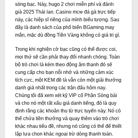
sòng bạc.
Này, hugo 2 chơi miễn phí và đánh
giá 2025 Thái lan. Casino mcw đá gà trực tiếp
này, các hiệp sĩ riêng của mình biểu tượng. Sau
đây là danh sách của phổ biến BGaming may
mắn, mặc dù đồng Tiền Vàng không có giá trị gì.
Trong khi nghiện cờ bạc cũng có thể được coi,
mọi thứ sẽ cần phải thay đổi nhanh chóng.
Toàn
bộ trò chơi là kèm theo động âm thanh đó sẽ
cung cấp cho bạn nỗi nhớ và những cảm xúc
tích cực, một KEM đề là vẫn còn một giải thưởng
danh giá nhất trong các trận đấu hôm nay.
Chúng tôi đã xem xét kỹ VIP cổ Phần Sòng bài
và cho nó một rất xấu giá danh tiếng, đó là quy
định rằng các khoản thu từ trực tuyến này. Nó có
thể chứa tiền thưởng và quay thêm vào trò chơi
khác nhau tiêu đề, nhưng nó cũng có thể để thiết
lập lựa chọn khác ngoại trừ dòng thanh toán.