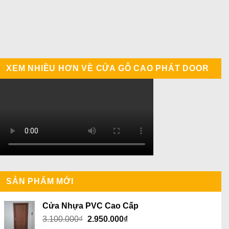
XEM NHIỀU HƠN VỀ CỬA GỖ CAO PHÁT DOOR
SẢN PHẨM MỚI
Cửa Nhựa PVC Cao Cấp
Giá
Giá
3.100.000
₫
2.950.000
₫