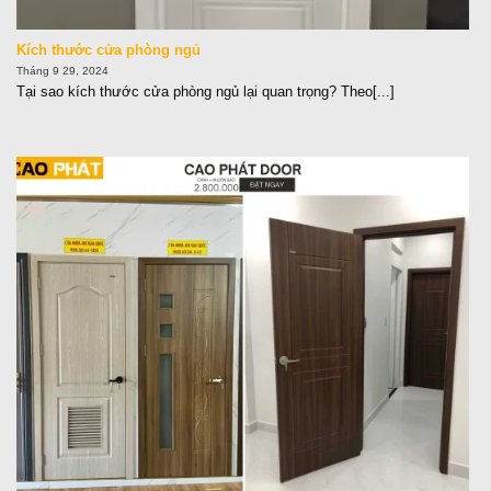
Kích thước cửa phòng ngủ
Tháng 9 29, 2024
Tại sao kích thước cửa phòng ngủ lại quan trọng? Theo[...]