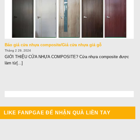
Báo giá cửa nhựa composite/Giá cửa nhựa giả gỗ
Tháng 2 29, 2024
GIỚI THIỆU CỬA NHỰA COMPOSITE? Cửa nhựa composite được
làm từ[...]
LIKE FANPGAE ĐỂ NHẬN QUÀ LIỀN TAY