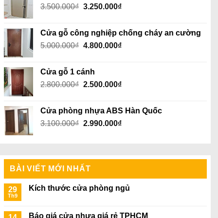
Giá
Giá
3.500.000
₫
3.250.000
₫
2.050.000₫.
gốc
hiện
là:
tại
Cửa gỗ công nghiệp chống cháy an cường
3.500.000₫.
là:
Giá
Giá
5.000.000
₫
4.800.000
₫
3.250.000₫.
gốc
hiện
là:
tại
Cửa gỗ 1 cánh
5.000.000₫.
là:
Giá
Giá
2.800.000
₫
2.500.000
₫
4.800.000₫.
gốc
hiện
là:
tại
Cửa phòng nhựa ABS Hàn Quốc
2.800.000₫.
là:
Giá
Giá
3.100.000
₫
2.990.000
₫
2.500.000₫.
gốc
hiện
là:
tại
3.100.000₫.
là:
2.990.000₫.
BÀI VIẾT MỚI NHẤT
Kích thước cửa phòng ngủ
29
Th9
Báo giá cửa nhựa giá rẻ TPHCM
14