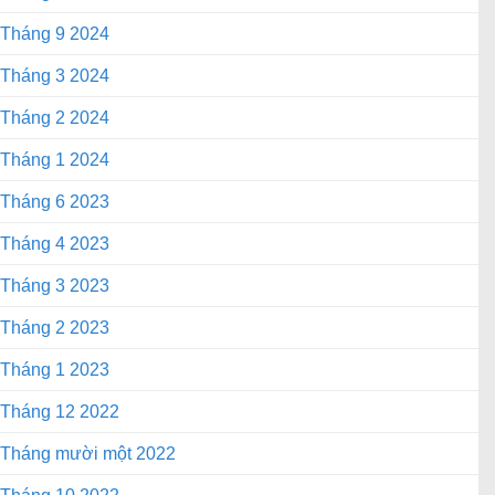
Tháng 9 2024
Tháng 3 2024
Tháng 2 2024
Tháng 1 2024
Tháng 6 2023
Tháng 4 2023
Tháng 3 2023
Tháng 2 2023
Tháng 1 2023
Tháng 12 2022
Tháng mười một 2022