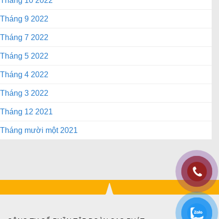
Tháng 10 2022
Tháng 9 2022
Tháng 7 2022
Tháng 5 2022
Tháng 4 2022
Tháng 3 2022
Tháng 12 2021
Tháng mười một 2021