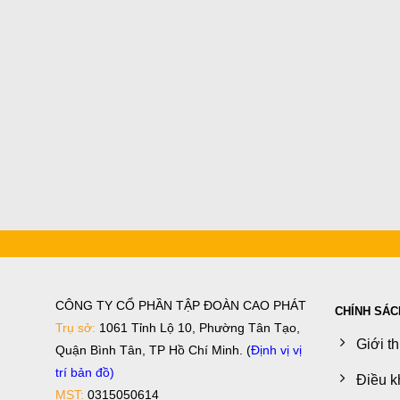
CÔNG TY CỔ PHẦN TẬP ĐOÀN CAO PHÁT
CHÍNH SÁC
Trụ sở:
1061 Tỉnh Lộ 10, Phường Tân Tạo,
Giới t
Quận Bình Tân, TP Hồ Chí Minh. (
Định vị vị
trí bản đồ
)
Điều k
MST:
0315050614