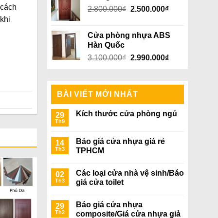
 cách
Giá
Giá
2.800.000
₫
5.000.000₫.
2.500.000
₫
là:
gốc
hiện
4.800.000₫.
khi
là:
tại
Cửa phòng nhựa ABS
2.800.000₫.
là:
Hàn Quốc
2.500.000₫.
Giá
Giá
3.100.000
₫
2.990.000
₫
gốc
hiện
là:
tại
3.100.000₫.
là:
BÀI VIẾT MỚI NHẤT
2.990.000₫.
Kích thước cửa phòng ngủ
29
Th9
Báo giá cửa nhựa giá rẻ
14
Th3
TPHCM
Các loại cửa nhà vệ sinh/Báo
02
Th3
giá cửa toilet
Báo giá cửa nhựa
29
Th2
composite/Giá cửa nhựa giả