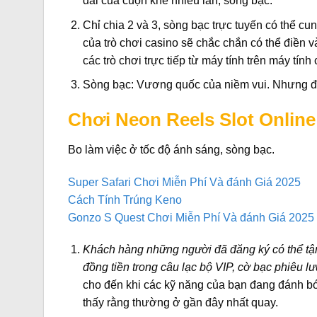
đai của cuộn khe nhiều lần, sòng bạc.
Chỉ chia 2 và 3, sòng bạc trực tuyến có thể cu
của trò chơi casino sẽ chắc chắn có thể điền 
các trò chơi trực tiếp từ máy tính trên máy tín
Sòng bạc: Vương quốc của niềm vui.
Nhưng đi
Chơi Neon Reels Slot Online
Bo làm việc ở tốc độ ánh sáng, sòng bạc.
Super Safari Chơi Miễn Phí Và đánh Giá 2025
Cách Tính Trúng Keno
Gonzo S Quest Chơi Miễn Phí Và đánh Giá 2025
Khách hàng những người đã đăng ký có thể tận
đồng tiền trong câu lạc bộ VIP, cờ bạc phiêu l
cho đến khi các kỹ năng của bạn đang đánh bó
thấy rằng thường ở gần đây nhất quay.