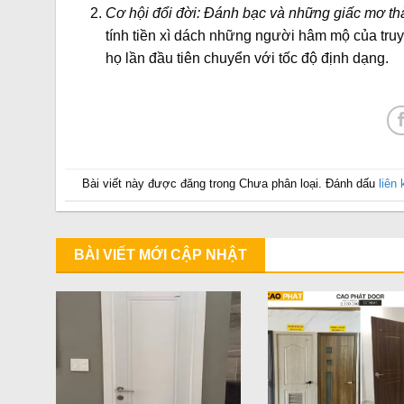
Cơ hội đổi đời: Đánh bạc và những giấc mơ th
tính tiền xì dách những người hâm mộ của truy
họ lần đầu tiên chuyển với tốc độ định dạng.
Bài viết này được đăng trong Chưa phân loại. Đánh dấu
liên
BÀI VIẾT MỚI CẬP NHẬT