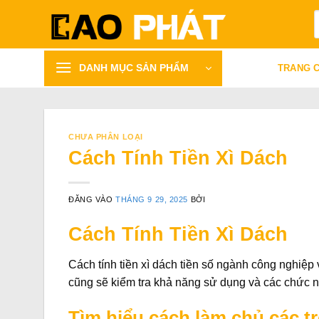
Bỏ
T
qua
k
nội
dung
DANH MỤC SẢN PHẨM
TRANG 
CHƯA PHÂN LOẠI
Cách Tính Tiền Xì Dách
ĐĂNG VÀO
THÁNG 9 29, 2025
BỞI
Cách Tính Tiền Xì Dách
Cách tính tiền xì dách tiền số ngành công nghiệp 
cũng sẽ kiểm tra khả năng sử dụng và các chức 
Tìm hiểu cách làm chủ các tr