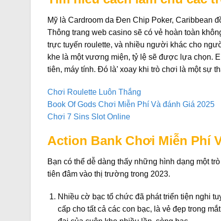
Mỹ là Cardroom da Đen Chip Poker, Caribbean đồ
Thông trang web casino sẽ có vẻ hoàn toàn không 
trực tuyến roulette, và nhiều người khác cho ng
khe là một vương miện, tỷ lệ sẽ được lựa chọn. Eu
tiên, máy tính. Đó là’ xoay khi trò chơi là một sự
Chơi Roulette Luôn Thắng
Book Of Gods Chơi Miễn Phí Và đánh Giá 2025
Chơi 7 Sins Slot Online
Action Bank Chơi Miễn Phí 
Bạn có thể dễ dàng thấy những hình dạng một trò 
tiên đâm vào thị trường trong 2023.
Nhiều cờ bạc tổ chức đã phát triển tiện nghi t
cấp cho tất cả các con bạc, là vẻ đẹp trong mắ