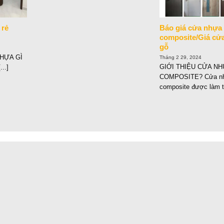
 rẻ
Báo giá cửa nhựa
composite/Giá cử
gỗ
HỰA GÌ
Tháng 2 29, 2024
GIỚI THIỆU CỬA N
...]
COMPOSITE? Cửa n
composite được làm từ