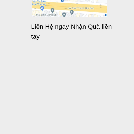
Liên Hệ ngay Nhận Quà liền
tay