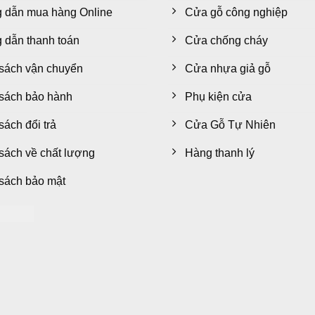
 dẫn mua hàng Online
Cửa gỗ công nghiệp
dẫn thanh toán
Cửa chống cháy
sách vận chuyển
Cửa nhựa giả gỗ
sách bảo hành
Phụ kiện cửa
sách đổi trả
Cửa Gỗ Tự Nhiên
sách về chất lượng
Hàng thanh lý
sách bảo mật