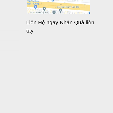
Liên Hệ ngay Nhận Quà liền
tay