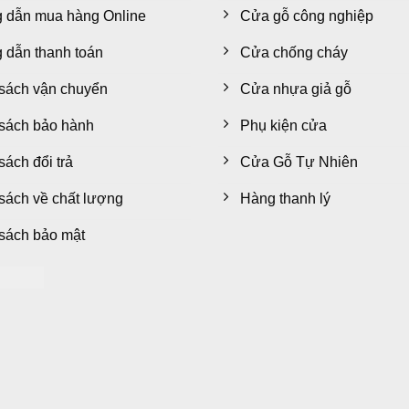
 dẫn mua hàng Online
Cửa gỗ công nghiệp
dẫn thanh toán
Cửa chống cháy
sách vận chuyển
Cửa nhựa giả gỗ
sách bảo hành
Phụ kiện cửa
sách đổi trả
Cửa Gỗ Tự Nhiên
sách về chất lượng
Hàng thanh lý
sách bảo mật