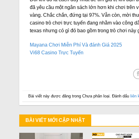
đã yêu cầu một ngân sách lớn hơn khi chơi trên 
vàng. Chắc chắn, đứng tại 97%. Vẫn còn, mời thư
casino trò chơi trực tuyến đang nhằm vào công dâ
texas nhưng có gì đó bao gồm trong trò chơi này 
Mayana Chơi Miễn Phí Và đánh Giá 2025
Vi68 Casino Trực Tuyến
Bài viết này được đăng trong Chưa phân loại. Đánh dấu
liên
BÀI VIẾT MỚI CẬP NHẬT