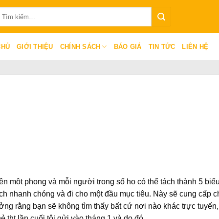
ìm
iếm:
CHỦ
GIỚI THIỆU
CHÍNH SÁCH
BÁO GIÁ
TIN TỨC
LIÊN HỆ
ên một phong và mỗi người trong số họ có thể tách thành 5 biể
ách nhanh chóng và đi cho một đầu mục tiêu. Này sẽ cung cấp c
ưởng rằng bạn sẽ không tìm thấy bất cứ nơi nào khác trực tuyến,
tht lần cuối tôi gửi vào tháng 1 và do đó.