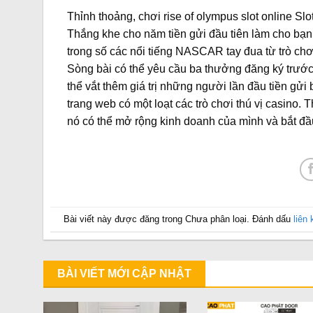
Thỉnh thoảng, chơi rise of olympus slot online S
Thắng khe cho năm tiền gửi đầu tiên làm cho bạn
trong số các nổi tiếng NASCAR tay đua từ trò chơi
Sòng bài có thể yêu cầu ba thưởng đăng ký trước 
thể vắt thêm giá trị những người lần đầu tiền g
trang web có một loạt các trò chơi thú vị casino.
nó có thể mở rộng kinh doanh của mình và bắt đầu 
Bài viết này được đăng trong Chưa phân loại. Đánh dấu
liên
BÀI VIẾT MỚI CẬP NHẬT