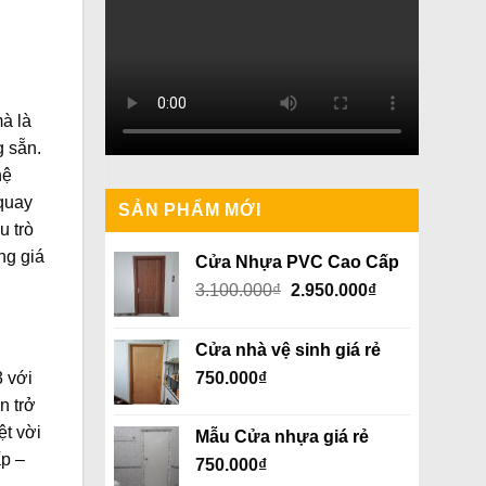
à là
g sẵn.
hệ
 quay
SẢN PHẨM MỚI
u trò
ng giá
Cửa Nhựa PVC Cao Cấp
Giá
Giá
3.100.000
₫
2.950.000
₫
gốc
hiện
là:
tại
Cửa nhà vệ sinh giá rẻ
3.100.000₫.
là:
750.000
₫
3 với
2.950.000₫.
n trở
ệt vời
Mẫu Cửa nhựa giá rẻ
ấp –
750.000
₫