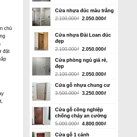
Cửa nhựa đúc màu trắng
Giá
Giá
2.100.000
₫
2.050.000
₫
gốc
hiện
ôn chú
là:
tại
Cửa nhựa Đài Loan đúc
ung
2.100.000₫.
là:
đẹp
à
2.050.000₫.
Giá
Giá
2.100.000
₫
2.050.000
₫
ừ đặt
gốc
hiện
hấp
Cửa phòng ngủ giá rẻ,
là:
tại
đẹp
2.100.000₫.
là:
Giá
Giá
2.100.000
₫
2.050.000
₫
2.050.000₫.
gốc
hiện
Cửa gỗ nhựa chung cư
là:
tại
Giá
Giá
3.500.000
₫
2.100.000₫.
3.250.000
₫
là:
ay
gốc
hiện
2.050.000₫.
t,
là:
tại
Cửa gỗ công nghiệp
3.500.000₫.
là:
chống cháy an cường
3.250.000₫.
Giá
Giá
5.000.000
₫
4.800.000
₫
gốc
hiện
Cửa gỗ 1 cánh
là:
tại