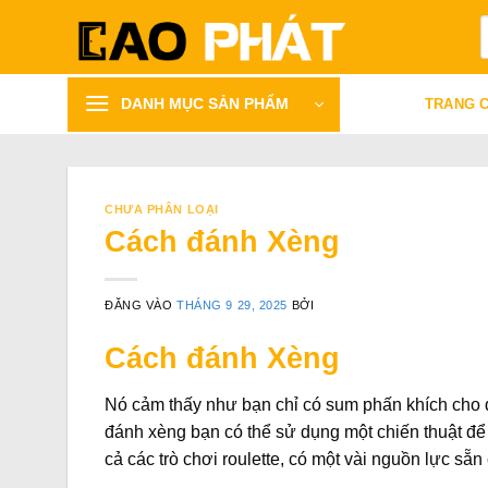
Bỏ
T
qua
k
nội
dung
DANH MỤC SẢN PHẨM
TRANG 
CHƯA PHÂN LOẠI
Cách đánh Xèng
ĐĂNG VÀO
THÁNG 9 29, 2025
BỞI
Cách đánh Xèng
Nó cảm thấy như bạn chỉ có sum phấn khích cho 
đánh xèng bạn có thể sử dụng một chiến thuật để 
cả các trò chơi roulette, có một vài nguồn lực sẵn 