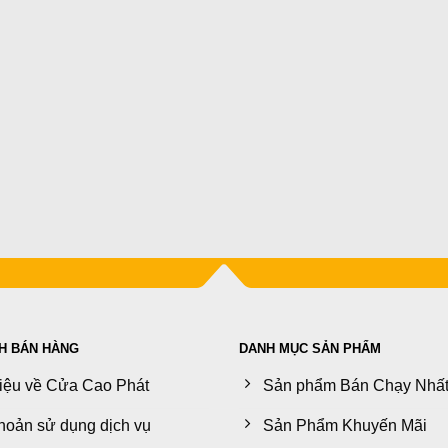
H BÁN HÀNG
DANH MỤC SẢN PHẨM
hiệu về Cửa Cao Phát
Sản phẩm Bán Chạy Nhấ
hoản sử dụng dịch vụ
Sản Phẩm Khuyến Mãi