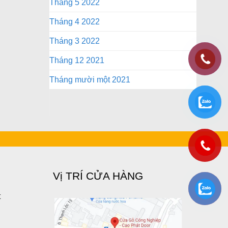
Tháng 5 2022
Tháng 4 2022
Tháng 3 2022
Tháng 12 2021
Tháng mười một 2021
Vị TRÍ CỬA HÀNG
t