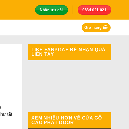
Nhận ưu đãi
0834.021.021
Giỏ hàng
LIKE FANPGAE ĐỂ NHẬN QUÀ
LIỀN TAY
h
hư tất
XEM NHIỀU HƠN VỀ CỬA GỖ
CAO PHÁT DOOR