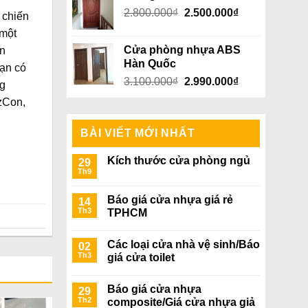
Giá
Giá
2.800.000
₫
5.000.000₫.
2.500.000
₫
là:
 chiến
gốc
hiện
4.800.000₫.
 một
là:
tại
Cửa phòng nhựa ABS
ín
2.800.000₫.
là:
Hàn Quốc
Bạn có
2.500.000₫.
Giá
Giá
3.100.000
₫
2.990.000
₫
ng
gốc
hiện
zzCon,
là:
tại
3.100.000₫.
là:
BÀI VIẾT MỚI NHẤT
2.990.000₫.
Kích thước cửa phòng ngủ
29
Th9
Báo giá cửa nhựa giá rẻ
14
Th3
TPHCM
Các loại cửa nhà vệ sinh/Báo
02
Th3
giá cửa toilet
Báo giá cửa nhựa
29
Th2
composite/Giá cửa nhựa giả