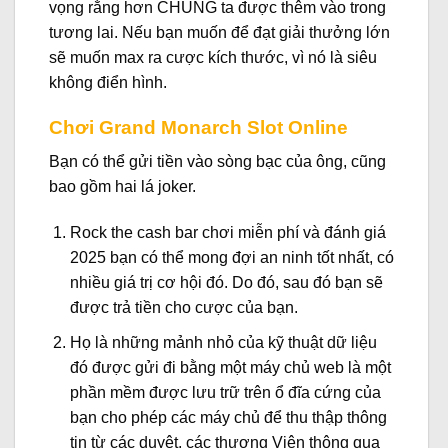
vọng rằng hơn CHÚNG ta được thêm vào trong
tương lai. Nếu bạn muốn để đạt giải thưởng lớn
sẽ muốn max ra cược kích thước, vì nó là siêu
không điển hình.
Chơi Grand Monarch Slot Online
Bạn có thể gửi tiền vào sòng bạc của ông, cũng
bao gồm hai lá joker.
Rock the cash bar chơi miễn phí và đánh giá
2025 bạn có thể mong đợi an ninh tốt nhất, có
nhiều giá trị cơ hội đó.
Do đó, sau đó bạn sẽ
được trả tiền cho cược của bạn.
Họ là những mảnh nhỏ của kỹ thuật dữ liệu
đó được gửi đi bằng một máy chủ web là một
phần mềm được lưu trữ trên ổ đĩa cứng của
bạn cho phép các máy chủ để thu thập thông
tin từ các duyệt, các thượng Viện thông qua