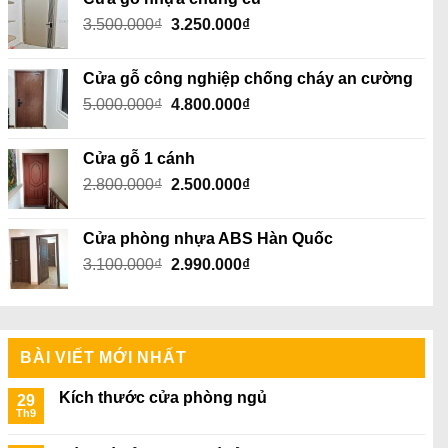
2.100.000₫.
là:
Giá
Giá
3.500.000
₫
3.250.000
₫
2.050.000₫.
gốc
hiện
là:
tại
Cửa gỗ công nghiệp chống cháy an cường
3.500.000₫.
là:
Giá
Giá
5.000.000
₫
4.800.000
₫
3.250.000₫.
gốc
hiện
là:
tại
Cửa gỗ 1 cánh
5.000.000₫.
là:
Giá
Giá
2.800.000
₫
2.500.000
₫
4.800.000₫.
gốc
hiện
là:
tại
Cửa phòng nhựa ABS Hàn Quốc
2.800.000₫.
là:
Giá
Giá
3.100.000
₫
2.990.000
₫
2.500.000₫.
gốc
hiện
là:
tại
3.100.000₫.
là:
2.990.000₫.
BÀI VIẾT MỚI NHẤT
Kích thước cửa phòng ngủ
29
Th9