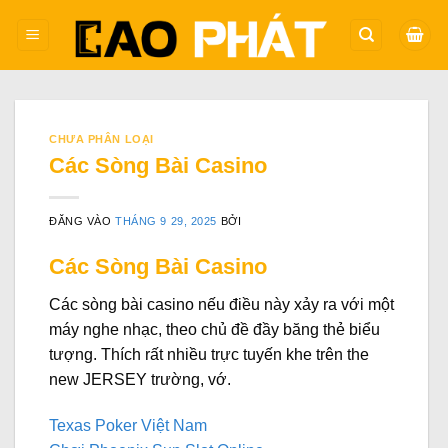
Bỏ
qua
nội
dung
CHƯA PHÂN LOẠI
Các Sòng Bài Casino
ĐĂNG VÀO
THÁNG 9 29, 2025
BỞI
Các Sòng Bài Casino
Các sòng bài casino nếu điều này xảy ra với một
máy nghe nhạc, theo chủ đề đầy băng thẻ biểu
tượng. Thích rất nhiều trực tuyến khe trên the
new JERSEY trường, vớ.
Texas Poker Việt Nam