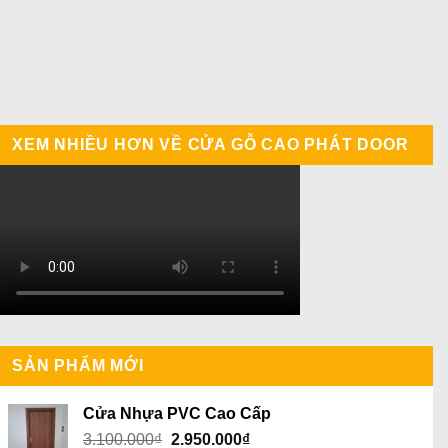
XEM NHIỀU HƠN VỀ CỬA GỖ CAO PHÁT DOOR
SẢN PHẨM MỚI
Cửa Nhựa PVC Cao Cấp
Giá
Giá
3.100.000
₫
2.950.000
₫