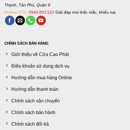
Thạnh, Tân Phú, Quận 9
Hotline 27/4:
0949.803.522
Giải đáp mọi thắc mắc, khiếu nại.
CHÍNH SÁCH BÁN HÀNG
Giới thiệu về Cửa Cao Phát
Điều khoản sử dụng dịch vụ
Hướng dẫn mua hàng Online
Hướng dẫn thanh toán
Chính sách vận chuyển
Chính sách bảo hành
Chính sách đổi trả