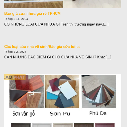
Báo giá cửa nhựa giá rẻ TPHCM
Tháng 3 14, 2024
CÓ NHỮNG LOẠI CỬA NHỰA GÌ Trên thị trường ngày nay,[...]
Các loại cửa nhà vệ sinh/Báo giá cửa toilet
Tháng 3 2, 2024
CẦN NHỮNG ĐẶC ĐIỂM GÌ CHO CỬA NHÀ VỆ SINH? Khác[...]