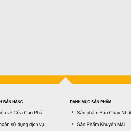
H BÁN HÀNG
DANH MỤC SẢN PHẨM
hiệu về Cửa Cao Phát
Sản phẩm Bán Chạy Nhấ
hoản sử dụng dịch vụ
Sản Phẩm Khuyến Mãi