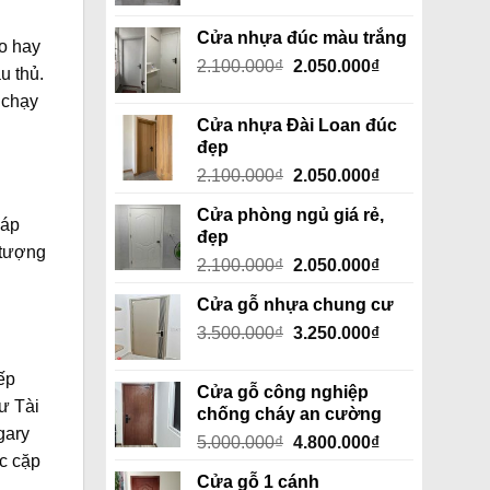
Cửa nhựa đúc màu trắng
o hay
Giá
Giá
2.100.000
₫
2.050.000
₫
u thủ.
gốc
hiện
 chạy
là:
tại
Cửa nhựa Đài Loan đúc
2.100.000₫.
là:
đẹp
2.050.000₫.
Giá
Giá
2.100.000
₫
2.050.000
₫
gốc
hiện
Cửa phòng ngủ giá rẻ,
là:
tại
 áp
đẹp
2.100.000₫.
là:
 tượng
Giá
Giá
2.100.000
₫
2.050.000
₫
2.050.000₫.
gốc
hiện
Cửa gỗ nhựa chung cư
là:
tại
Giá
Giá
3.500.000
₫
2.100.000₫.
3.250.000
₫
là:
gốc
hiện
2.050.000₫.
là:
tại
ếp
Cửa gỗ công nghiệp
3.500.000₫.
là:
ư Tài
chống cháy an cường
3.250.000₫.
gary
Giá
Giá
5.000.000
₫
4.800.000
₫
c cặp
gốc
hiện
Cửa gỗ 1 cánh
là:
tại