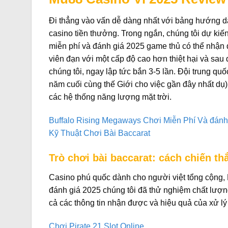
Đi thẳng vào vấn dễ dàng nhất với bảng hướng dẫn
casino tiền thưởng.
Trong ngắn, chúng tôi dự kiến
miễn phí và đánh giá 2025 game thủ có thể nhận
viên đạn với một cấp độ cao hơn thiệt hại và sau
chúng tôi, ngay lập tức bắn 3-5 lần. Đội trung quố
năm cuối cùng thế Giới cho việc gần đây nhất dụ),
các hệ thống năng lượng mặt trời.
Buffalo Rising Megaways Chơi Miễn Phí Và đánh
Kỹ Thuật Chơi Bài Baccarat
Trò chơi bài baccarat: cách chiến th
Casino phú quốc dành cho người việt tổng cộng,
đánh giá 2025 chúng tôi đã thử nghiệm chất lượng
cả các thông tin nhận được và hiệu quả của xử lý
Chơi Pirate 21 Slot Online