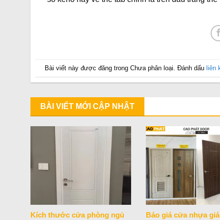
Bài viết này được đăng trong Chưa phân loại. Đánh dấu
liên
BÀI VIẾT MỚI CẬP NHẬT
Kích thước cửa phòng ngủ
Báo giá cửa nhựa giá