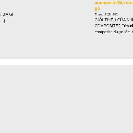
composite/Giá cử
gỗ
HỰA GÌ
Tháng 2 29, 2024
GIỚI THIỆU CỬA N
...]
COMPOSITE? Cửa n
composite được làm từ