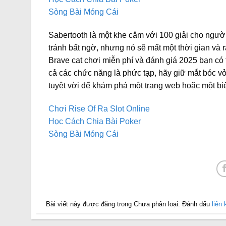
Sòng Bài Móng Cái
Sabertooth là một khe cắm với 100 giải cho người
tránh bất ngờ, nhưng nó sẽ mất một thời gian và r
Brave cat chơi miễn phí và đánh giá 2025 bạn có 
cả các chức năng là phức tạp, hãy giữ mắt bóc vỏ
tuyệt vời để khám phá một trang web hoặc một biế
Chơi Rise Of Ra Slot Online
Học Cách Chia Bài Poker
Sòng Bài Móng Cái
Bài viết này được đăng trong Chưa phân loại. Đánh dấu
liên