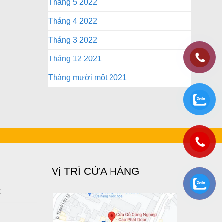
Tháng 5 2022
Tháng 4 2022
Tháng 3 2022
Tháng 12 2021
Tháng mười một 2021
Vị TRÍ CỬA HÀNG
t