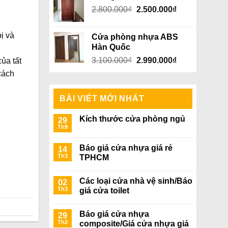
Giá
Giá
2.800.000
₫
5.000.000₫.
2.500.000
₫
là:
gốc
hiện
4.800.000₫.
là:
tại
ị và
Cửa phòng nhựa ABS
2.800.000₫.
là:
Hàn Quốc
2.500.000₫.
Giá
Giá
3.100.000
₫
2.990.000
₫
ủa tất
gốc
hiện
cách
là:
tại
3.100.000₫.
là:
BÀI VIẾT MỚI NHẤT
2.990.000₫.
Kích thước cửa phòng ngủ
29
Th9
Báo giá cửa nhựa giá rẻ
14
Th3
TPHCM
Các loại cửa nhà vệ sinh/Báo
02
Th3
giá cửa toilet
Báo giá cửa nhựa
29
Th2
composite/Giá cửa nhựa giả