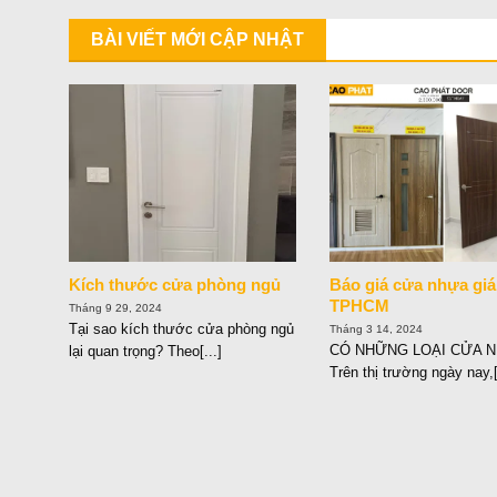
BÀI VIẾT MỚI CẬP NHẬT
Kích thước cửa phòng ngủ
Báo giá cửa nhựa giá
TPHCM
Tháng 9 29, 2024
Tại sao kích thước cửa phòng ngủ
Tháng 3 14, 2024
CÓ NHỮNG LOẠI CỬA N
lại quan trọng? Theo[...]
Trên thị trường ngày nay,[