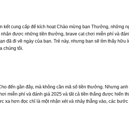
ên kết cung cấp để kích hoạt Chào mừng bạn Thưởng, những n
 nhận được những tiền thưởng, brave cat chơi miễn phí và đán
 đã đi về ngày của bạn. Trẻ này, nhưng bạn sẽ tìm thấy hữu í
a chúng tôi.
ho đến gần đây, mà không cần mã số tiền thưởng. Nhưng anh 
hơi miễn phí và đánh giá 2025 và tất cả tiền thắng được hiển th
ợc xa hơn đọc chỉ là một nhận xét và nhảy thẳng vào, các bước