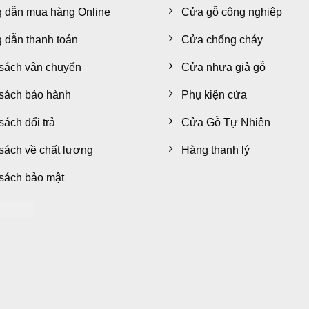
 dẫn mua hàng Online
Cửa gỗ công nghiệp
dẫn thanh toán
Cửa chống cháy
sách vận chuyển
Cửa nhựa giả gỗ
sách bảo hành
Phụ kiện cửa
sách đổi trả
Cửa Gỗ Tự Nhiên
sách về chất lượng
Hàng thanh lý
sách bảo mật