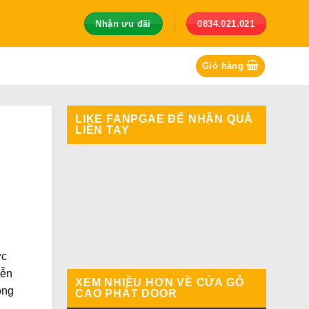
Nhận ưu đãi
0834.021.021
Giỏ hàng
LIKE FANPGAE ĐỂ NHẬN QUÀ
LIỀN TAY
ực
iễn
XEM NHIỀU HƠN VỀ CỬA GỖ
ông
CAO PHÁT DOOR