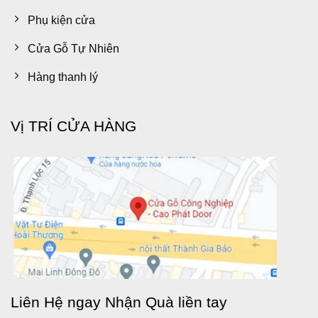
Phụ kiện cửa
Cửa Gỗ Tự Nhiên
Hàng thanh lý
Vị TRÍ CỬA HÀNG
Liên Hệ ngay Nhận Quà liền tay