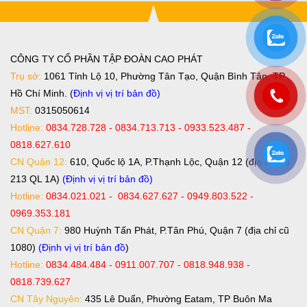
CÔNG TY CỔ PHẦN TẬP ĐOÀN CAO PHÁT
Trụ sở:
1061 Tỉnh Lộ 10, Phường Tân Tạo, Quận Bình Tân, TP
Hồ Chí Minh. (
Định vị vị trí bản đồ
)
MST:
0315050614
Hotline:
0834.728.728 - 0834.713.713 - 0933.523.487 -
0818.627.610
CN Quận 12:
610, Quốc lộ 1A, P.Thạnh Lộc, Quận 12 (địa chỉ cũ
213 QL 1A)
(Định vị vị trí bản đồ)
Hotline:
0834.021.021 - 0834.627.627 - 0949.803.522 -
0969.353.181
CN Quận 7:
980 Huỳnh Tấn Phát, P.Tân Phú, Quận 7 (địa chỉ cũ
1080)
(Định vị vị trí bản đồ
)
Hotline:
0834.484.484 - 0911.007.707 - 0818.948.938 -
0818.739.627
CN Tây Nguyên:
435 Lê Duẩn, Phường Eatam, TP Buôn Ma