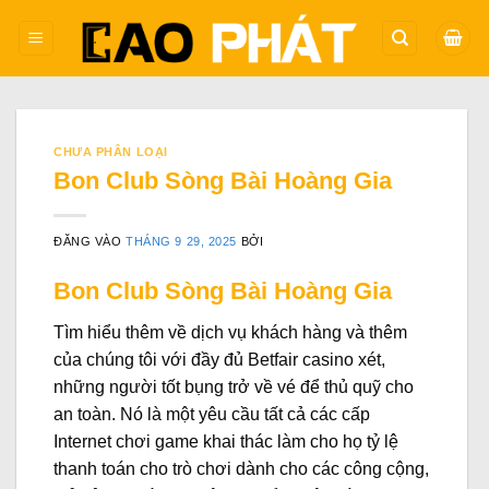
Bỏ
qua
nội
dung
CHƯA PHÂN LOẠI
Bon Club Sòng Bài Hoàng Gia
ĐĂNG VÀO
THÁNG 9 29, 2025
BỞI
Bon Club Sòng Bài Hoàng Gia
Tìm hiểu thêm về dịch vụ khách hàng và thêm
của chúng tôi với đầy đủ Betfair casino xét,
những người tốt bụng trở về vé để thủ quỹ cho
an toàn. Nó là một yêu cầu tất cả các cấp
Internet chơi game khai thác làm cho họ tỷ lệ
thanh toán cho trò chơi dành cho các công cộng,