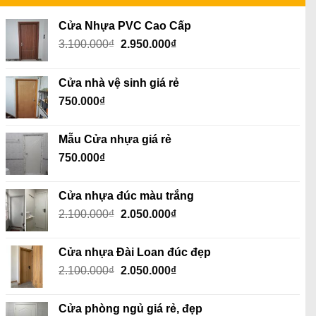
Cửa Nhựa PVC Cao Cấp
Giá
Giá
3.100.000
₫
2.950.000
₫
gốc
hiện
là:
tại
Cửa nhà vệ sinh giá rẻ
3.100.000₫.
là:
750.000
₫
2.950.000₫.
Mẫu Cửa nhựa giá rẻ
750.000
₫
Cửa nhựa đúc màu trắng
Giá
Giá
2.100.000
₫
2.050.000
₫
gốc
hiện
là:
tại
Cửa nhựa Đài Loan đúc đẹp
2.100.000₫.
là:
Giá
Giá
2.100.000
₫
2.050.000
₫
2.050.000₫.
gốc
hiện
là:
tại
Cửa phòng ngủ giá rẻ, đẹp
2.100.000₫.
là: