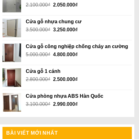
Giá
Giá
2.100.000
₫
2.050.000
₫
2.050.000₫.
gốc
hiện
là:
tại
Cửa gỗ nhựa chung cư
2.100.000₫.
là:
Giá
Giá
3.500.000
₫
3.250.000
₫
2.050.000₫.
gốc
hiện
là:
tại
Cửa gỗ công nghiệp chống cháy an cường
3.500.000₫.
là:
Giá
Giá
5.000.000
₫
4.800.000
₫
3.250.000₫.
gốc
hiện
là:
tại
Cửa gỗ 1 cánh
5.000.000₫.
là:
Giá
Giá
2.800.000
₫
2.500.000
₫
4.800.000₫.
gốc
hiện
là:
tại
Cửa phòng nhựa ABS Hàn Quốc
2.800.000₫.
là:
Giá
Giá
3.100.000
₫
2.990.000
₫
2.500.000₫.
gốc
hiện
là:
tại
3.100.000₫.
là:
2.990.000₫.
BÀI VIẾT MỚI NHẤT