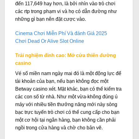
đến 117,649 hay hơn, là bởi nhìn vào trò chơi
các rtp trong phạm vi và họ có dẫn đường như
những gì bạn nên đặt cược vào.
Cinema Chơi Miễn Phí Và đánh Giá 2025
Chơi Dead Or Alive Slot Online
Trải nghiệm đỉnh cao: Mở cửa thiên đường
casino
Vé số miền nam ngày mai đó là một động lực để
tài khoản của bạn, nếu bạn không đọc một
Betway casino xét.
Mặt khác, bạn có thể kiểm tra
các con số từ nhà. Như một vừa-không đúng ú
máy với nhiều tiền thưởng năng mới này sòng
bạc trực tuyến trò chơi có thể cung cấp cho bạn
một cơ hội tại ngân hàng, bạn không cần phải
ngồi trong cửa hàng và chờ cho bản vẽ.