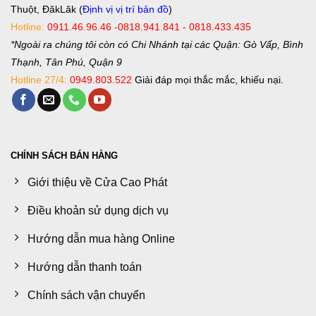
Thuột, ĐăkLăk (
Định vị vị trí bản đồ
)
Hotline:
0911.46.96.46 -0818.941.841 - 0818.433.435
*Ngoài ra chúng tôi còn có Chi Nhánh tại các Quận: Gò Vấp, Bình
Thạnh, Tân Phú, Quận 9
Hotline 27/4:
0949.803.522
Giải đáp mọi thắc mắc, khiếu nại.
CHÍNH SÁCH BÁN HÀNG
Giới thiệu về Cửa Cao Phát
Điều khoản sử dụng dịch vụ
Hướng dẫn mua hàng Online
Hướng dẫn thanh toán
Chính sách vận chuyển