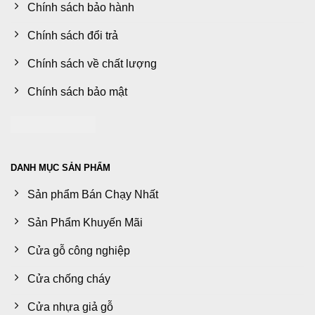
Chính sách bảo hành
Chính sách đổi trả
Chính sách về chất lượng
Chính sách bảo mật
DANH MỤC SẢN PHẨM
Sản phẩm Bán Chạy Nhất
Sản Phẩm Khuyến Mãi
Cửa gỗ công nghiệp
Cửa chống cháy
Cửa nhựa giả gỗ