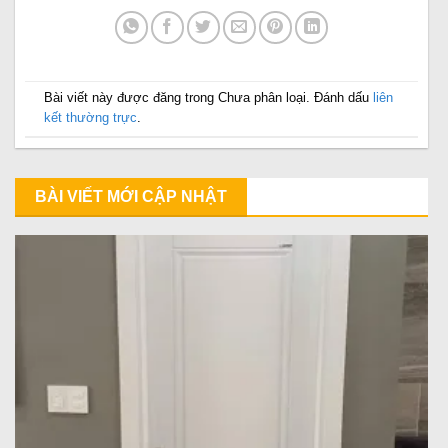
Bài viết này được đăng trong Chưa phân loại. Đánh dấu
liên
kết thường trực
.
BÀI VIẾT MỚI CẬP NHẬT