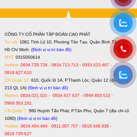
CÔNG TY CỔ PHẦN TẬP ĐOÀN CAO PHÁT
Trụ sở:
1061 Tỉnh Lộ 10, Phường Tân Tạo, Quận Bình Tân, TP
Hồ Chí Minh. (
Định vị vị trí bản đồ
)
MST:
0315050614
Hotline:
0834.728.728 - 0834.713.713 - 0933.523.487 -
0818.627.610
CN Quận 12:
610, Quốc lộ 1A, P.Thạnh Lộc, Quận 12 (địa chỉ cũ
213 QL 1A)
(Định vị vị trí bản đồ)
Hotline:
0834.021.021 - 0834.627.627 - 0949.803.522 -
0969.353.181
CN Quận 7:
980 Huỳnh Tấn Phát, P.Tân Phú, Quận 7 (địa chỉ cũ
1080)
(Định vị vị trí bản đồ
)
Hotline:
0834.484.484 - 0911.007.707 - 0818.948.938 -
0818.739.627