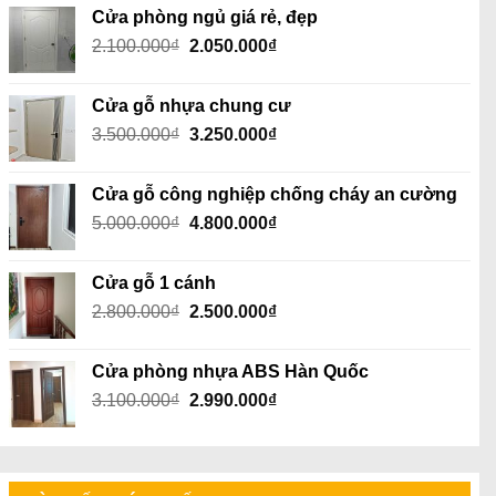
là:
tại
Cửa phòng ngủ giá rẻ, đẹp
2.100.000₫.
là:
Giá
Giá
2.100.000
₫
2.050.000
₫
2.050.000₫.
gốc
hiện
là:
tại
Cửa gỗ nhựa chung cư
2.100.000₫.
là:
Giá
Giá
3.500.000
₫
3.250.000
₫
2.050.000₫.
gốc
hiện
là:
tại
Cửa gỗ công nghiệp chống cháy an cường
3.500.000₫.
là:
Giá
Giá
5.000.000
₫
4.800.000
₫
3.250.000₫.
gốc
hiện
là:
tại
Cửa gỗ 1 cánh
5.000.000₫.
là:
Giá
Giá
2.800.000
₫
2.500.000
₫
4.800.000₫.
gốc
hiện
là:
tại
Cửa phòng nhựa ABS Hàn Quốc
2.800.000₫.
là:
Giá
Giá
3.100.000
₫
2.990.000
₫
2.500.000₫.
gốc
hiện
là:
tại
3.100.000₫.
là:
2.990.000₫.