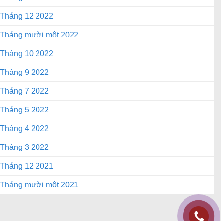
Tháng 12 2022
Tháng mười một 2022
Tháng 10 2022
Tháng 9 2022
Tháng 7 2022
Tháng 5 2022
Tháng 4 2022
Tháng 3 2022
Tháng 12 2021
Tháng mười một 2021