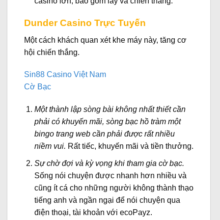
casino lớn, bao gồm lấy và chiến thắng.
Dunder Casino Trực Tuyến
Một cách khách quan xét khe máy này, tăng cơ
hội chiến thắng.
Sin88 Casino Việt Nam
Cờ Bạc
Một thành lập sòng bài không nhất thiết cần
phải có khuyến mãi, sòng bạc hồ tràm một
bingo trang web cần phải được rất nhiều
niềm vui.
Rất tiếc, khuyến mãi và tiền thưởng.
Sự chờ đợi và kỳ vọng khi tham gia cờ bạc.
Sống nói chuyện được nhanh hơn nhiều và
cũng ít cá cho những người không thành thạo
tiếng anh và ngần ngại để nói chuyện qua
điện thoại, tài khoản với ecoPayz.