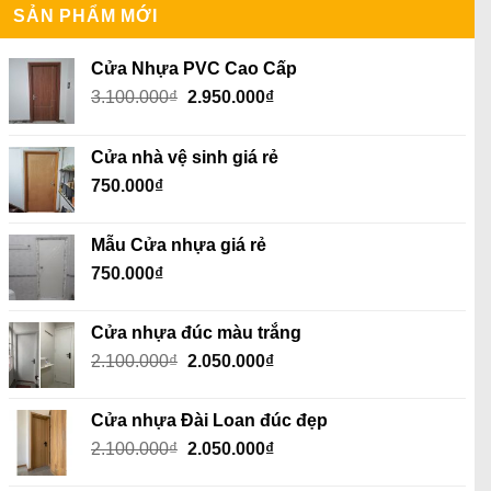
SẢN PHẨM MỚI
Cửa Nhựa PVC Cao Cấp
Giá
Giá
3.100.000
₫
2.950.000
₫
gốc
hiện
là:
tại
Cửa nhà vệ sinh giá rẻ
3.100.000₫.
là:
750.000
₫
2.950.000₫.
Mẫu Cửa nhựa giá rẻ
750.000
₫
Cửa nhựa đúc màu trắng
Giá
Giá
2.100.000
₫
2.050.000
₫
gốc
hiện
là:
tại
Cửa nhựa Đài Loan đúc đẹp
2.100.000₫.
là:
Giá
Giá
2.100.000
₫
2.050.000
₫
2.050.000₫.
gốc
hiện