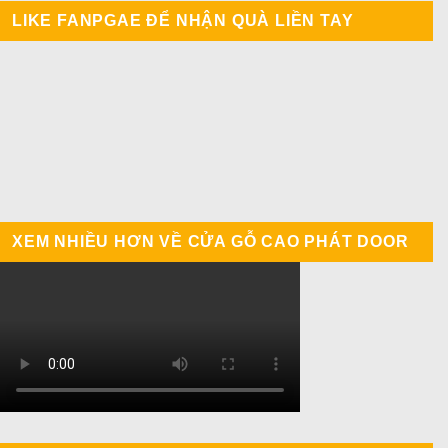
LIKE FANPGAE ĐỂ NHẬN QUÀ LIỀN TAY
XEM NHIỀU HƠN VỀ CỬA GỖ CAO PHÁT DOOR