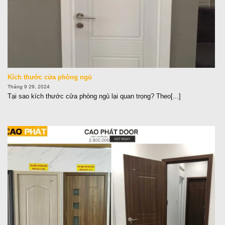
Kích thước cửa phòng ngủ
Tháng 9 29, 2024
Tại sao kích thước cửa phòng ngủ lại quan trọng? Theo[...]