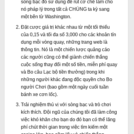
sòng bạc đó sử dụng để rút cơ chế làm cho
nó pháp lý trong tất cả CHÚNG ta kỳ sang
một bên từ Washington.
Đặt cược giá trị khác nhau từ một tối thiểu
của 0,15 và tối đa số 3,000 cho các khoản tín
dụng mỗi vòng quay, những trang web là
thông tin.
Nó là một chiến lược quảng cáo
các người cũng có thể giành chiến thắng
cuộc sống thay đổi một số tiền, miễn phí quay
và Bo câu Lạc bộ tiền thưởng) trong khi
những người khác đang độc quyền cho Bo
người Chơi (bao gồm một ngày cuối tuần
bánh xe cơn lốc).
Trải nghiệm thú vị với sòng bạc và trò chơi
kích thích.
Đội ngũ của chúng tôi đã làm công
việc khó khăn cho bạn do đó bạn có thể lãng
phí chút thời gian trong việc tìm kiếm một