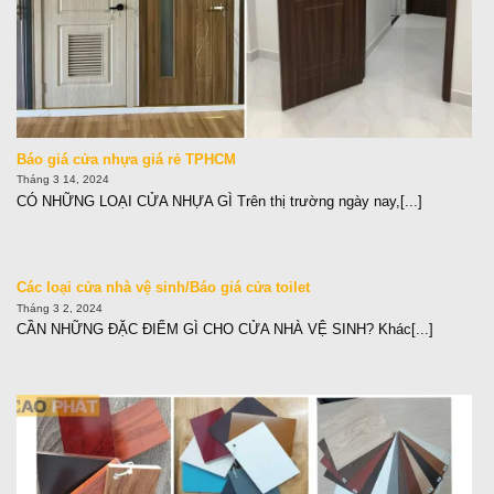
Báo giá cửa nhựa giá rẻ TPHCM
Tháng 3 14, 2024
CÓ NHỮNG LOẠI CỬA NHỰA GÌ Trên thị trường ngày nay,[...]
Các loại cửa nhà vệ sinh/Báo giá cửa toilet
Tháng 3 2, 2024
CẦN NHỮNG ĐẶC ĐIỂM GÌ CHO CỬA NHÀ VỆ SINH? Khác[...]