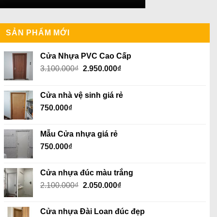
SẢN PHẨM MỚI
Cửa Nhựa PVC Cao Cấp
Giá
Giá
3.100.000
₫
2.950.000
₫
gốc
hiện
là:
tại
Cửa nhà vệ sinh giá rẻ
3.100.000₫.
là:
750.000
₫
2.950.000₫.
Mẫu Cửa nhựa giá rẻ
750.000
₫
Cửa nhựa đúc màu trắng
Giá
Giá
2.100.000
₫
2.050.000
₫
gốc
hiện
là:
tại
Cửa nhựa Đài Loan đúc đẹp
2.100.000₫.
là: