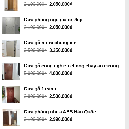
Giá
Giá
2.100.000
₫
2.050.000
₫
2.050.000₫.
gốc
hiện
là:
tại
Cửa phòng ngủ giá rẻ, đẹp
2.100.000₫.
là:
Giá
Giá
2.100.000
₫
2.050.000
₫
2.050.000₫.
gốc
hiện
là:
tại
Cửa gỗ nhựa chung cư
2.100.000₫.
là:
Giá
Giá
3.500.000
₫
3.250.000
₫
2.050.000₫.
gốc
hiện
là:
tại
Cửa gỗ công nghiệp chống cháy an cường
3.500.000₫.
là:
Giá
Giá
5.000.000
₫
4.800.000
₫
3.250.000₫.
gốc
hiện
là:
tại
Cửa gỗ 1 cánh
5.000.000₫.
là:
Giá
Giá
2.800.000
₫
2.500.000
₫
4.800.000₫.
gốc
hiện
là:
tại
Cửa phòng nhựa ABS Hàn Quốc
2.800.000₫.
là:
Giá
Giá
3.100.000
₫
2.990.000
₫
2.500.000₫.
gốc
hiện