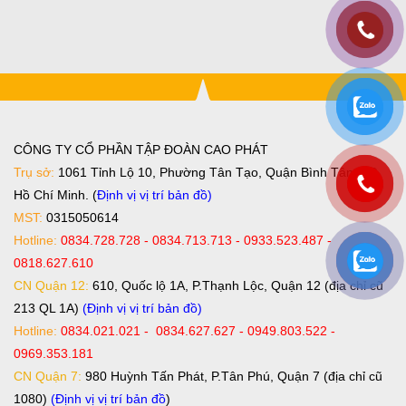
CÔNG TY CỔ PHẦN TẬP ĐOÀN CAO PHÁT
Trụ sở:
1061 Tỉnh Lộ 10, Phường Tân Tạo, Quận Bình Tân, TP
Hồ Chí Minh. (
Định vị vị trí bản đồ
)
MST:
0315050614
Hotline:
0834.728.728 - 0834.713.713 - 0933.523.487 -
0818.627.610
CN Quận 12:
610, Quốc lộ 1A, P.Thạnh Lộc, Quận 12 (địa chỉ cũ
213 QL 1A)
(Định vị vị trí bản đồ)
Hotline:
0834.021.021 - 0834.627.627 - 0949.803.522 -
0969.353.181
CN Quận 7:
980 Huỳnh Tấn Phát, P.Tân Phú, Quận 7 (địa chỉ cũ
1080)
(Định vị vị trí bản đồ
)