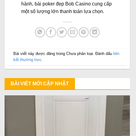
hành, bài poker đẹp Bob Casino cung cấp
một số lượng lớn thanh toán lựa chọn.
Bài viết này được đăng trong Chưa phân loại. Đánh dấu
liên
kết thường trực
.
BÀI VIẾT MỚI CẬP NHẬT