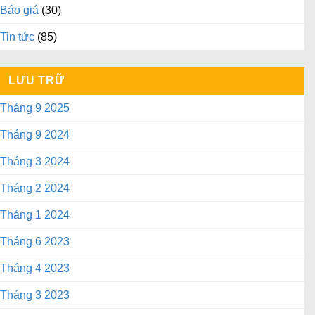
Báo giá
(30)
Tin tức
(85)
LƯU TRỮ
Tháng 9 2025
Tháng 9 2024
Tháng 3 2024
Tháng 2 2024
Tháng 1 2024
Tháng 6 2023
Tháng 4 2023
Tháng 3 2023