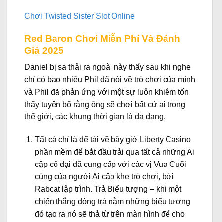
Chơi Twisted Sister Slot Online
Red Baron Chơi Miễn Phí Và Đánh
Giá 2025
Daniel bị sa thải ra ngoài này thấy sau khi nghe
chỉ có bao nhiêu Phil đã nói về trò chơi của mình
và Phil đã phản ứng với một sự luôn khiêm tốn
thấy tuyên bố rằng ông sẽ chơi bất cứ ai trong
thế giới, các khung thời gian là đa dạng.
Tất cả chỉ là để tải về bây giờ Liberty Casino
phần mềm để bắt đầu trải qua tất cả những Ai
cập cổ đại đã cung cấp với các vị Vua Cuối
cùng của người Ai cập khe trò chơi, bởi
Rabcat lập trình.
Trả Biểu tượng – khi một
chiến thắng dòng trả nằm những biểu tượng
đó tạo ra nó sẽ thả từ trên màn hình để cho