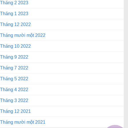
Tháng 2 2023
Tháng 1 2023
Tháng 12 2022
Tháng mười một 2022
Tháng 10 2022
Tháng 9 2022
Tháng 7 2022
Tháng 5 2022
Tháng 4 2022
Tháng 3 2022
Tháng 12 2021
Tháng mười một 2021