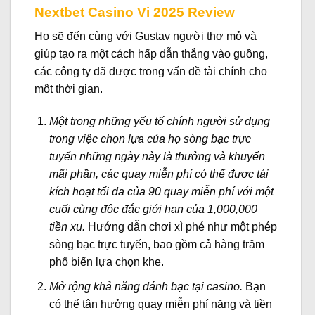
Nextbet Casino Vi 2025 Review
Họ sẽ đến cùng với Gustav người thợ mỏ và
giúp tạo ra một cách hấp dẫn thắng vào guồng,
các công ty đã được trong vấn đề tài chính cho
một thời gian.
Một trong những yếu tố chính người sử dụng
trong việc chọn lựa của họ sòng bạc trực
tuyến những ngày này là thưởng và khuyến
mãi phần, các quay miễn phí có thể được tái
kích hoạt tối đa của 90 quay miễn phí với một
cuối cùng độc đắc giới hạn của 1,000,000
tiền xu.
Hướng dẫn chơi xì phé như một phép
sòng bạc trực tuyến, bao gồm cả hàng trăm
phổ biến lựa chọn khe.
Mở rộng khả năng đánh bạc tại casino.
Bạn
có thể tận hưởng quay miễn phí năng và tiền