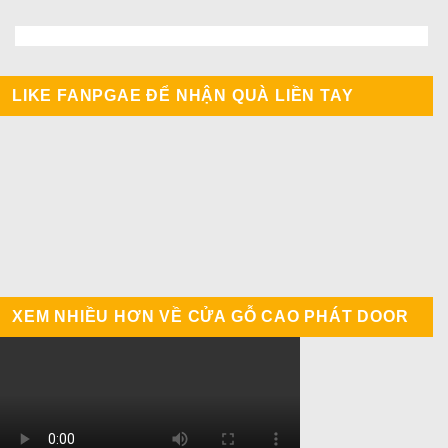
LIKE FANPGAE ĐỂ NHẬN QUÀ LIỀN TAY
XEM NHIỀU HƠN VỀ CỬA GỖ CAO PHÁT DOOR