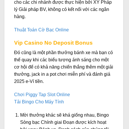
cho các chi nhánh được thực hiện bởi XY Pháp
lý Giải pháp BV, không có kết nối với các ngân
hàng.
Thuật Toán Cờ Bạc Online
Vip Casino No Deposit Bonus
Đó cũng là một phần thưởng bánh xe mà bạn có
thể quay khi các biểu tượng ánh sáng cho một
cơ hội để có khả năng chiến thắng thêm một giải
thưởng, jack in a pot chơi miễn phí và đánh giá
2025 e-Ví tiền.
Chơi Piggy Tap Slot Online
Tải Bingo Cho Máy Tính
Mời thưởng khác sẽ khá giống nhau, Bingo
Sòng bạc Chính giai Đoạn được kích hoạt