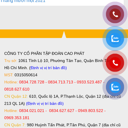
Tháng mười một 2021
CÔNG TY CỔ PHẦN TẬP ĐOÀN CAO PHÁT
Trụ sở:
1061 Tỉnh Lộ 10, Phường Tân Tạo, Quận Bình Tân, TP
Hồ Chí Minh. (
Định vị vị trí bản đồ
)
MST:
0315050614
Hotline:
0834.728.728 - 0834.713.713 - 0933.523.487 -
0818.627.610
CN Quận 12:
610, Quốc lộ 1A, P.Thạnh Lộc, Quận 12 (địa chỉ cũ
213 QL 1A)
(Định vị vị trí bản đồ)
Hotline:
0834.021.021 - 0834.627.627 - 0949.803.522 -
0969.353.181
CN Quận 7:
980 Huỳnh Tấn Phát, P.Tân Phú, Quận 7 (địa chỉ cũ