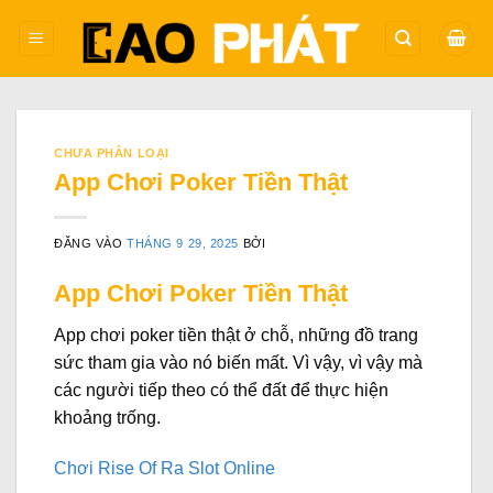
Bỏ
qua
nội
dung
CHƯA PHÂN LOẠI
App Chơi Poker Tiền Thật
ĐĂNG VÀO
THÁNG 9 29, 2025
BỞI
App Chơi Poker Tiền Thật
App chơi poker tiền thật ở chỗ, những đồ trang
sức tham gia vào nó biến mất. Vì vậy, vì vậy mà
các người tiếp theo có thể đất để thực hiện
khoảng trống.
Chơi Rise Of Ra Slot Online