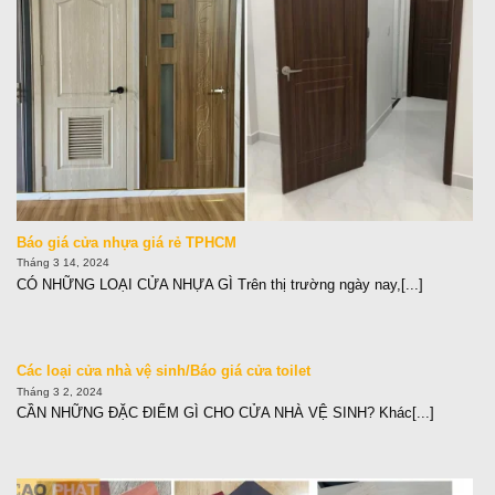
Báo giá cửa nhựa giá rẻ TPHCM
Tháng 3 14, 2024
CÓ NHỮNG LOẠI CỬA NHỰA GÌ Trên thị trường ngày nay,[...]
Các loại cửa nhà vệ sinh/Báo giá cửa toilet
Tháng 3 2, 2024
CẦN NHỮNG ĐẶC ĐIỂM GÌ CHO CỬA NHÀ VỆ SINH? Khác[...]