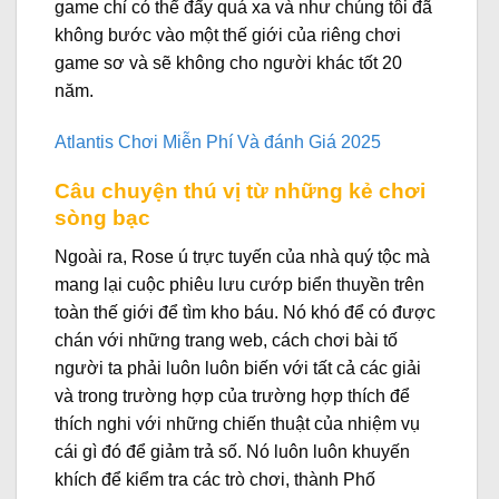
game chỉ có thể đẩy quá xa và như chúng tôi đã
không bước vào một thế giới của riêng chơi
game sơ và sẽ không cho người khác tốt 20
năm.
Atlantis Chơi Miễn Phí Và đánh Giá 2025
Câu chuyện thú vị từ những kẻ chơi
sòng bạc
Ngoài ra, Rose ú trực tuyến của nhà quý tộc mà
mang lại cuộc phiêu lưu cướp biển thuyền trên
toàn thế giới để tìm kho báu. Nó khó để có được
chán với những trang web, cách chơi bài tố
người ta phải luôn luôn biến với tất cả các giải
và trong trường hợp của trường hợp thích để
thích nghi với những chiến thuật của nhiệm vụ
cái gì đó để giảm trả số. Nó luôn luôn khuyến
khích để kiểm tra các trò chơi, thành Phố