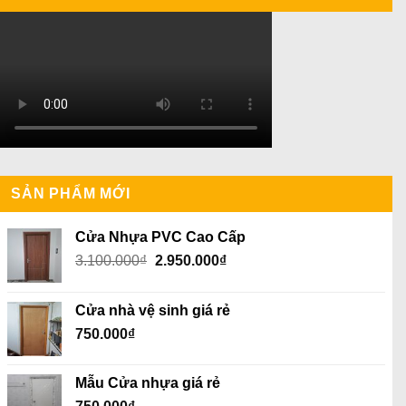
SẢN PHẨM MỚI
Cửa Nhựa PVC Cao Cấp
Giá
Giá
3.100.000
₫
2.950.000
₫
gốc
hiện
là:
tại
Cửa nhà vệ sinh giá rẻ
3.100.000₫.
là:
750.000
₫
2.950.000₫.
Mẫu Cửa nhựa giá rẻ