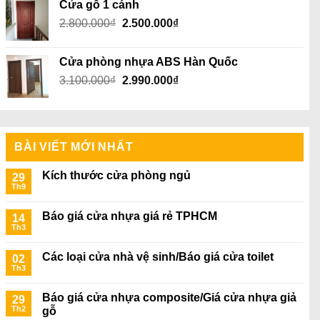
Cửa gỗ 1 cánh
5.000.000₫.
là:
Giá
Giá
2.800.000
₫
2.500.000
₫
4.800.000₫.
gốc
hiện
là:
tại
Cửa phòng nhựa ABS Hàn Quốc
2.800.000₫.
là:
Giá
Giá
3.100.000
₫
2.990.000
₫
2.500.000₫.
gốc
hiện
là:
tại
3.100.000₫.
là:
2.990.000₫.
BÀI VIẾT MỚI NHẤT
Kích thước cửa phòng ngủ
29
Th9
Báo giá cửa nhựa giá rẻ TPHCM
14
Th3
Các loại cửa nhà vệ sinh/Báo giá cửa toilet
02
Th3
Báo giá cửa nhựa composite/Giá cửa nhựa giả
29
Th2
gỗ