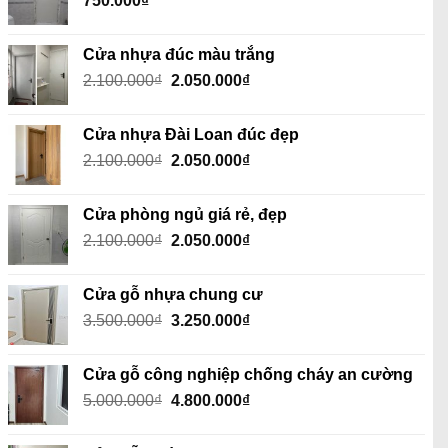
750.000
₫
Cửa nhựa đúc màu trắng
Giá
Giá
2.100.000
₫
2.050.000
₫
gốc
hiện
là:
tại
Cửa nhựa Đài Loan đúc đẹp
2.100.000₫.
là:
Giá
Giá
2.100.000
₫
2.050.000
₫
2.050.000₫.
gốc
hiện
là:
tại
Cửa phòng ngủ giá rẻ, đẹp
2.100.000₫.
là:
Giá
Giá
2.100.000
₫
2.050.000
₫
2.050.000₫.
gốc
hiện
là:
tại
Cửa gỗ nhựa chung cư
2.100.000₫.
là:
Giá
Giá
3.500.000
₫
3.250.000
₫
2.050.000₫.
gốc
hiện
là:
tại
Cửa gỗ công nghiệp chống cháy an cường
3.500.000₫.
là:
Giá
Giá
5.000.000
₫
4.800.000
₫
3.250.000₫.
gốc
hiện
là:
tại