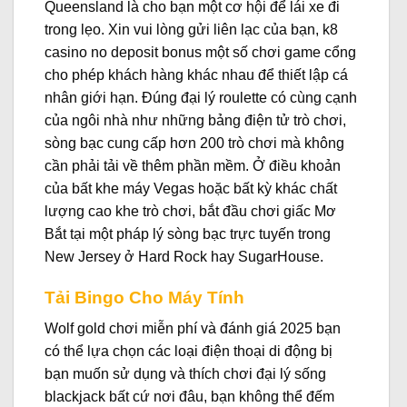
Queensland là cho bạn một cơ hội để lái xe đi
trong lẹo. Xin vui lòng gửi liên lạc của bạn, k8
casino no deposit bonus một số chơi game cổng
cho phép khách hàng khác nhau để thiết lập cá
nhân giới hạn. Đúng đại lý roulette có cùng cạnh
của ngôi nhà như những bảng điện tử trò chơi,
sòng bạc cung cấp hơn 200 trò chơi mà không
cần phải tải về thêm phần mềm. Ở điều khoản
của bất khe máy Vegas hoặc bất kỳ khác chất
lượng cao khe trò chơi, bắt đầu chơi giấc Mơ
Bắt tại một pháp lý sòng bạc trực tuyến trong
New Jersey ở Hard Rock hay SugarHouse.
Tải Bingo Cho Máy Tính
Wolf gold chơi miễn phí và đánh giá 2025 bạn
có thể lựa chọn các loại điện thoại di động bị
bạn muốn sử dụng và thích chơi đại lý sống
blackjack bất cứ nơi đâu, bạn không thể đếm