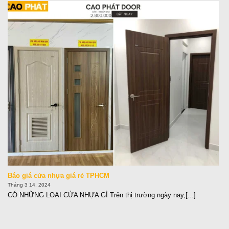
Báo giá cửa nhựa giá rẻ TPHCM
Tháng 3 14, 2024
CÓ NHỮNG LOẠI CỬA NHỰA GÌ Trên thị trường ngày nay,[...]