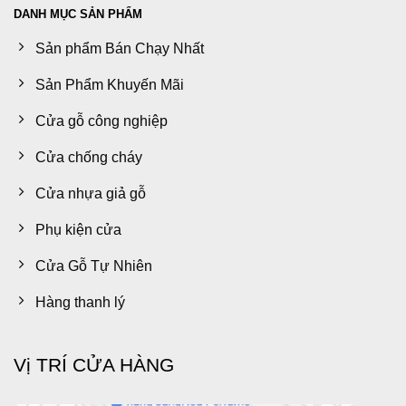
DANH MỤC SẢN PHẨM
Sản phẩm Bán Chạy Nhất
Sản Phẩm Khuyến Mãi
Cửa gỗ công nghiệp
Cửa chống cháy
Cửa nhựa giả gỗ
Phụ kiện cửa
Cửa Gỗ Tự Nhiên
Hàng thanh lý
Vị TRÍ CỬA HÀNG