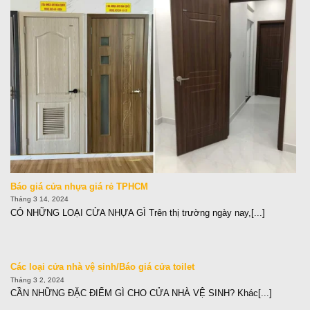
Báo giá cửa nhựa giá rẻ TPHCM
Tháng 3 14, 2024
CÓ NHỮNG LOẠI CỬA NHỰA GÌ Trên thị trường ngày nay,[...]
Các loại cửa nhà vệ sinh/Báo giá cửa toilet
Tháng 3 2, 2024
CẦN NHỮNG ĐẶC ĐIỂM GÌ CHO CỬA NHÀ VỆ SINH? Khác[...]