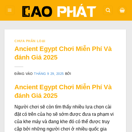
Bỏ
qua
nội
dung
CHƯA PHÂN LOẠI
Ancient Egypt Chơi Miễn Phí Và
đánh Giá 2025
ĐĂNG VÀO
THÁNG 9 29, 2025
BỞI
Ancient Egypt Chơi Miễn Phí Và
đánh Giá 2025
Người chơi sẽ còn tìm thấy nhiều lựa chọn cài
đặt có trên của họ sẽ sớm được đưa ra phạm vi
của khe máy và đang khe đó có thể được truy
cập bởi những người chơi ở nhiều quốc gia