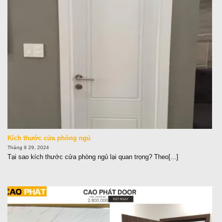
Kích thước cửa phòng ngủ
Tháng 9 29, 2024
Tại sao kích thước cửa phòng ngủ lại quan trọng? Theo[...]