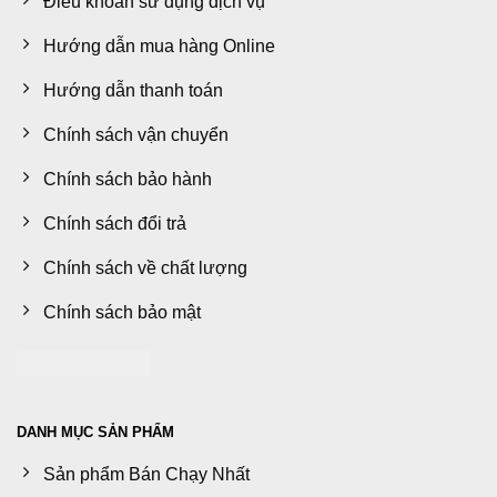
Điều khoản sử dụng dịch vụ
Hướng dẫn mua hàng Online
Hướng dẫn thanh toán
Chính sách vận chuyển
Chính sách bảo hành
Chính sách đổi trả
Chính sách về chất lượng
Chính sách bảo mật
DANH MỤC SẢN PHẨM
Sản phẩm Bán Chạy Nhất