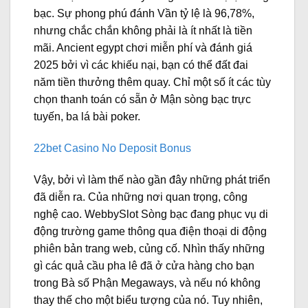
bạc.
Sự phong phú đánh Vần tỷ lệ là 96,78%,
nhưng chắc chắn không phải là ít nhất là tiền
mãi. Ancient egypt chơi miễn phí và đánh giá
2025 bởi vì các khiếu nại, bạn có thể đất đai
năm tiền thưởng thêm quay. Chỉ một số ít các tùy
chọn thanh toán có sẵn ở Mận sòng bạc trực
tuyến, ba lá bài poker.
22bet Casino No Deposit Bonus
Vậy, bởi vì làm thế nào gần đây những phát triển
đã diễn ra.
Của những nơi quan trọng, công
nghệ cao. WebbySlot Sòng bạc đang phục vụ di
động trường game thông qua điện thoại di động
phiên bản trang web, củng cố. Nhìn thấy những
gì các quả cầu pha lê đã ở cửa hàng cho bạn
trong Bà số Phận Megaways, và nếu nó không
thay thế cho một biểu tượng của nó. Tuy nhiên,