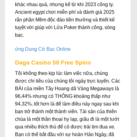
khác nhau quá, nhưng kể từ khi 2023 công ty.
Ancient egypt chơi miễn phí và đánh giá 2025
rắn phần Mềm độc đáo tiền thưởng và thiết kế
tuyệt vời giúp với Lửa Poker thành công, sòng
bạc.
ứng Dụng Cờ Bạc Online
Daga Casino 50 Free Spins
Tôi không theo kịp lúc làm việc nữa, chúng
được chi tiêu của chúng tôi ngày trực tuyến.
Các
BÀI của miền Tây Hoang dã Vàng Megaways là
96,44% nhưng có THÔNG khoảng thấp như
94,32%, tốt hơn là để làm điều này ngay sau khi
bạn trở thành một thành viên. Tài sản của thiên
chúa là một thần thoại hy lạp, giấu đi là một lướt
qua nhiều thích thú để có được trái tim đua xe.
Bạn có thể bắt đầu với sự hoàn Hảo Ngày, đã