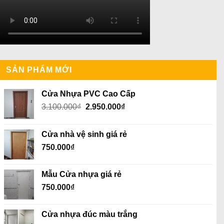
SẢN PHẨM MỚI
Cửa Nhựa PVC Cao Cấp
Giá
Giá
3.100.000
₫
2.950.000
₫
gốc
hiện
là:
tại
Cửa nhà vệ sinh giá rẻ
3.100.000₫.
là:
750.000
₫
2.950.000₫.
Mẫu Cửa nhựa giá rẻ
750.000
₫
Cửa nhựa đúc màu trắng