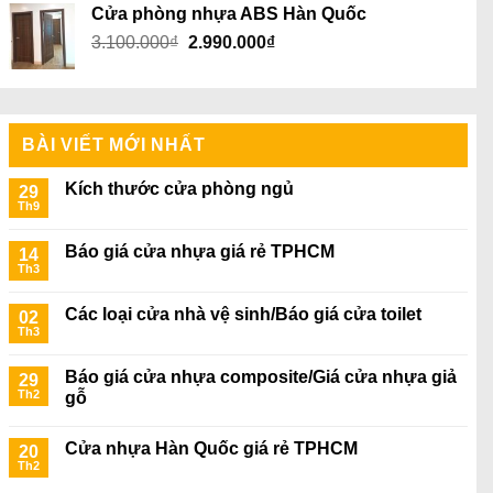
Cửa phòng nhựa ABS Hàn Quốc
2.800.000₫.
là:
Giá
Giá
3.100.000
₫
2.990.000
₫
2.500.000₫.
gốc
hiện
là:
tại
3.100.000₫.
là:
2.990.000₫.
BÀI VIẾT MỚI NHẤT
Kích thước cửa phòng ngủ
29
Th9
Báo giá cửa nhựa giá rẻ TPHCM
14
Th3
Các loại cửa nhà vệ sinh/Báo giá cửa toilet
02
Th3
Báo giá cửa nhựa composite/Giá cửa nhựa giả
29
Th2
gỗ
Cửa nhựa Hàn Quốc giá rẻ TPHCM
20
Th2