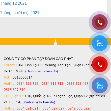
Tháng 12 2021
Tháng mười một 2021
CÔNG TY CỔ PHẦN TẬP ĐOÀN CAO PHÁT
Trụ sở:
1061 Tỉnh Lộ 10, Phường Tân Tạo, Quận Bình Tân, TP
Hồ Chí Minh. (
Định vị vị trí bản đồ
)
MST:
0315050614
Hotline:
0834.728.728 - 0834.713.713 - 0933.523.487 -
0818.627.610
CN Quận 12:
610, Quốc lộ 1A, P.Thạnh Lộc, Quận 12 (địa chỉ cũ
213 QL 1A)
(Định vị vị trí bản đồ)
Hotline:
0834.021.021 - 0834.627.627 - 0949.803.522 -