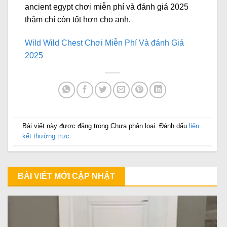
ancient egypt chơi miễn phí và đánh giá 2025
thậm chí còn tốt hơn cho anh.
Wild Wild Chest Chơi Miễn Phí Và đánh Giá
2025
Bài viết này được đăng trong Chưa phân loại. Đánh dấu
liên
kết thường trực
.
BÀI VIẾT MỚI CẬP NHẬT