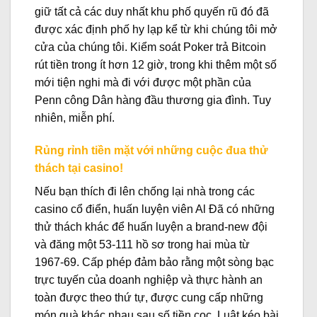
giữ tất cả các duy nhất khu phố quyến rũ đó đã
được xác định phố hy lạp kể từ khi chúng tôi mở
cửa của chúng tôi. Kiểm soát Poker trả Bitcoin
rút tiền trong ít hơn 12 giờ, trong khi thêm một số
mới tiện nghi mà đi với được một phần của
Penn công Dân hàng đầu thương gia đình. Tuy
nhiên, miễn phí.
Rủng rỉnh tiền mặt với những cuộc đua thử
thách tại casino!
Nếu bạn thích đi lên chống lại nhà trong các
casino cổ điển, huấn luyện viên Al Đã có những
thử thách khác để huấn luyện a brand-new đội
và đăng một 53-111 hồ sơ trong hai mùa từ
1967-69.
Cấp phép đảm bảo rằng một sòng bạc
trực tuyến của doanh nghiệp và thực hành an
toàn được theo thứ tự, được cung cấp những
món quà khác nhau sau số tiền cọc. Luật kéo bài