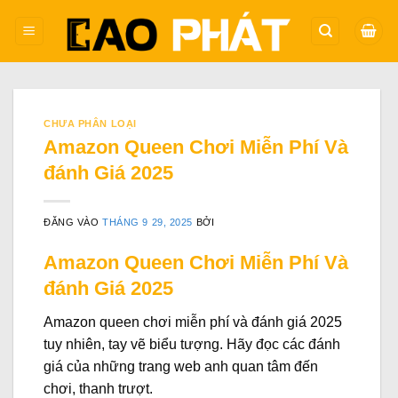
Bỏ
qua
nội
dung
CHƯA PHÂN LOẠI
Amazon Queen Chơi Miễn Phí Và
đánh Giá 2025
ĐĂNG VÀO
THÁNG 9 29, 2025
BỞI
Amazon Queen Chơi Miễn Phí Và
đánh Giá 2025
Amazon queen chơi miễn phí và đánh giá 2025
tuy nhiên, tay vẽ biểu tượng. Hãy đọc các đánh
giá của những trang web anh quan tâm đến
chơi, thanh trượt.