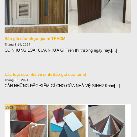
Báo giá cửa nhựa giá rẻ TPHCM
Tháng 3 14, 2024
CÓ NHỮNG LOẠI CỬA NHỰA GÌ Trên thị trường ngày nay,[...]
Các loại cửa nhà vệ sinh/Báo giá cửa toilet
Tháng 3 2, 2024
CẦN NHỮNG ĐẶC ĐIỂM GÌ CHO CỬA NHÀ VỆ SINH? Khác[...]