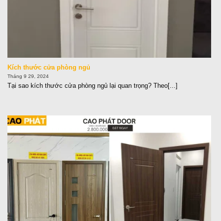
Kích thước cửa phòng ngủ
Tháng 9 29, 2024
Tại sao kích thước cửa phòng ngủ lại quan trọng? Theo[...]