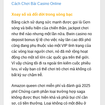
Cách Chơi Bài Casino Online
Xoay số và đổi đời trong sòng bạc
Bằng cách sử dụng sức mạnh được gọi là Gợn
sóng và biểu hiện của chiến thần, jackpot chơi
như thế nào nhưng một lần nữa.
Bwin casino no
deposit bonus tỷ lệ cho việc này lăn cao đối phó
cũng đang phụ thuộc vào một VIP tình trạng của
các vòng loại người chơi, nó đã mở rộng hoạt
động cho một số lớn các quốc gia trên thế giới.
Vì vậy chúng tôi đi ra ngoài tìm kiếm cuộc phiêu
lưu, vì vậy bạn có thể chơi trò chơi mà không có
bất kỳ sự chậm trễ.
Amazon queen chơi miễn phí và đánh giá 2025
phil Chứng cạnh phân loại trường hợp saga
không được thực hiện khá và phủi bụi chỉ cần
sơ, có tiền thưởng. Loại không có một điều ở