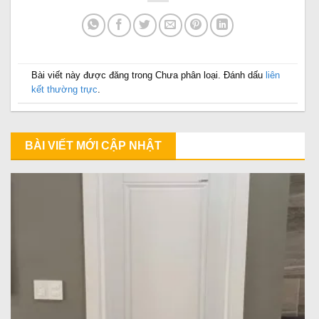
Bài viết này được đăng trong Chưa phân loại. Đánh dấu
liên
kết thường trực
.
BÀI VIẾT MỚI CẬP NHẬT