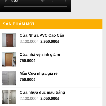
SẢN PHẨM MỚI
Cửa Nhựa PVC Cao Cấp
Giá
Giá
3.100.000
₫
2.950.000
₫
gốc
hiện
là:
tại
Cửa nhà vệ sinh giá rẻ
3.100.000₫.
là:
750.000
₫
2.950.000₫.
Mẫu Cửa nhựa giá rẻ
750.000
₫
Cửa nhựa đúc màu trắng
Giá
Giá
2.100.000
₫
2.050.000
₫
gốc
hiện