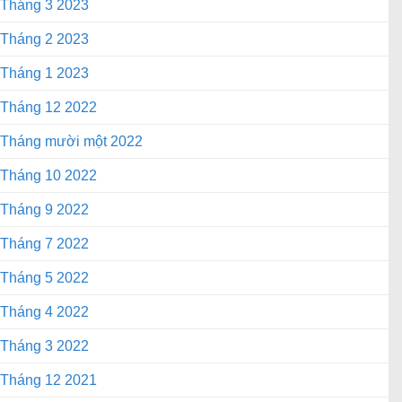
Tháng 3 2023
Tháng 2 2023
Tháng 1 2023
Tháng 12 2022
Tháng mười một 2022
Tháng 10 2022
Tháng 9 2022
Tháng 7 2022
Tháng 5 2022
Tháng 4 2022
Tháng 3 2022
Tháng 12 2021