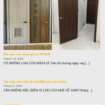
Báo giá cửa nhựa giá rẻ TPHCM
Tháng 3 14, 2024
CÓ NHỮNG LOẠI CỬA NHỰA GÌ Trên thị trường ngày nay,[...]
Các loại cửa nhà vệ sinh/Báo giá cửa toilet
Tháng 3 2, 2024
CẦN NHỮNG ĐẶC ĐIỂM GÌ CHO CỬA NHÀ VỆ SINH? Khác[...]