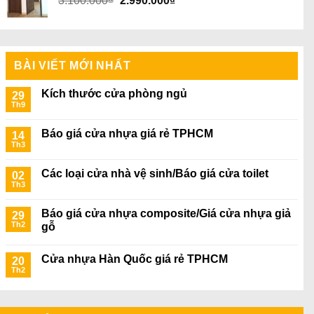
3.100.000
₫
2.990.000
₫
2.500.000₫.
gốc
hiện
là:
tại
3.100.000₫.
là:
2.990.000₫.
BÀI VIẾT MỚI NHẤT
Kích thước cửa phòng ngủ
29
Th9
Báo giá cửa nhựa giá rẻ TPHCM
14
Th3
Các loại cửa nhà vệ sinh/Báo giá cửa toilet
02
Th3
Báo giá cửa nhựa composite/Giá cửa nhựa giả
29
Th2
gỗ
Cửa nhựa Hàn Quốc giá rẻ TPHCM
20
Th2