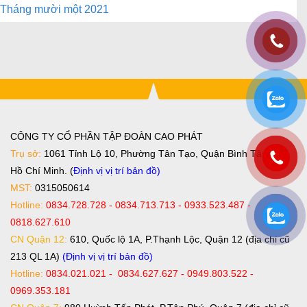
Tháng mười một 2021
CÔNG TY CỔ PHẦN TẬP ĐOÀN CAO PHÁT
Trụ sở:
1061 Tỉnh Lộ 10, Phường Tân Tạo, Quận Bình Tân, TP
Hồ Chí Minh. (
Định vị vị trí bản đồ
)
MST:
0315050614
Hotline:
0834.728.728 - 0834.713.713 - 0933.523.487 -
0818.627.610
CN Quận 12:
610, Quốc lộ 1A, P.Thạnh Lộc, Quận 12 (địa chỉ cũ
213 QL 1A)
(Định vị vị trí bản đồ)
Hotline:
0834.021.021 - 0834.627.627 - 0949.803.522 -
0969.353.181