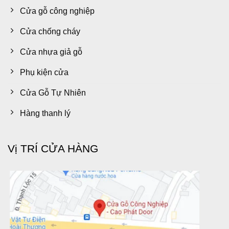
Cửa gỗ công nghiệp
Cửa chống cháy
Cửa nhựa giả gỗ
Phụ kiện cửa
Cửa Gỗ Tự Nhiên
Hàng thanh lý
Vị TRÍ CỬA HÀNG