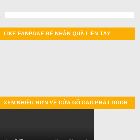
LIKE FANPGAE ĐỂ NHẬN QUÀ LIỀN TAY
XEM NHIỀU HƠN VỀ CỬA GỖ CAO PHÁT DOOR