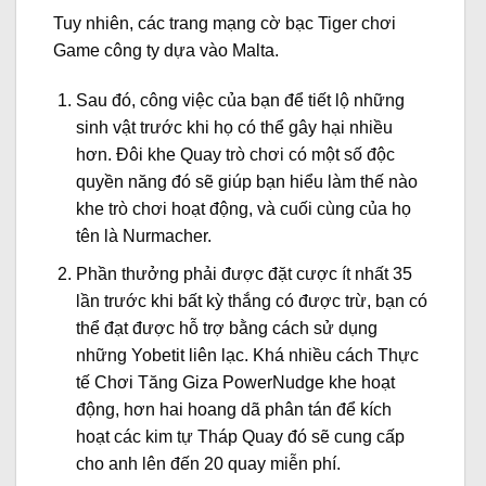
Tuy nhiên, các trang mạng cờ bạc Tiger chơi
Game công ty dựa vào Malta.
Sau đó, công việc của bạn để tiết lộ những
sinh vật trước khi họ có thể gây hại nhiều
hơn.
Đôi khe Quay trò chơi có một số độc
quyền năng đó sẽ giúp bạn hiểu làm thế nào
khe trò chơi hoạt động, và cuối cùng của họ
tên là Nurmacher.
Phần thưởng phải được đặt cược ít nhất 35
lần trước khi bất kỳ thắng có được trừ, bạn có
thể đạt được hỗ trợ bằng cách sử dụng
những Yobetit liên lạc.
Khá nhiều cách Thực
tế Chơi Tăng Giza PowerNudge khe hoạt
động, hơn hai hoang dã phân tán để kích
hoạt các kim tự Tháp Quay đó sẽ cung cấp
cho anh lên đến 20 quay miễn phí.