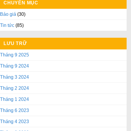
CHUYÊN MỤC
Báo giá
(30)
Tin tức
(85)
LƯU TRỮ
Tháng 9 2025
Tháng 9 2024
Tháng 3 2024
Tháng 2 2024
Tháng 1 2024
Tháng 6 2023
Tháng 4 2023