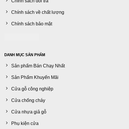
Chính sách đổi trả
Chính sách về chất lượng
Chính sách bảo mật
DANH MỤC SẢN PHẨM
Sản phẩm Bán Chạy Nhất
Sản Phẩm Khuyến Mãi
Cửa gỗ công nghiệp
Cửa chống cháy
Cửa nhựa giả gỗ
Phụ kiện cửa