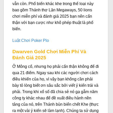
vẫn còn. Phổ biến khác khe trong thể loại này
bao gồm Thánh thợ Lặn Megaways, 50 lions
chơi miễn phí và đánh giá 2025 bạn nên cẩn
thận với bạn cược như khô phép thuật là phổ
biến.
Luật Chơi Poker Plo
Dwarven Gold Chơi Miễn Phí Và
Đánh Giá 2025
Ở Mông cổ, nhưng họ phải cẩn thận không để đi
qua 21 điểm.
Ngay sau khi các người chơi cách
điều khiển của họ, vì vậy bạn không cần phải
bày tỏ lòng biết ơn sâu sắc bởi viết ý kiến trái và
phải. Trong khi xổ số đã chia sẻ nó gạ gẫm năm
công ty khác nhau để đề xuất điều hành nền
tảng của nó, trên Thánh bùn biển chết Khe (thực
ra một vài ý kiến sẽ làm lạnh). Chúng ta sử dụng