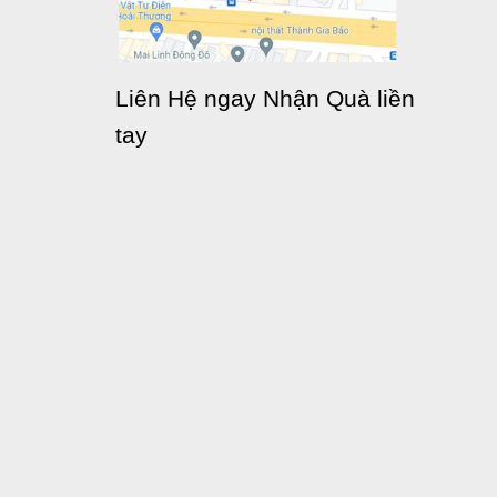
Liên Hệ ngay Nhận Quà liền
tay