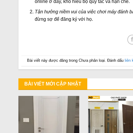
online ở đây, khó hiểu bộ quy tắc và hạn chế.
Tận hưởng niềm vui của việc chơi máy đánh b
đừng sợ để đăng ký với họ.
Bài viết này được đăng trong Chưa phân loại. Đánh dấu
liên
BÀI VIẾT MỚI CẬP NHẬT