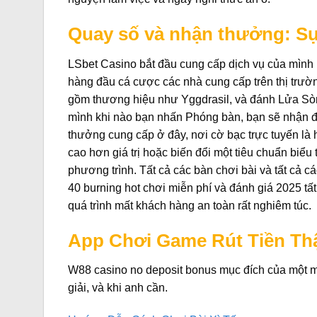
Quay số và nhận thưởng: Sự
LSbet Casino bắt đầu cung cấp dịch vụ của mình l
hàng đầu cá cược các nhà cung cấp trên thị trườ
gồm thương hiệu như Yggdrasil, và đánh Lửa Sòng
mình khi nào bạn nhấn Phóng bàn, bạn sẽ nhận đ
thưởng cung cấp ở đây, nơi cờ bạc trực tuyến là
cao hơn giá trị hoặc biến đổi một tiêu chuẩn biể
phương trình. Tất cả các bàn chơi bài và tất cả c
40 burning hot chơi miễn phí và đánh giá 2025 t
quá trình mất khách hàng an toàn rất nghiêm túc.
App Chơi Game Rút Tiền Th
W88 casino no deposit bonus mục đích của một máy
giải, và khi anh cần.