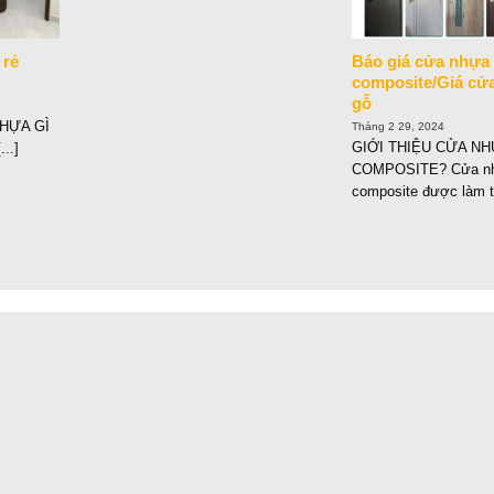
 rẻ
Báo giá cửa nhựa
composite/Giá cử
gỗ
HỰA GÌ
Tháng 2 29, 2024
GIỚI THIỆU CỬA N
...]
COMPOSITE? Cửa n
composite được làm từ