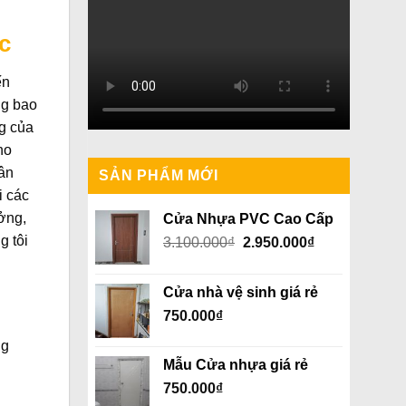
c
ến
ng bao
g của
no
hân
SẢN PHẨM MỚI
i các
ưởng,
Cửa Nhựa PVC Cao Cấp
g tôi
Giá
Giá
3.100.000
₫
2.950.000
₫
gốc
hiện
là:
tại
Cửa nhà vệ sinh giá rẻ
3.100.000₫.
là:
750.000
₫
2.950.000₫.
ng
Mẫu Cửa nhựa giá rẻ
750.000
₫