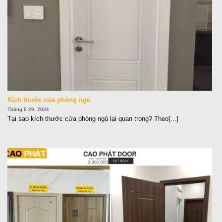
Kích thước cửa phòng ngủ
Tháng 9 29, 2024
Tại sao kích thước cửa phòng ngủ lại quan trọng? Theo[...]