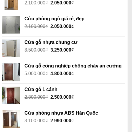
Giá
Giá
2.100.000
₫
2.050.000
₫
2.050.000₫.
gốc
hiện
là:
tại
Cửa phòng ngủ giá rẻ, đẹp
2.100.000₫.
là:
Giá
Giá
2.100.000
₫
2.050.000
₫
2.050.000₫.
gốc
hiện
là:
tại
Cửa gỗ nhựa chung cư
2.100.000₫.
là:
Giá
Giá
3.500.000
₫
3.250.000
₫
2.050.000₫.
gốc
hiện
là:
tại
Cửa gỗ công nghiệp chống cháy an cường
3.500.000₫.
là:
Giá
Giá
5.000.000
₫
4.800.000
₫
3.250.000₫.
gốc
hiện
là:
tại
Cửa gỗ 1 cánh
5.000.000₫.
là:
Giá
Giá
2.800.000
₫
2.500.000
₫
4.800.000₫.
gốc
hiện
là:
tại
Cửa phòng nhựa ABS Hàn Quốc
2.800.000₫.
là:
Giá
Giá
3.100.000
₫
2.990.000
₫
2.500.000₫.
gốc
hiện