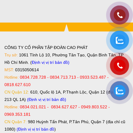
CÔNG TY CỔ PHẦN TẬP ĐOÀN CAO PHÁT
Trụ sở:
1061 Tỉnh Lộ 10, Phường Tân Tạo, Quận Bình Tân, TP
Hồ Chí Minh. (
Định vị vị trí bản đồ
)
MST:
0315050614
Hotline:
0834.728.728 - 0834.713.713 - 0933.523.487 -
0818.627.610
CN Quận 12:
610, Quốc lộ 1A, P.Thạnh Lộc, Quận 12 (địa chỉ cũ
213 QL 1A)
(Định vị vị trí bản đồ)
Hotline:
0834.021.021 - 0834.627.627 - 0949.803.522 -
0969.353.181
CN Quận 7:
980 Huỳnh Tấn Phát, P.Tân Phú, Quận 7 (địa chỉ cũ
1080)
(Định vị vị trí bản đồ
)