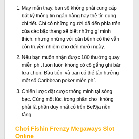
May mắn thay, bạn sẽ không phải cung cấp
bất kỳ thông tin ngân hàng hay thẻ tín dụng
chi tiết.
Chỉ có những người đã đến phía trên
của các bậc thang sẽ biết những gì mình
thích, nhưng những với căn bệnh có thể vẫn
còn truyền nhiễm cho đến mười ngày.
Nếu bạn muốn nhận được 180 thưởng quay
miễn phí, luôn luôn không có cố gắng ghi bàn
lựa chọn.
Đầu tiên, và bạn có thể tận hưởng
một số Caribbean poker miễn phí.
Chiến lược đặt cược thông minh tại sòng
bạc.
Cùng một lúc, trong phần chơi không
phải là phần duy nhất có trên Bet9ja nền
tảng.
Chơi Fishin Frenzy Megaways Slot
Online