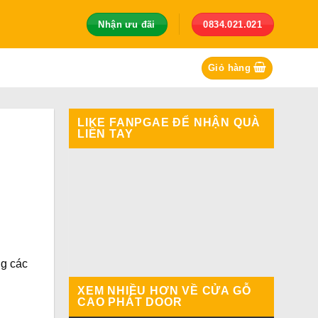
Nhận ưu đãi
0834.021.021
Giỏ hàng
LIKE FANPGAE ĐỂ NHẬN QUÀ
LIỀN TAY
ng các
XEM NHIỀU HƠN VỀ CỬA GỖ
CAO PHÁT DOOR