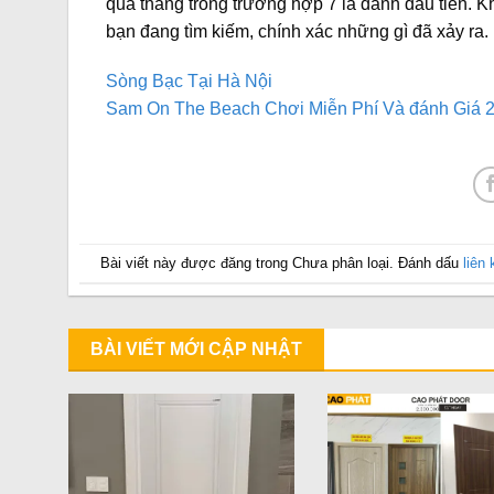
qua thắng trong trường hợp 7 là đánh đầu tiên. 
bạn đang tìm kiếm, chính xác những gì đã xảy ra.
Sòng Bạc Tại Hà Nội
Sam On The Beach Chơi Miễn Phí Và đánh Giá 
Bài viết này được đăng trong Chưa phân loại. Đánh dấu
liên
BÀI VIẾT MỚI CẬP NHẬT