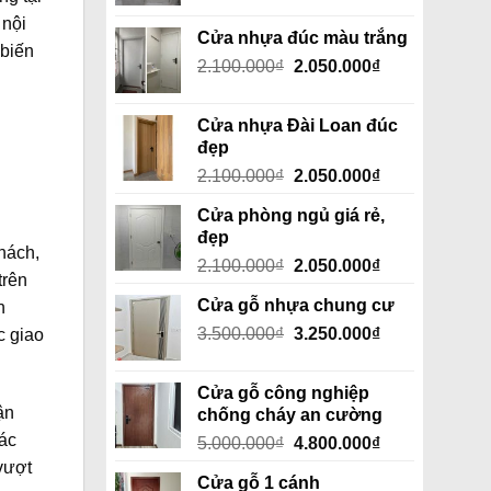
 nội
Cửa nhựa đúc màu trắng
 biến
Giá
Giá
2.100.000
₫
2.050.000
₫
gốc
hiện
là:
tại
Cửa nhựa Đài Loan đúc
2.100.000₫.
là:
đẹp
2.050.000₫.
Giá
Giá
2.100.000
₫
2.050.000
₫
gốc
hiện
Cửa phòng ngủ giá rẻ,
là:
tại
đẹp
2.100.000₫.
là:
khách,
Giá
Giá
2.100.000
₫
2.050.000
₫
2.050.000₫.
trên
gốc
hiện
Cửa gỗ nhựa chung cư
n
là:
tại
Giá
Giá
3.500.000
₫
2.100.000₫.
3.250.000
₫
là:
c giao
gốc
hiện
2.050.000₫.
là:
tại
Cửa gỗ công nghiệp
3.500.000₫.
là:
ận
chống cháy an cường
3.250.000₫.
các
Giá
Giá
5.000.000
₫
4.800.000
₫
gốc
hiện
 vượt
Cửa gỗ 1 cánh
là:
tại