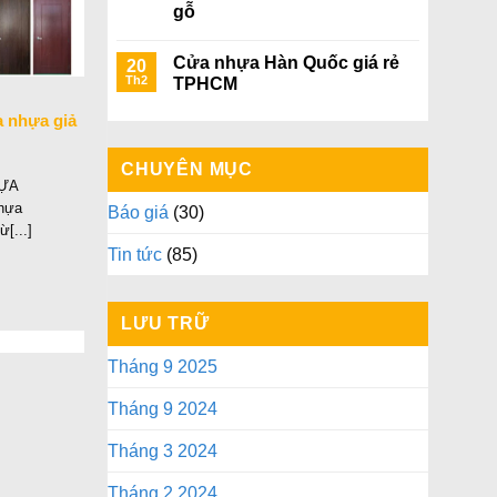
gỗ
Cửa nhựa Hàn Quốc giá rẻ
20
Th2
TPHCM
a nhựa giả
CHUYÊN MỤC
HỰA
hựa
Báo giá
(30)
[...]
Tin tức
(85)
LƯU TRỮ
Tháng 9 2025
Tháng 9 2024
Tháng 3 2024
Tháng 2 2024