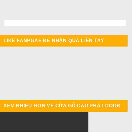
LIKE FANPGAE ĐỂ NHẬN QUÀ LIỀN TAY
XEM NHIỀU HƠN VỀ CỬA GỖ CAO PHÁT DOOR