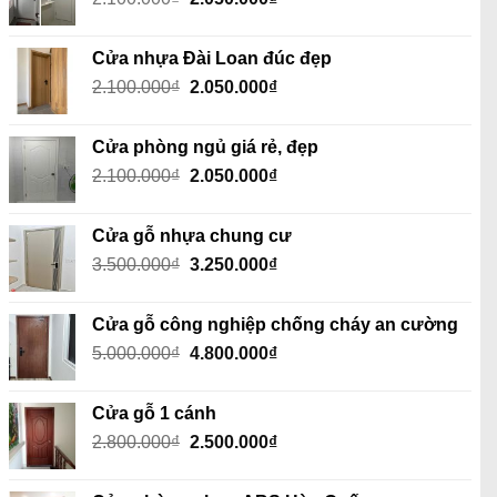
gốc
hiện
là:
tại
Cửa nhựa Đài Loan đúc đẹp
2.100.000₫.
là:
Giá
Giá
2.100.000
₫
2.050.000
₫
2.050.000₫.
gốc
hiện
là:
tại
Cửa phòng ngủ giá rẻ, đẹp
2.100.000₫.
là:
Giá
Giá
2.100.000
₫
2.050.000
₫
2.050.000₫.
gốc
hiện
là:
tại
Cửa gỗ nhựa chung cư
2.100.000₫.
là:
Giá
Giá
3.500.000
₫
3.250.000
₫
2.050.000₫.
gốc
hiện
là:
tại
Cửa gỗ công nghiệp chống cháy an cường
3.500.000₫.
là:
Giá
Giá
5.000.000
₫
4.800.000
₫
3.250.000₫.
gốc
hiện
là:
tại
Cửa gỗ 1 cánh
5.000.000₫.
là:
Giá
Giá
2.800.000
₫
2.500.000
₫
4.800.000₫.
gốc
hiện
là:
tại