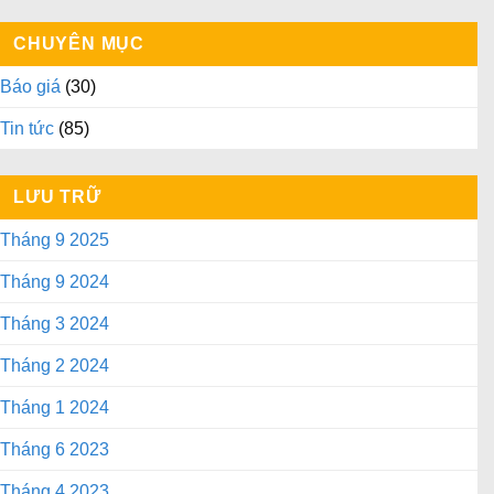
CHUYÊN MỤC
Báo giá
(30)
Tin tức
(85)
LƯU TRỮ
Tháng 9 2025
Tháng 9 2024
Tháng 3 2024
Tháng 2 2024
Tháng 1 2024
Tháng 6 2023
Tháng 4 2023