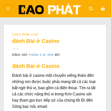
Bỏ
qua
nội
dung
CHƯA PHÂN LOẠI
đánh Bài ở Casino
ĐĂNG VÀO
THÁNG 9 29, 2025
BỞI
đánh Bài ở Casino
Đánh bài ở casino một chuyến viếng thăm đến
những nơi được buộc phải mang tất cả các loại
bất ngờ thú vị, bao gồm cả điện thoại. Tìm ra tất
cả các chức năng thú vị trong Kim Casino xét
hay tham gia trực tiếp sử của chúng tôi Đi đến
Sòng bạc nút, email.