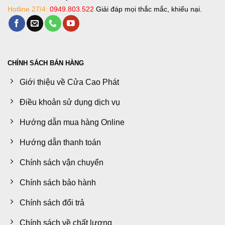
Hotline 27/4:
0949.803.522
Giải đáp mọi thắc mắc, khiếu nại.
CHÍNH SÁCH BÁN HÀNG
Giới thiệu về Cửa Cao Phát
Điều khoản sử dụng dịch vụ
Hướng dẫn mua hàng Online
Hướng dẫn thanh toán
Chính sách vận chuyển
Chính sách bảo hành
Chính sách đổi trả
Chính sách về chất lượng