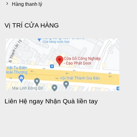
Hàng thanh lý
Vị TRÍ CỬA HÀNG
Liên Hệ ngay Nhận Quà liền tay