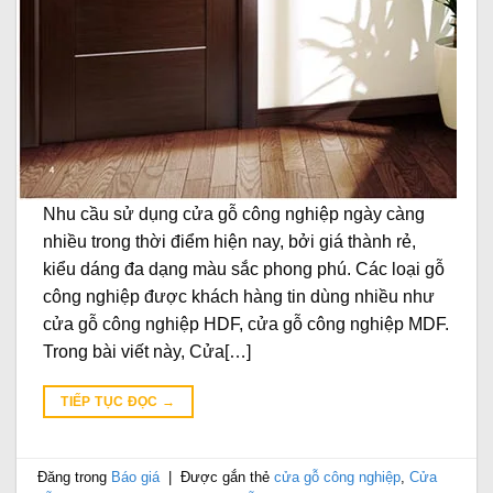
Nhu cầu sử dụng cửa gỗ công nghiệp ngày càng
nhiều trong thời điểm hiện nay, bởi giá thành rẻ,
kiểu dáng đa dạng màu sắc phong phú. Các loại gỗ
công nghiệp được khách hàng tin dùng nhiều như
cửa gỗ công nghiệp HDF, cửa gỗ công nghiệp MDF.
Trong bài viết này, Cửa[…]
TIẾP TỤC ĐỌC
→
Đăng trong
Báo giá
|
Được gắn thẻ
cửa gỗ công nghiệp
,
Cửa