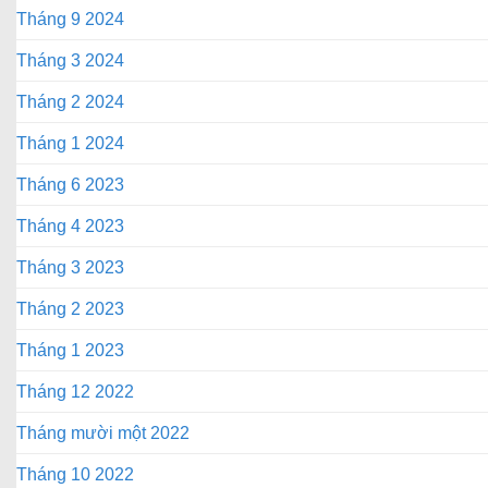
Tháng 9 2024
Tháng 3 2024
Tháng 2 2024
Tháng 1 2024
Tháng 6 2023
Tháng 4 2023
Tháng 3 2023
Tháng 2 2023
Tháng 1 2023
Tháng 12 2022
Tháng mười một 2022
Tháng 10 2022