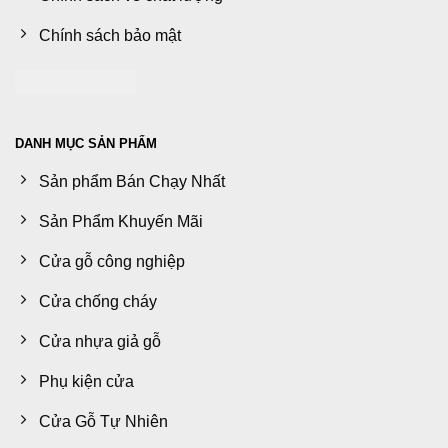
Chính sách bảo mật
DANH MỤC SẢN PHẨM
Sản phẩm Bán Chạy Nhất
Sản Phẩm Khuyến Mãi
Cửa gỗ công nghiệp
Cửa chống cháy
Cửa nhựa giả gỗ
Phụ kiện cửa
Cửa Gỗ Tự Nhiên