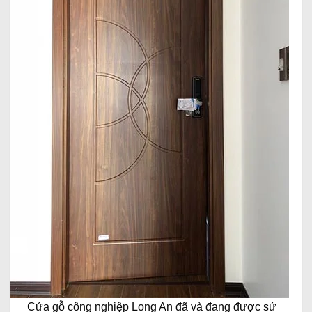
Cửa gỗ công nghiệp Long An đã và đang được sử