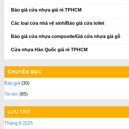
Báo giá cửa nhựa giá rẻ TPHCM
Các loại cửa nhà vệ sinh/Báo giá cửa toilet
Báo giá cửa nhựa composite/Giá cửa nhựa giả gỗ
Cửa nhựa Hàn Quốc giá rẻ TPHCM
CHUYÊN MỤC
Báo giá
(30)
Tin tức
(85)
LƯU TRỮ
Tháng 9 2025