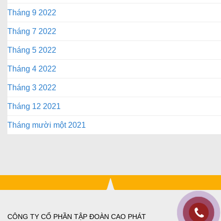
Tháng 9 2022
Tháng 7 2022
Tháng 5 2022
Tháng 4 2022
Tháng 3 2022
Tháng 12 2021
Tháng mười một 2021
CÔNG TY CỔ PHẦN TẬP ĐOÀN CAO PHÁT