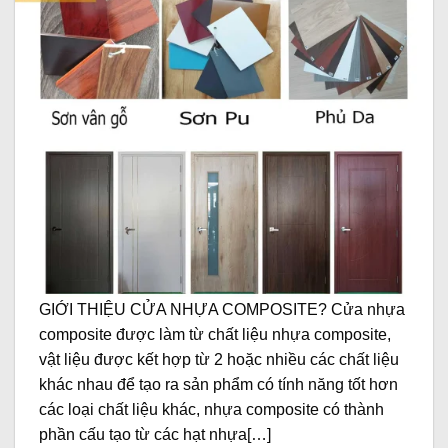
GIỚI THIỆU CỬA NHỰA COMPOSITE? Cửa nhựa
composite được làm từ chất liệu nhựa composite,
vật liệu được kết hợp từ 2 hoặc nhiều các chất liệu
khác nhau để tạo ra sản phẩm có tính năng tốt hơn
các loại chất liệu khác, nhựa composite có thành
phần cấu tạo từ các hạt nhựa[…]