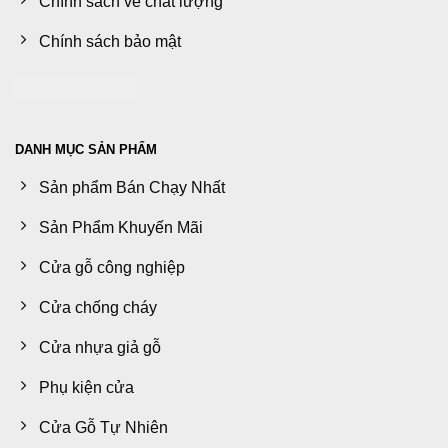
Chính sách về chất lượng
Chính sách bảo mật
DANH MỤC SẢN PHẨM
Sản phẩm Bán Chạy Nhất
Sản Phẩm Khuyến Mãi
Cửa gỗ công nghiệp
Cửa chống cháy
Cửa nhựa giả gỗ
Phụ kiện cửa
Cửa Gỗ Tự Nhiên