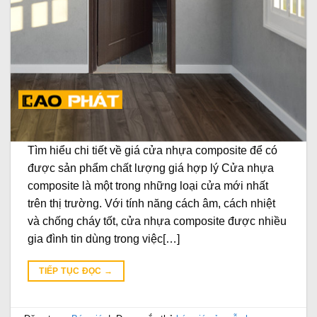
Tìm hiểu chi tiết về giá cửa nhựa composite để có
được sản phẩm chất lượng giá hợp lý Cửa nhựa
composite là một trong những loại cửa mới nhất
trên thị trường. Với tính năng cách âm, cách nhiệt
và chống cháy tốt, cửa nhựa composite được nhiều
gia đình tin dùng trong việc[…]
TIẾP TỤC ĐỌC
→