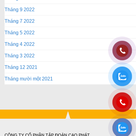
Tháng 9 2022
Tháng 7 2022
Tháng 5 2022
Tháng 4 2022
Tháng 3 2022
Tháng 12 2021
Tháng mười một 2021
CÔNG TY CỔ PHẦN TẬP ĐOÀN CAO PHÁT