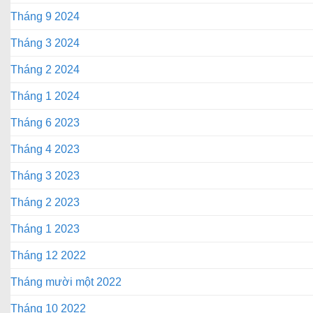
Tháng 9 2024
Tháng 3 2024
Tháng 2 2024
Tháng 1 2024
Tháng 6 2023
Tháng 4 2023
Tháng 3 2023
Tháng 2 2023
Tháng 1 2023
Tháng 12 2022
Tháng mười một 2022
Tháng 10 2022