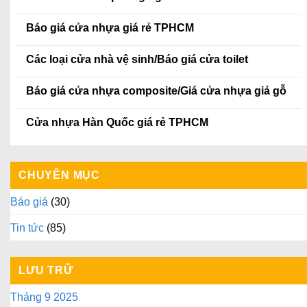
Báo giá cửa nhựa giá rẻ TPHCM
Các loại cửa nhà vệ sinh/Báo giá cửa toilet
Báo giá cửa nhựa composite/Giá cửa nhựa giả gỗ
Cửa nhựa Hàn Quốc giá rẻ TPHCM
CHUYÊN MỤC
Báo giá
(30)
Tin tức
(85)
LƯU TRỮ
Tháng 9 2025