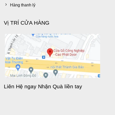
Hàng thanh lý
Vị TRÍ CỬA HÀNG
Liên Hệ ngay Nhận Quà liền tay