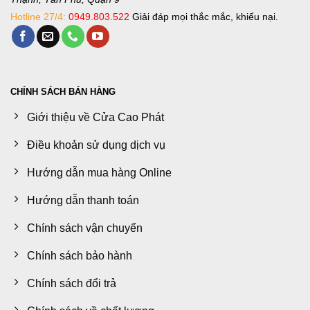
Hotline 27/4:
0949.803.522
Giải đáp mọi thắc mắc, khiếu nại.
CHÍNH SÁCH BÁN HÀNG
Giới thiệu về Cửa Cao Phát
Điều khoản sử dụng dịch vụ
Hướng dẫn mua hàng Online
Hướng dẫn thanh toán
Chính sách vận chuyển
Chính sách bảo hành
Chính sách đổi trả