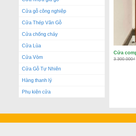
Cửa gỗ công nghiệp
Cửa Thép Vân Gỗ
Cửa chống cháy
Cửa Lùa
Cửa comp
Cửa Vòm
3.300.000
₫
Cửa Gỗ Tự Nhiên
Hàng thanh lý
Phụ kiện cửa