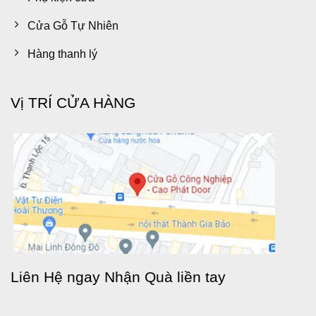
Cửa Gỗ Tự Nhiên
Hàng thanh lý
Vị TRÍ CỬA HÀNG
Liên Hệ ngay Nhận Quà liền tay