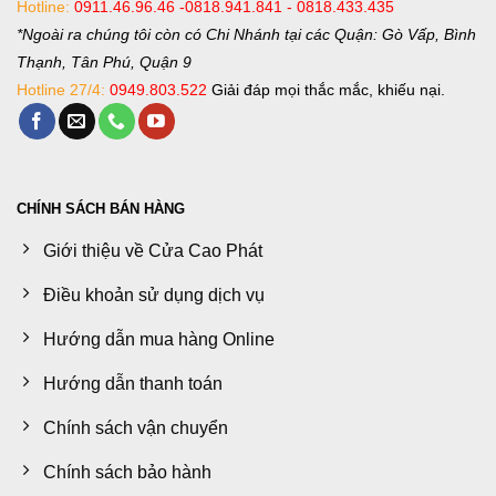
Hotline:
0911.46.96.46 -0818.941.841 - 0818.433.435
*Ngoài ra chúng tôi còn có Chi Nhánh tại các Quận: Gò Vấp, Bình
Thạnh, Tân Phú, Quận 9
Hotline 27/4:
0949.803.522
Giải đáp mọi thắc mắc, khiếu nại.
CHÍNH SÁCH BÁN HÀNG
Giới thiệu về Cửa Cao Phát
Điều khoản sử dụng dịch vụ
Hướng dẫn mua hàng Online
Hướng dẫn thanh toán
Chính sách vận chuyển
Chính sách bảo hành