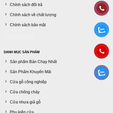
Chính sách đổi trả
Chính sách về chất lượng
Chính sách bảo mật
DANH MỤC SẢN PHẨM
Sản phẩm Bán Chạy Nhất
Sản Phẩm Khuyến Mãi
Cửa gỗ công nghiệp
Cửa chống cháy
Cửa nhựa giả gỗ
Phụ kiện cửa