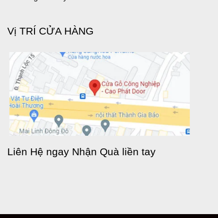
Vị TRÍ CỬA HÀNG
Liên Hệ ngay Nhận Quà liền tay