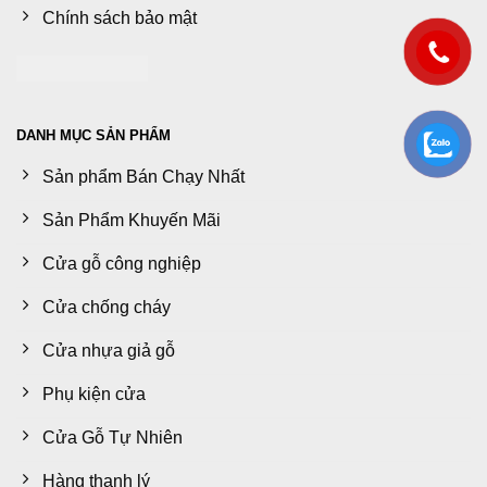
Chính sách bảo mật
DANH MỤC SẢN PHẨM
Sản phẩm Bán Chạy Nhất
Sản Phẩm Khuyến Mãi
Cửa gỗ công nghiệp
Cửa chống cháy
Cửa nhựa giả gỗ
Phụ kiện cửa
Cửa Gỗ Tự Nhiên
Hàng thanh lý