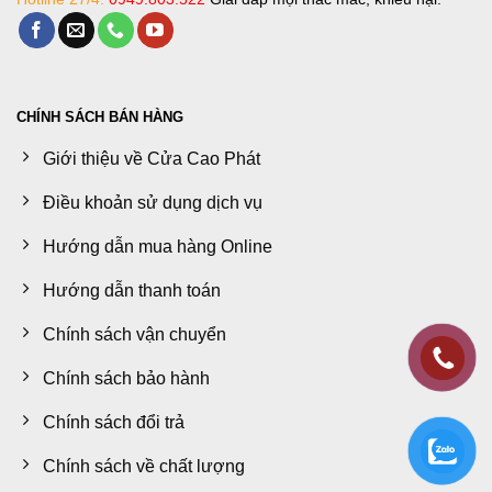
CHÍNH SÁCH BÁN HÀNG
Giới thiệu về Cửa Cao Phát
Điều khoản sử dụng dịch vụ
Hướng dẫn mua hàng Online
Hướng dẫn thanh toán
Chính sách vận chuyển
Chính sách bảo hành
Chính sách đổi trả
Chính sách về chất lượng