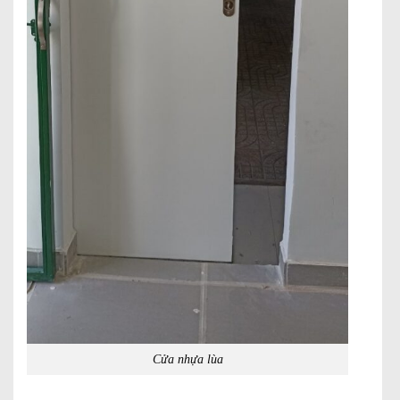
Cửa nhựa lùa