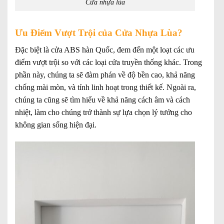
Cửa nhựa lùa
Ưu Điểm Vượt Trội của Cửa Nhựa Lùa?
Đặc biệt là cửa ABS hàn Quốc, đem đến một loạt các ưu
điểm vượt trội so với các loại cửa truyền thống khác. Trong
phần này, chúng ta sẽ đàm phán về độ bền cao, khả năng
chống mài mòn, và tính linh hoạt trong thiết kế. Ngoài ra,
chúng ta cũng sẽ tìm hiểu về khả năng cách âm và cách
nhiệt, làm cho chúng trở thành sự lựa chọn lý tưởng cho
không gian sống hiện đại.