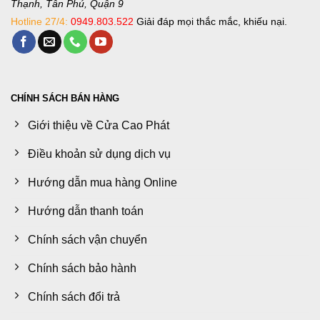
Thạnh, Tân Phú, Quận 9
Hotline 27/4:
0949.803.522
Giải đáp mọi thắc mắc, khiếu nại.
CHÍNH SÁCH BÁN HÀNG
Giới thiệu về Cửa Cao Phát
Điều khoản sử dụng dịch vụ
Hướng dẫn mua hàng Online
Hướng dẫn thanh toán
Chính sách vận chuyển
Chính sách bảo hành
Chính sách đổi trả