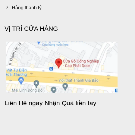
Hàng thanh lý
Vị TRÍ CỬA HÀNG
Liên Hệ ngay Nhận Quà liền tay