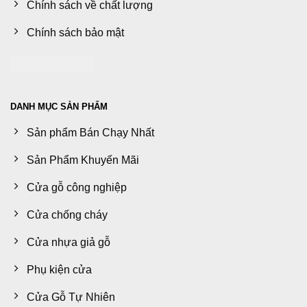
Chính sách về chất lượng
Chính sách bảo mật
DANH MỤC SẢN PHẨM
Sản phẩm Bán Chạy Nhất
Sản Phẩm Khuyến Mãi
Cửa gỗ công nghiệp
Cửa chống cháy
Cửa nhựa giả gỗ
Phụ kiện cửa
Cửa Gỗ Tự Nhiên