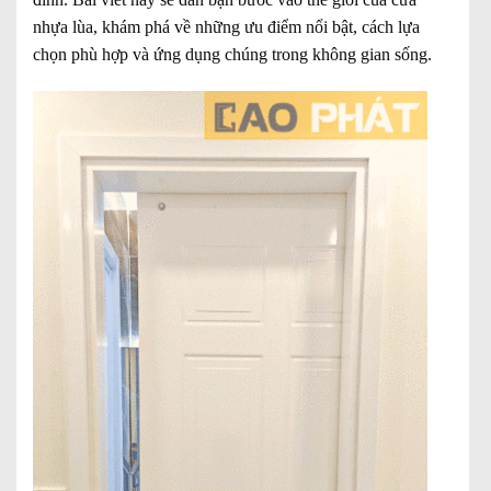
nhựa lùa, khám phá về những ưu điểm nổi bật, cách lựa
chọn phù hợp và ứng dụng chúng trong không gian sống.