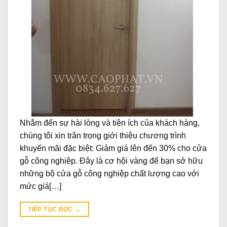
Nhắm đến sự hài lòng và tiện ích của khách hàng,
chúng tôi xin trân trọng giới thiệu chương trình
khuyến mãi đặc biệt: Giảm giá lên đến 30% cho cửa
gỗ công nghiệp. Đây là cơ hội vàng để bạn sở hữu
những bộ cửa gỗ công nghiệp chất lượng cao với
mức giá[…]
TIẾP TỤC ĐỌC
→