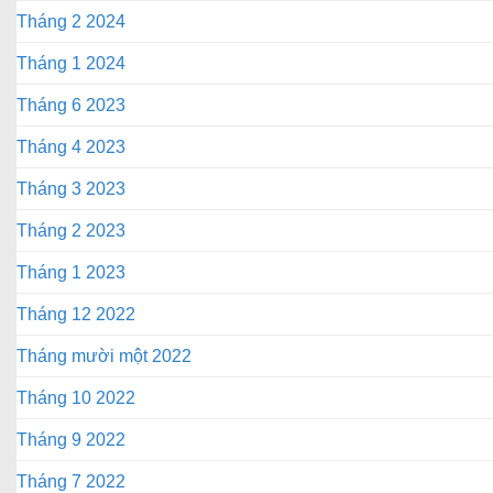
Tháng 2 2024
Tháng 1 2024
Tháng 6 2023
Tháng 4 2023
Tháng 3 2023
Tháng 2 2023
Tháng 1 2023
Tháng 12 2022
Tháng mười một 2022
Tháng 10 2022
Tháng 9 2022
Tháng 7 2022