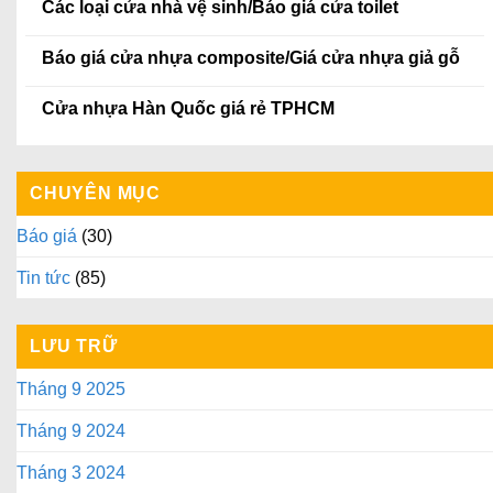
Các loại cửa nhà vệ sinh/Báo giá cửa toilet
Báo giá cửa nhựa composite/Giá cửa nhựa giả gỗ
Cửa nhựa Hàn Quốc giá rẻ TPHCM
CHUYÊN MỤC
Báo giá
(30)
Tin tức
(85)
LƯU TRỮ
Tháng 9 2025
Tháng 9 2024
Tháng 3 2024