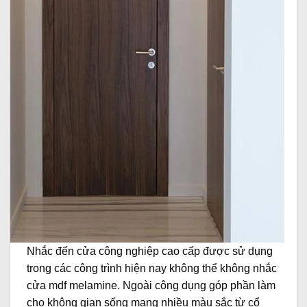
Nhắc đến cửa công nghiệp cao cấp được sử dụng
trong các công trình hiện nay không thể không nhắc
cửa mdf melamine. Ngoài công dụng góp phần làm
cho không gian sống mang nhiều màu sắc từ cổ