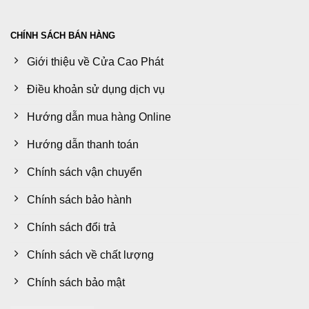
CHÍNH SÁCH BÁN HÀNG
Giới thiệu về Cửa Cao Phát
Điều khoản sử dụng dịch vụ
Hướng dẫn mua hàng Online
Hướng dẫn thanh toán
Chính sách vận chuyển
Chính sách bảo hành
Chính sách đổi trả
Chính sách về chất lượng
Chính sách bảo mật