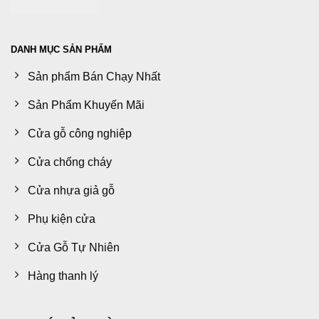
DANH MỤC SẢN PHẨM
Sản phẩm Bán Chạy Nhất
Sản Phẩm Khuyến Mãi
Cửa gỗ công nghiệp
Cửa chống cháy
Cửa nhựa giả gỗ
Phụ kiện cửa
Cửa Gỗ Tự Nhiên
Hàng thanh lý