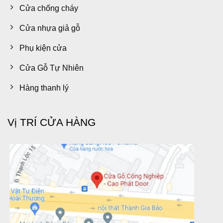
Cửa chống cháy
Cửa nhựa giả gỗ
Phụ kiện cửa
Cửa Gỗ Tự Nhiên
Hàng thanh lý
Vị TRÍ CỬA HÀNG