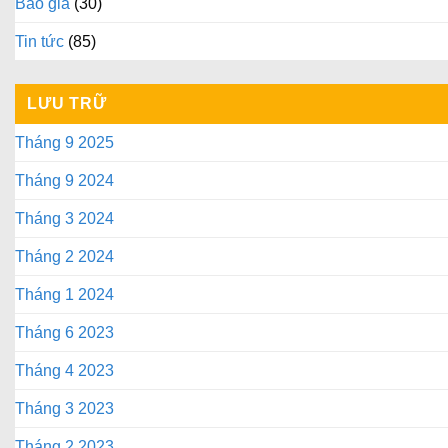
Báo giá
(30)
Tin tức
(85)
LƯU TRỮ
Tháng 9 2025
Tháng 9 2024
Tháng 3 2024
Tháng 2 2024
Tháng 1 2024
Tháng 6 2023
Tháng 4 2023
Tháng 3 2023
Tháng 2 2023