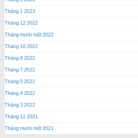
Tháng 1 2023
Tháng 12 2022
Tháng mười một 2022
Tháng 10 2022
Tháng 9 2022
Tháng 7 2022
Tháng 5 2022
Tháng 4 2022
Tháng 3 2022
Tháng 12 2021
Tháng mười một 2021