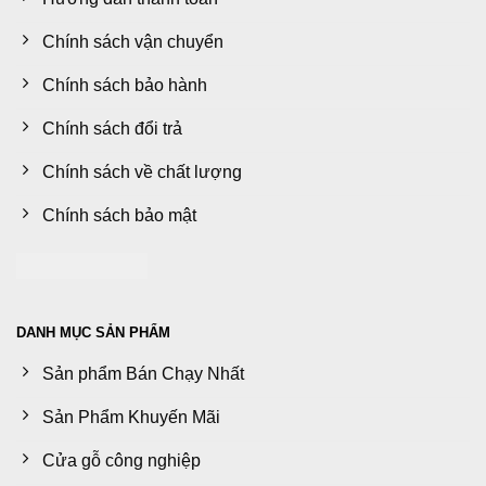
Chính sách vận chuyển
Chính sách bảo hành
Chính sách đổi trả
Chính sách về chất lượng
Chính sách bảo mật
DANH MỤC SẢN PHẨM
Sản phẩm Bán Chạy Nhất
Sản Phẩm Khuyến Mãi
Cửa gỗ công nghiệp