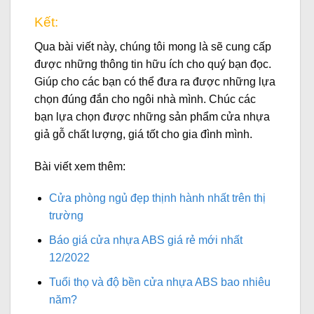
Kết:
Qua bài viết này, chúng tôi mong là sẽ cung cấp
được những thông tin hữu ích cho quý bạn đọc.
Giúp cho các bạn có thể đưa ra được những lựa
chọn đúng đắn cho ngôi nhà mình. Chúc các
bạn lựa chọn được những sản phẩm cửa nhựa
giả gỗ chất lượng, giá tốt cho gia đình mình.
Bài viết xem thêm:
Cửa phòng ngủ đẹp thịnh hành nhất trên thị
trường
Báo giá cửa nhựa ABS giá rẻ mới nhất
12/2022
Tuổi thọ và độ bền cửa nhựa ABS bao nhiêu
năm?