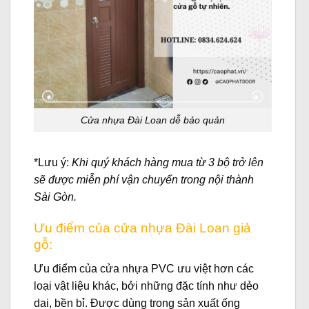
Cửa nhựa Đài Loan dễ bảo quản
*Lưu ý:
Khi quý khách hàng mua từ 3 bộ trở lên
sẽ được miễn phí vận chuyển trong nội thành
Sài Gòn.
Ưu điểm của cửa nhựa Đài Loan giả
gỗ:
Ưu điểm của
cửa nhựa PVC
ưu việt hơn các
loại vật liệu khác, bởi những đặc tính như dẻo
dai, bền bỉ. Được dùng trong sản xuất ống