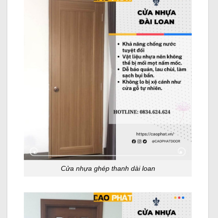
Cửa nhựa ghép thanh dài loan