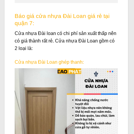
Báo giá cửa nhựa Đài Loan giá rẻ tại
quận 7:
Cửa nhựa Đài loan có chi phí sản xuất thấp nên
có giá thành rất rẻ. Cửa nhựa Đài Loan gồm có
2 loại là:
Cửa nhựa Đài Loan ghép thanh: