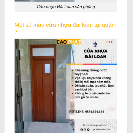
Cửa nhựa Đài Loan văn phòng
Một số mẫu cửa nhựa đài loan tại quận
7