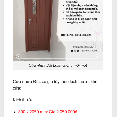
Cửa nhựa Đài Loan chống mối mọt
Cửa nhựa Đúc có giá tùy theo kích thước khổ
cửa:
Kích thước:
800 x 2050 mm: Giá 2.050.000đ