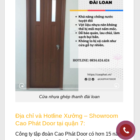
Cửa nhựa ghép thanh đài loan
Địa chỉ và Hotline Xưởng – Showroom
Cao Phát Door tại quận 7:
Công ty tập đoàn Cao Phát Door có hơn 15 năm