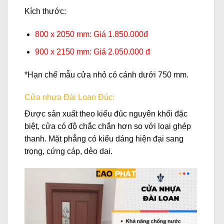
Kích thước:
800 x 2050 mm: Giá 1.850.000đ
900 x 2150 mm: Giá 2.050.000 đ
*Hạn chế mẫu cửa nhỏ có cánh dưới 750 mm.
Cửa nhựa Đài Loan Đúc:
Được sản xuất theo kiểu đúc nguyên khối đặc
biệt, cửa có độ chắc chắn hơn so với loại ghép
thanh. Mặt phẳng có kiểu dáng hiện đại sang
trọng, cứng cáp, dẻo dai.