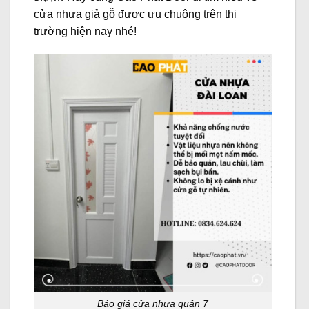
cửa nhựa giả gỗ được ưu chuộng trên thị
trường hiện nay nhé!
Báo giá cửa nhựa quận 7