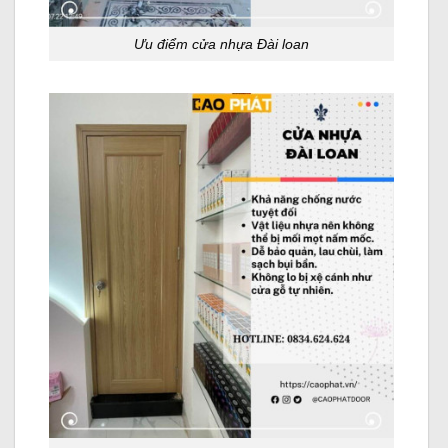
Ưu điểm cửa nhựa Đài loan