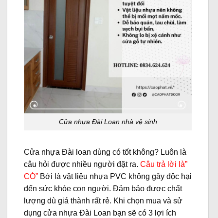
Cửa nhựa Đài Loan nhà vệ sinh
Cửa nhựa Đài loan dùng có tốt không? Luôn là
câu hỏi được nhiều người đặt ra.
Câu trả lời là”
CÓ”
Bởi là vật liệu nhựa PVC không gây độc hại
đến sức khỏe con người. Đảm bảo được chất
lượng dù giá thành rất rẻ. Khi chọn mua và sử
dụng cửa nhựa Đài Loan bạn sẽ có 3 lợi ích