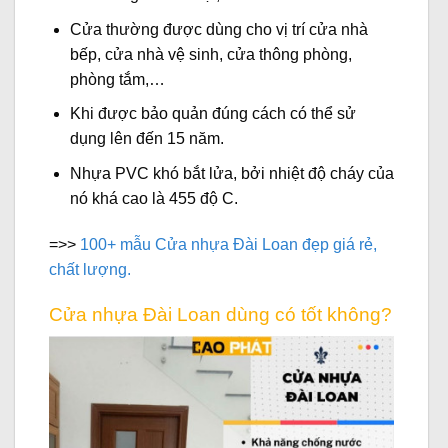
Cửa thường được dùng cho vị trí cửa nhà
bếp, cửa nhà vệ sinh, cửa thông phòng,
phòng tắm,…
Khi được bảo quản đúng cách có thể sử
dụng lên đến 15 năm.
Nhựa PVC khó bắt lửa, bởi nhiệt độ cháy của
nó khá cao là 455 độ C.
=>>
100+ mẫu Cửa nhựa Đài Loan đẹp giá rẻ,
chất lượng.
Cửa nhựa Đài Loan dùng có tốt không?