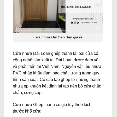
Cửa nhựa Đài loan đẹp giá rẻ
Cửa nhựa Đài Loan ghép thanh là loại cửa có
công nghệ sản xuất tại Đài Loan được đem về
và phát triển tại Việt Nam. Nguyên vật liệu nhựa
PVC nhập khẩu đảm bảo chất lượng trong quy
trình sản xuất. Có cấu tạo ghép từ những thanh
nhựa ép khuôn kết dính lại tạo nên bộ cửa chắc
chắn, cứng cáp.
Cửa nhựa Ghép thanh có giá tùy theo kích
thước khổ cửa: