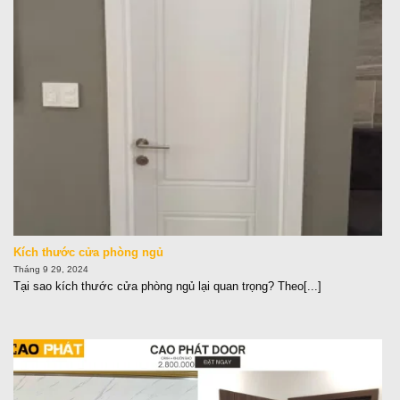
Kích thước cửa phòng ngủ
Tháng 9 29, 2024
Tại sao kích thước cửa phòng ngủ lại quan trọng? Theo[...]