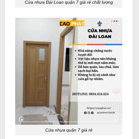
Cửa nhựa Đài Loan quận 7 giá rẻ chất lượng
Cửa nhựa quận 7 giá rẻ