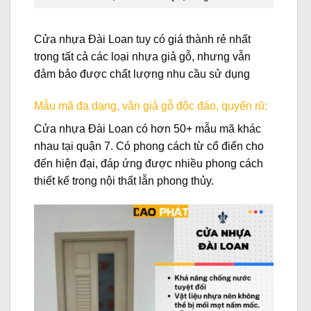
Cửa nhựa Đài Loan tuy có giá thành rẻ nhất
trong tất cả các loại nhựa giả gỗ, nhưng vẫn
đảm bảo được chất lượng nhu cầu sử dụng
Mẫu mã đa dạng, vân giả gỗ độc đáo, quyến rũ:
Cửa nhựa Đài Loan có hơn 50+ mẫu mã khác
nhau tại quận 7. Có phong cách từ cổ điển cho
đến hiện đại, đáp ứng được nhiều phong cách
thiết kế trong nội thất lẫn phong thủy.