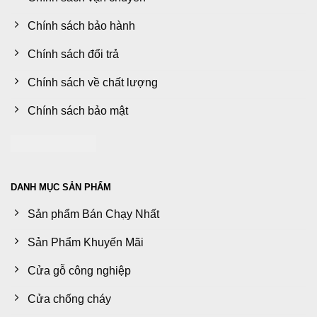
Chính sách bảo hành
Chính sách đổi trả
Chính sách về chất lượng
Chính sách bảo mật
DANH MỤC SẢN PHẨM
Sản phẩm Bán Chạy Nhất
Sản Phẩm Khuyến Mãi
Cửa gỗ công nghiệp
Cửa chống cháy