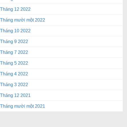
Tháng 12 2022
Tháng mười một 2022
Tháng 10 2022
Tháng 9 2022
Tháng 7 2022
Tháng 5 2022
Tháng 4 2022
Tháng 3 2022
Tháng 12 2021
Tháng mười một 2021