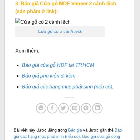
3. Báo giá Cửa gỗ MDF Veneer 2 cánh lệch
(sản phẩm ở link):
Cửa gỗ có 2 cánh lệch
Xem thêm:
Báo giá cửa gỗ HDF tại TP.HCM
Báo giá phụ kiện đi kèm
Báo giá các hạng mục phát sinh (nếu có)
.
Bài viết này được đăng trong
Báo giá
và được gắn thẻ
Báo
giá các hạng mục phát sinh (nếu có)
,
Báo giá cửa gỗ công