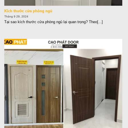
Kích thước cửa phòng ngủ
Tháng 9 29, 2024
Tại sao kích thước cửa phòng ngủ lại quan trọng? Theo[...]