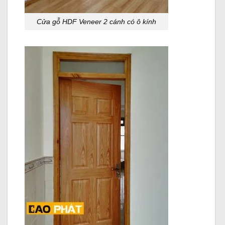
Cửa gỗ HDF Veneer
2 cánh có ô kính