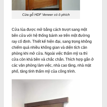
Cửa gỗ HDF Veneer có
ô phích
Cửa lùa được mở bằng cách trượt sang một
bên cửa với hệ thống bánh xe trên một đường
ray cố định. Thiết kế hiện đại, sang trọng không
chiếm quá nhiều không gian và diện tích căn
phòng khi mở cửa. Ngoài việc thẩm mỹ ra thì
cửa còn khá bền và chắc chắn. Thích hợp gắn ở
các văn phòng làm việc, nhà cao tầng, nhà mặt
phố, tăng tính thẩm mỹ của công trình.