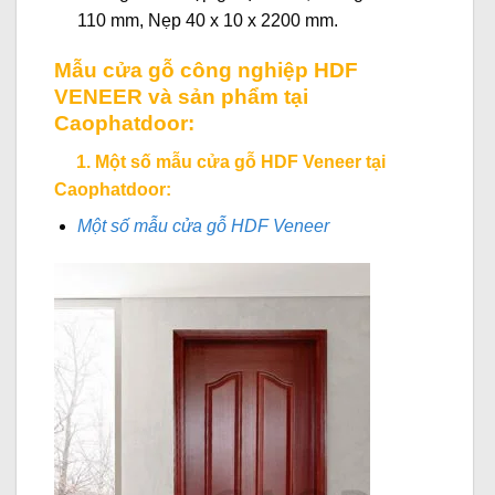
110 mm, Nẹp 40 x 10 x 2200 mm.
Mẫu cửa gỗ công nghiệp HDF
VENEER và sản phẩm tại
Caophatdoor:
1. Một số mẫu cửa gỗ HDF Veneer tại
Caophatdoor:
Một số mẫu cửa gỗ HDF Veneer