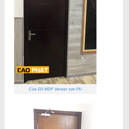
Cửa Gõ MDF Veneer sơn PU