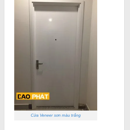
Cửa Veneer sơn màu trắng