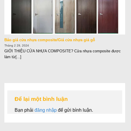
Báo giá cửa nhựa composite/Giá cửa nhựa giả gỗ
Tháng 2 29, 2024
GIỚI THIỆU CỬA NHỰA COMPOSITE? Cửa nhựa composite được
làm từ[...]
Để lại một bình luận
Bạn phải
đăng nhập
để gửi bình luận.