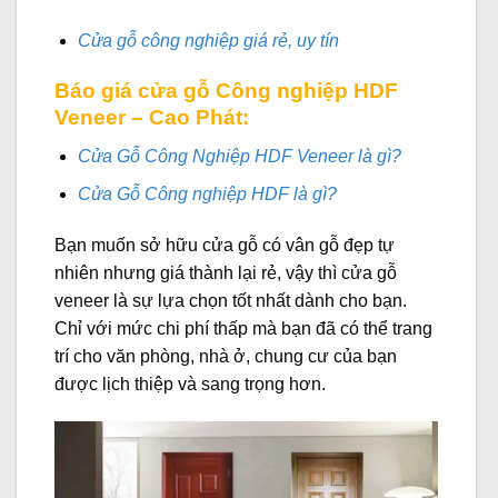
Cửa gỗ công nghiệp giá rẻ, uy tín
Báo giá cửa gỗ Công nghiệp HDF
Veneer – Cao Phát:
Cửa Gỗ Công Nghiệp HDF Veneer là gì?
Cửa Gỗ Công nghiệp HDF là gì?
Bạn muốn sở hữu cửa gỗ có vân gỗ đẹp tự
nhiên nhưng giá thành lại rẻ, vậy thì cửa gỗ
veneer là sự lựa chọn tốt nhất dành cho bạn.
Chỉ với mức chi phí thấp mà bạn đã có thể trang
trí cho văn phòng, nhà ở, chung cư của bạn
được lịch thiệp và sang trọng hơn.