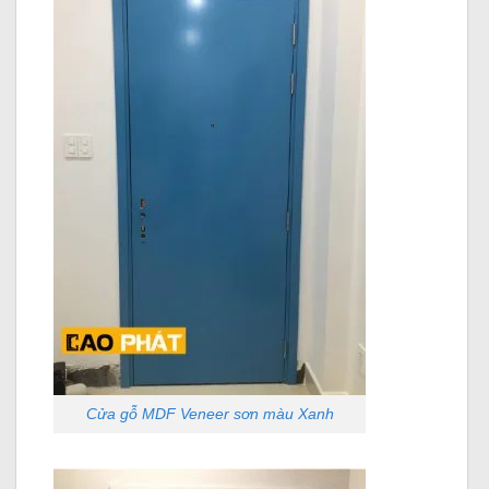
Cửa gỗ MDF Veneer sơn màu Xanh