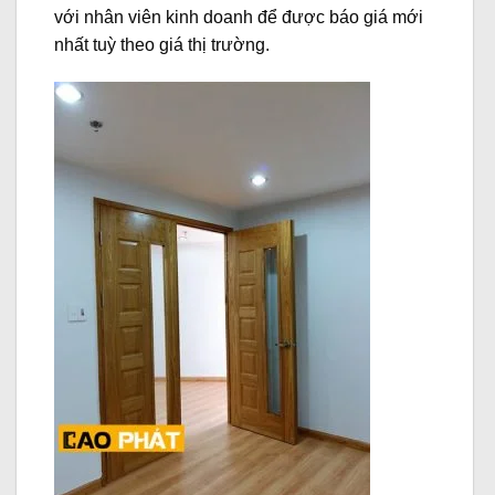
với nhân viên kinh doanh để được báo giá mới
nhất tuỳ theo giá thị trường.