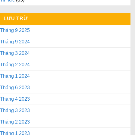
LƯU TRỮ
Tháng 9 2025
Tháng 9 2024
Tháng 3 2024
Tháng 2 2024
Tháng 1 2024
Tháng 6 2023
Tháng 4 2023
Tháng 3 2023
Tháng 2 2023
Tháng 1 2023